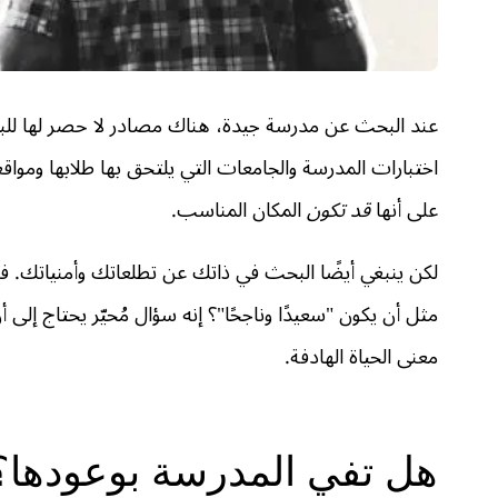
عند البحث عن مدرسة جيدة، هناك مصادر لا حصر لها للبيا
اختبارات المدرسة والجامعات التي يلتحق بها طلابها ومواقعه
على أنها
قد تكون
المكان المناسب.
لكن ينبغي أيضًا البحث في ذاتك عن تطلعاتك وأمنياتك. فما
مثل أن يكون "سعيدًا وناجحًا"؟ إنه سؤال مُحيّر يحتاج إلى
معنى الحياة الهادفة.
هل تفي المدرسة بوعودها؟