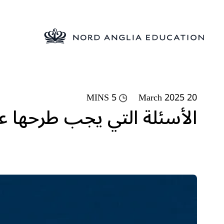
5 MINS
20 March 2025
الأسئلة التي يجب طرحها 