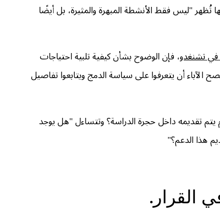
ها تُظهر "ليس فقط الأنشطة المبهرة والمثيرة، بل أيضًا
 في تشنغدو
، فإن الوضوح بشأن كيفية تلبية احتياجات
نصح الآباء أن يتعرفوا على سياسة الدمج ويتابعوا تفاصيل
يتم تقديمه داخل حجرة الدراسة؟ وتتساءل "هل يوجد
م هذا الدعم؟"
 القرار.