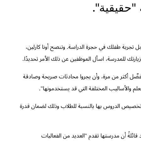
"حقيقية".
تجربة طفلك في حجرة الدراسة. وتنصح أونا كارلين،
 زيارتك للمدرسة، اسأل الموظفين عن ذلك الأمر تحديدًا.
ُفضّل أكثر من مرة، وأن يجروا محادثات صريحة وصادقة
علم والأساليب المختلفة التي قد يستخدمونها".
 تخصيص الدروس بها بالنسبة للطلاب وذلك لضمان قدرة
ائلةً أن مدرستها تقدم "العديد من الفعاليات