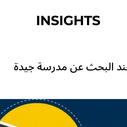
عند البحث عن مدرسة جيدة