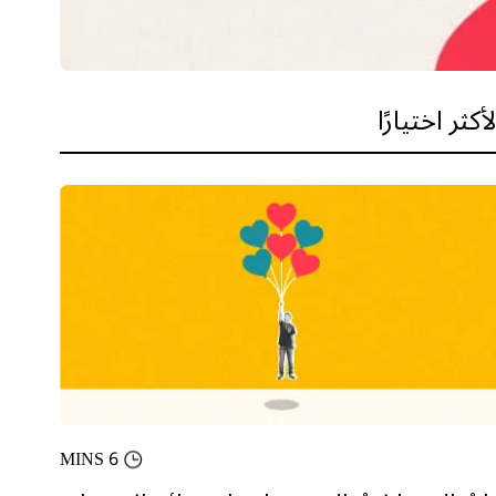
لأكثر اختيارًا
6 MINS