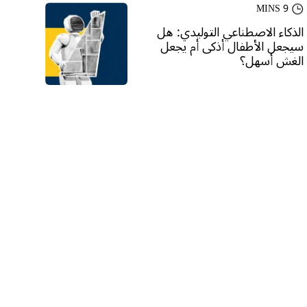
9 MINS
الذكاء الاصطناعي التوليدي: هل
سيجعل الأطفال أذكى أم يجعل
الغش أسهل؟