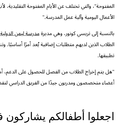
المفتوحة"، والتي تختلف عن الأيام المفتوحة التقليدية، لأن
الأعمال اليومية وآلية عمل المدرسة."
بالنسبة إلى تريسي كونور، وهي مديرة
مدرسة ليمن الدولية
الطلاب الذين لديهم متطلبات إضافية يُعد أمرًا أساسيًا. وت
تطبيقها.
"هل يتم إخراج الطلاب من الفصل للحصول على الدعم، أم 
أعضاء متخصصون ومدربون جيدًا من الفريق الدراسي لتقدي
اجعلوا أطفالكم يشاركون في