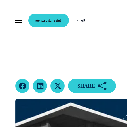
AR
العثور على مدرسة
SHARE