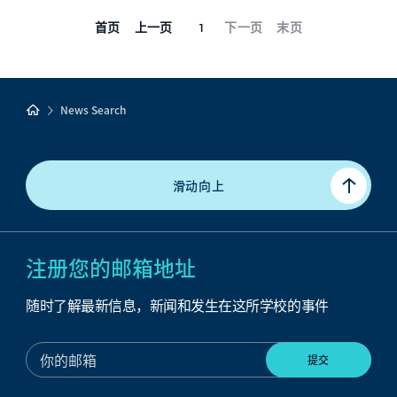
首页
上一页
下一页
末页
1
News Search
滑动向上
注册您的邮箱地址
随时了解最新信息，新闻和发生在这所学校的事件