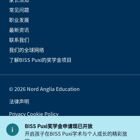
常见问题
职业发展
最新资讯
联系我们
我们的全球网络
了解BISS Puxi的奖学金项目
© 2026 Nord Anglia Education
法律声明
Privacy Cookie Policy
BISS Puxi奖学金申请现已开放
访问政策
开启孩子在BISS Puxi学术与个人成长的精彩旅