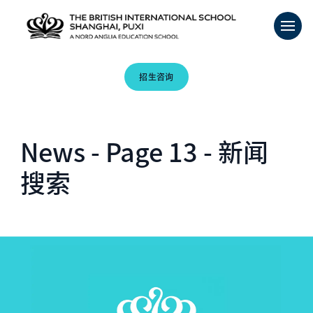
招生咨询
News - Page 13 - 新闻
搜索