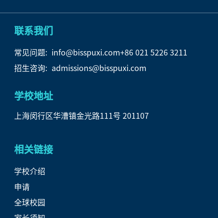
联系我们
常见问题:
info@bisspuxi.com
+86 021 5226 3211
招生咨询:
admissions@bisspuxi.com
学校地址
上海闵行区华漕镇金光路111号
201107
相关链接
学校介绍
申请
全球校园
家长须知