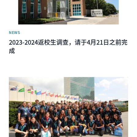
NEWS
2023-2024返校生调查，请于4月21日之前完
成
News image