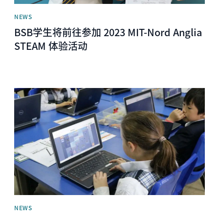
NEWS
BSB学生将前往参加 2023 MIT-Nord Anglia
STEAM 体验活动
News image
NEWS