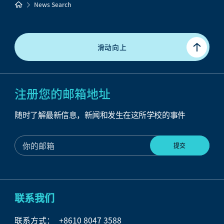
News Search
滑动向上
注册您的邮箱地址
随时了解最新信息，新闻和发生在这所学校的事件
联系我们
联系方式：
+8610 8047 3588