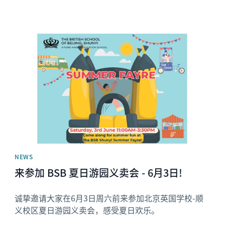
News image
NEWS
来参加 BSB 夏日游园义卖会 - 6月3日!
诚挚邀请大家在6月3日周六前来参加北京英国学校-顺
义校区夏日游园义卖会，感受夏日欢乐。