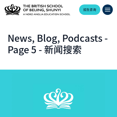
招生咨询
News, Blog, Podcasts -
Page 5 - 新闻搜索