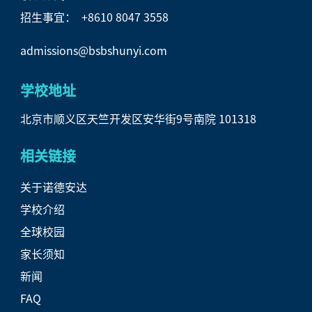
招生事宜： +8610 8047 3558
admissions@bsbshunyi.com
学校地址
北京市顺义区天竺开发区安华街9号南院 101318
相关链接
关于诺德安达
学校介绍
全球校园
家长须知
新闻
FAQ