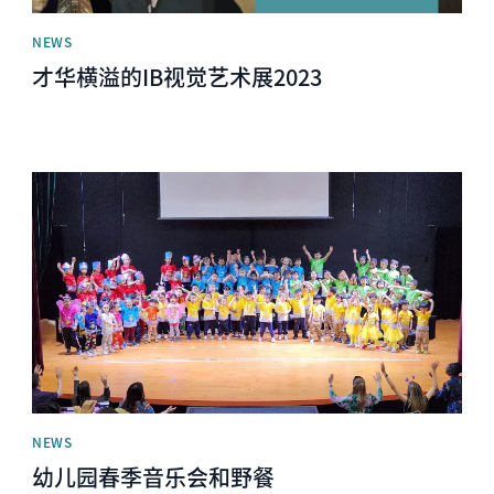
NEWS
才华横溢的IB视觉艺术展2023
News image
NEWS
幼儿园春季音乐会和野餐