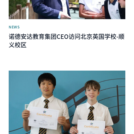
NEWS
诺德安达教育集团CEO访问北京英国学校-顺
义校区
News image