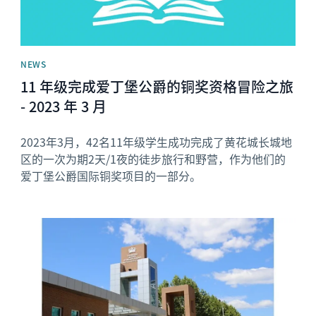
NEWS
11 年级完成爱丁堡公爵的铜奖资格冒险之旅
- 2023 年 3 月
2023年3月，42名11年级学生成功完成了黄花城长城地
区的一次为期2天/1夜的徒步旅行和野营，作为他们的
爱丁堡公爵国际铜奖项目的一部分。
News image