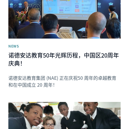
NEWS
诺德安达教育50年光辉历程，中国区20周年
庆典！
诺德安达教育集团 (NAE) 正在庆祝50 周年的卓越教育
和在中国成立 20 周年！
News image