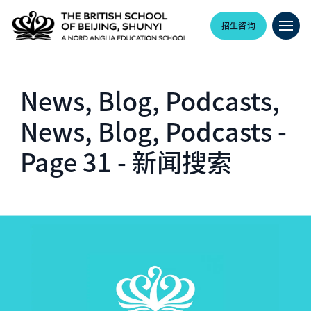
招生咨询
News, Blog, Podcasts,
News, Blog, Podcasts -
Page 31 - 新闻搜索