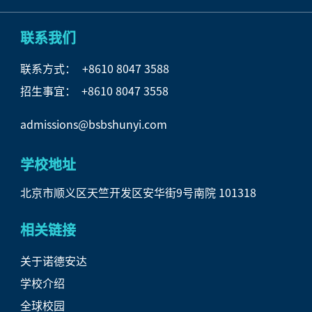
联系我们
联系方式：
+8610 8047 3588
招生事宜： +8610 8047 3558
admissions@bsbshunyi.com
学校地址
北京市顺义区天竺开发区安华街9号南院 101318
相关链接
关于诺德安达
学校介绍
全球校园