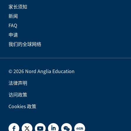
家长须知
新闻
FAQ
申请
我们的全球网络
© 2026 Nord Anglia Education
法律声明
访问政策
Cookies 政策