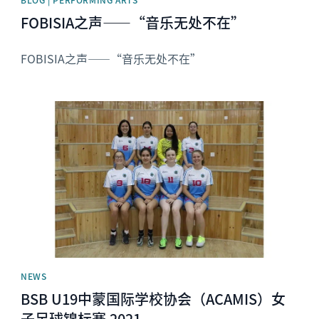
FOBISIA之声——“音乐无处不在”
FOBISIA之声——“音乐无处不在”
News image
NEWS
BSB U19中蒙国际学校协会（ACAMIS）女
子足球锦标赛 2021