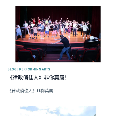
News image
BLOG | PERFORMING ARTS
《律政俏佳人》非你莫属！
《律政俏佳人》非你莫属！
News image