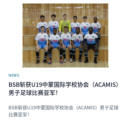
News image
NEWS
BSB斩获U19中蒙国际学校协会（ACAMIS）
男子足球比赛亚军！
BSB斩获U19中蒙国际学校协会（ACAMIS）男子足球
比赛亚军！