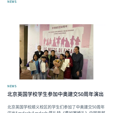
NEWS
News image
NEWS
北京英国学校学生参加中奥建交50周年演出
北京英国学校顺义校区的学生们参加了中奥建交50周年
演出&mdash;&mdash;莫扎特《费加罗婚礼》中国首部