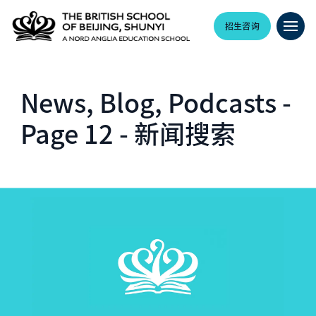
招生咨询
News, Blog, Podcasts -
Page 12 - 新闻搜索