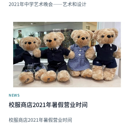
2021年中学艺术晚会——艺术和设计
News image
NEWS
校服商店2021年暑假营业时间
校服商店2021年暑假营业时间