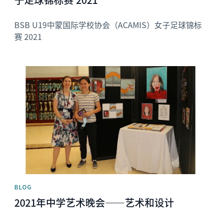
BSB U19中蒙国际学校协会（ACAMIS）女子足球锦标
赛 2021
News image
BLOG
2021年中学艺术晚会——艺术和设计