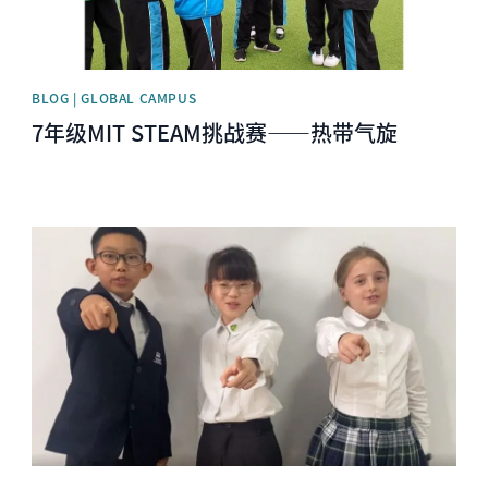
BLOG | GLOBAL CAMPUS
7年级MIT STEAM挑战赛——热带气旋
News image