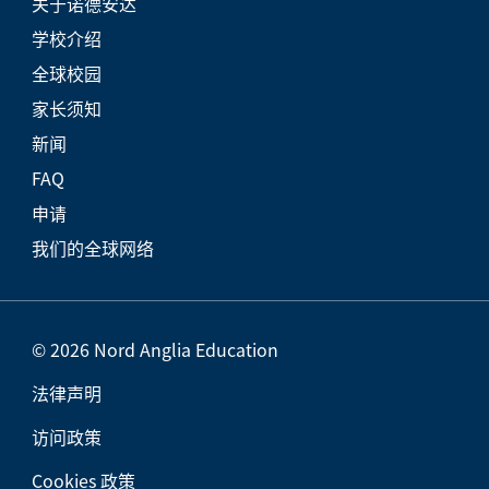
关于诺德安达
学校介绍
全球校园
家长须知
新闻
FAQ
申请
我们的全球网络
© 2026 Nord Anglia Education
法律声明
访问政策
Cookies 政策