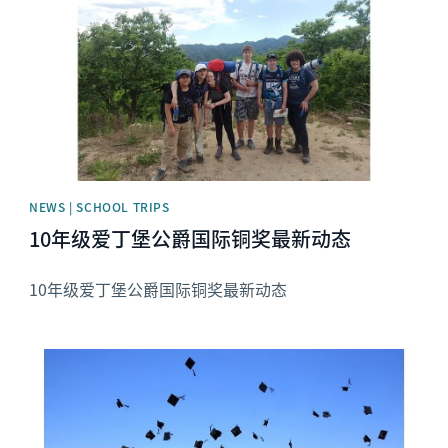
NEWS | SCHOOL TRIPS
10年级爱丁堡公爵国际铜奖最新动态
10年级爱丁堡公爵国际铜奖最新动态
News image