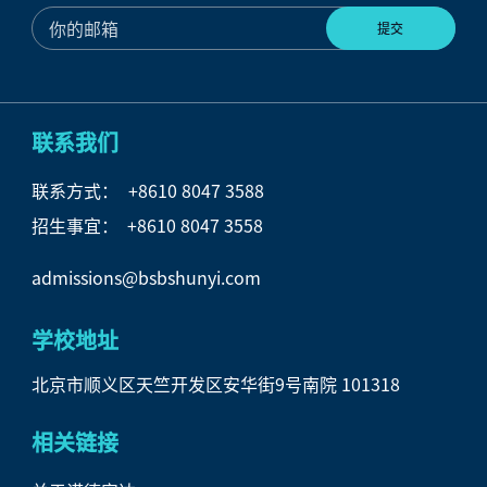
联系我们
联系方式：
+8610 8047 3588
招生事宜： +8610 8047 3558
admissions@bsbshunyi.com
学校地址
北京市顺义区天竺开发区安华街9号南院 101318
相关链接