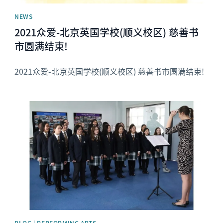
NEWS
2021众爱-北京英国学校(顺义校区) 慈善书
市圆满结束!
2021众爱-北京英国学校(顺义校区) 慈善书市圆满结束!
News image
BLOG | PERFORMING ARTS