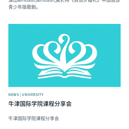
青少年版歌剧。
News image
NEWS | UNIVERSITY
牛津国际学院课程分享会
牛津国际学院课程分享会