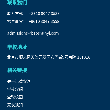
联系我们
联系方式：
+8610 8047 3588
招生事宜： +8610 8047 3558
admissions@bsbshunyi.com
学校地址
北京市顺义区天竺开发区安华街9号南院 101318
相关链接
关于诺德安达
学校介绍
全球校园
家长须知