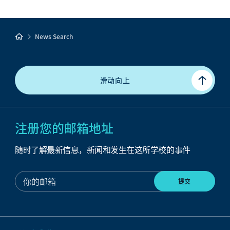
News Search
滑动向上
注册您的邮箱地址
随时了解最新信息，新闻和发生在这所学校的事件