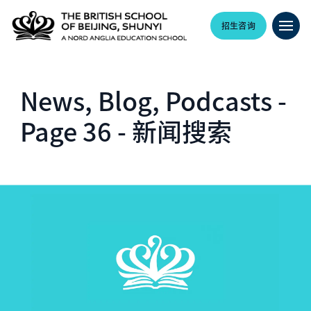
招生咨询
News, Blog, Podcasts -
Page 36 - 新闻搜索