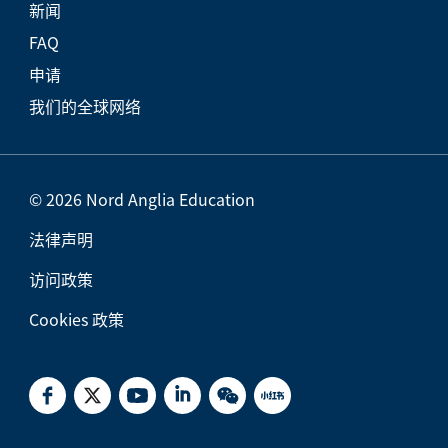
新闻
FAQ
申请
我们的全球网络
© 2026 Nord Anglia Education
法律声明
访问政策
Cookies 政策