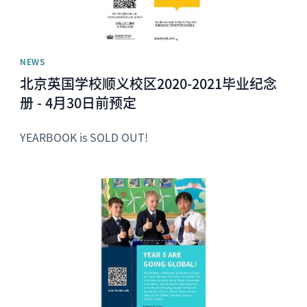
NEWS
北京英国学校顺义校区2020-2021毕业纪念
册 - 4月30日前预定
YEARBOOK is SOLD OUT!
News image