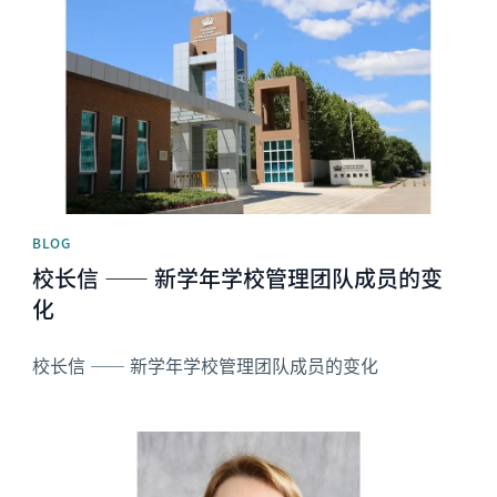
BLOG
校长信 —— 新学年学校管理团队成员的变
化
校长信 —— 新学年学校管理团队成员的变化
News image