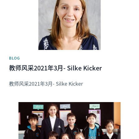
BLOG
教师风采2021年3月- Silke Kicker
教师风采2021年3月- Silke Kicker
News image