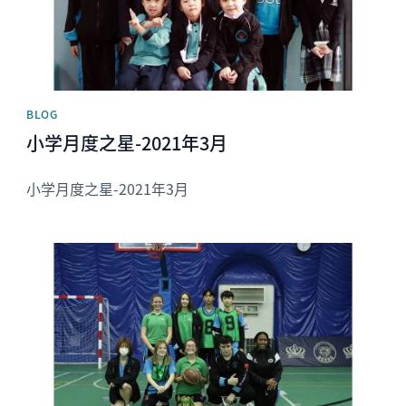
BLOG
小学月度之星-2021年3月
小学月度之星-2021年3月
News image