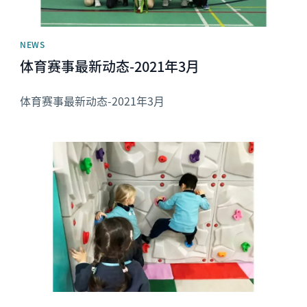
NEWS
体育赛事最新动态-2021年3月
体育赛事最新动态-2021年3月
News image