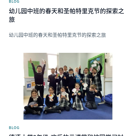
BLOG
幼儿园中班的春天和圣帕特里克节的探索之
旅
幼儿园中班的春天和圣帕特里克节的探索之旅
News image
BLOG