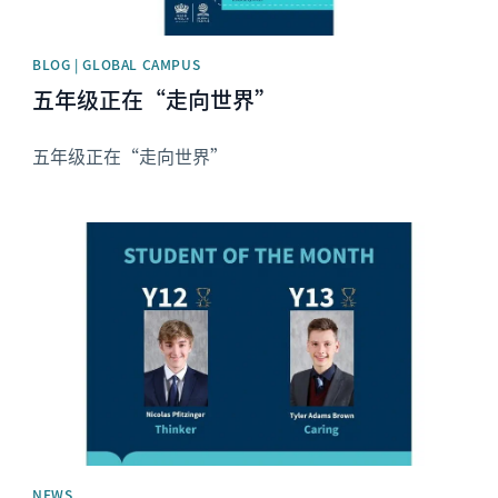
BLOG | GLOBAL CAMPUS
五年级正在“走向世界”
五年级正在“走向世界”
News image
NEWS