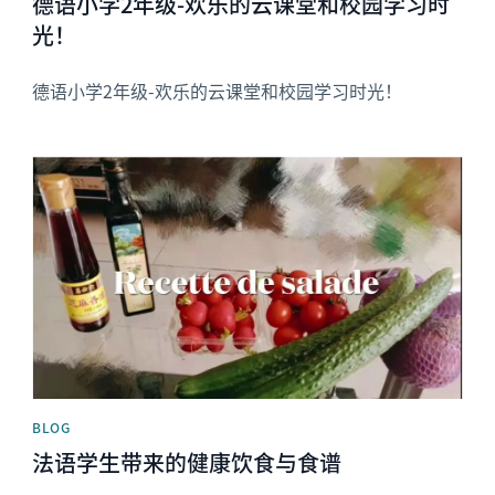
德语小学2年级-欢乐的云课堂和校园学习时
光！
德语小学2年级-欢乐的云课堂和校园学习时光！
News image
BLOG
法语学生带来的健康饮食与食谱