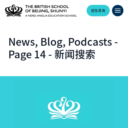
招生咨询
News, Blog, Podcasts -
Page 14 - 新闻搜索