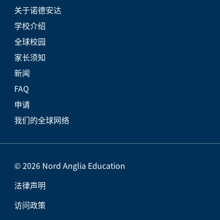
关于诺德安达
学校介绍
全球校园
家长须知
新闻
FAQ
申请
我们的全球网络
© 2026 Nord Anglia Education
法律声明
访问政策