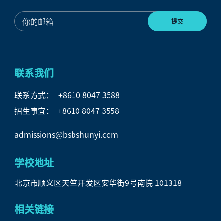
联系我们
联系方式：
+8610 8047 3588
招生事宜： +8610 8047 3558
admissions@bsbshunyi.com
学校地址
北京市顺义区天竺开发区安华街9号南院 101318
相关链接