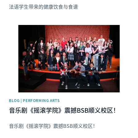
法语学生带来的健康饮食与食谱
News image
BLOG | PERFORMING ARTS
音乐剧《摇滚学院》震撼BSB顺义校区！
音乐剧《摇滚学院》震撼BSB顺义校区！