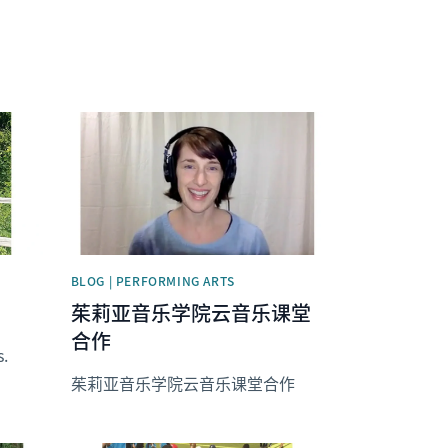
News image
BLOG | PERFORMING ARTS
茱莉亚音乐学院云音乐课堂
合作
s.
茱莉亚音乐学院云音乐课堂合作