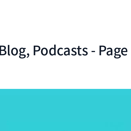
Blog, Podcasts - Page