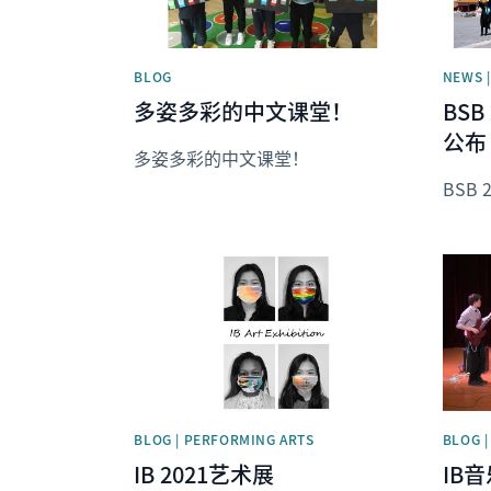
BLOG
NEWS |
多姿多彩的中文课堂！
BS
公布
多姿多彩的中文课堂！
BSB
News image
News 
BLOG | PERFORMING ARTS
BLOG 
IB 2021艺术展
IB