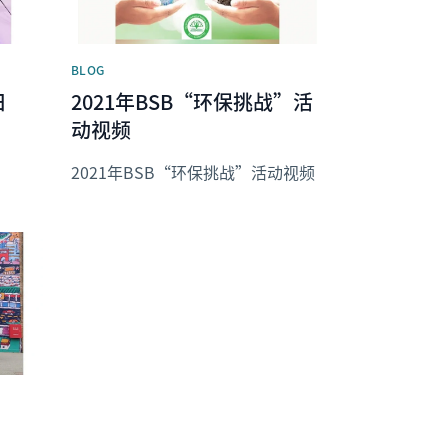
BLOG
日
2021年BSB“环保挑战”活
动视频
2021年BSB“环保挑战”活动视频