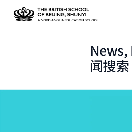
News, 
闻搜索