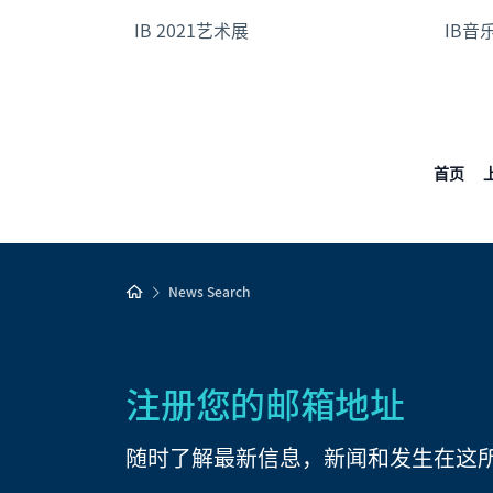
IB 2021艺术展
IB音
首页
News Search
注册您的邮箱地址
随时了解最新信息，新闻和发生在这