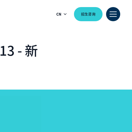
CN
招生咨询
 13 - 新