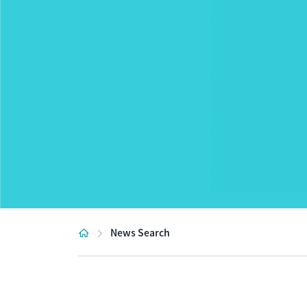
News Search