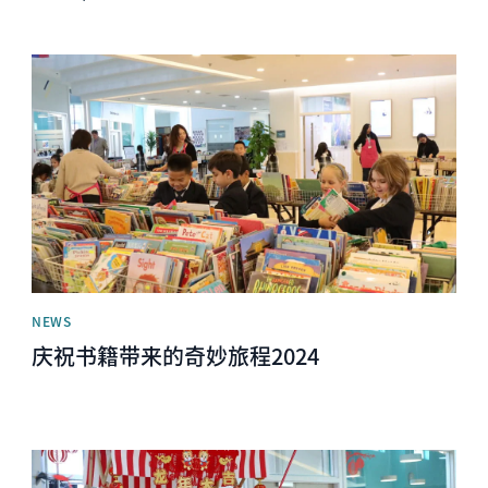
News image
NEWS
庆祝书籍带来的奇妙旅程2024
News image