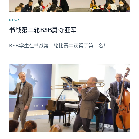
NEWS
书战第二轮BSB勇夺亚军
BSB学生在书战第二轮比赛中获得了第二名！
News image