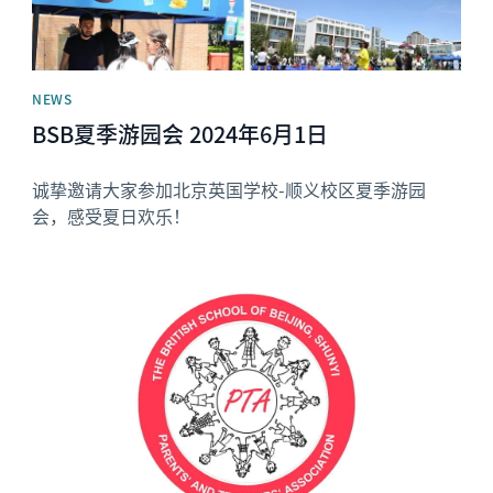
NEWS
BSB夏季游园会 2024年6月1日
诚挚邀请大家参加北京英国学校-顺义校区夏季游园
会，感受夏日欢乐！
News image