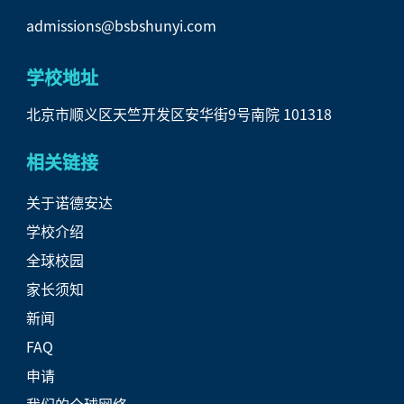
admissions@bsbshunyi.com
学校地址
北京市顺义区天竺开发区安华街9号南院 101318
相关链接
关于诺德安达
学校介绍
全球校园
家长须知
新闻
FAQ
申请
我们的全球网络