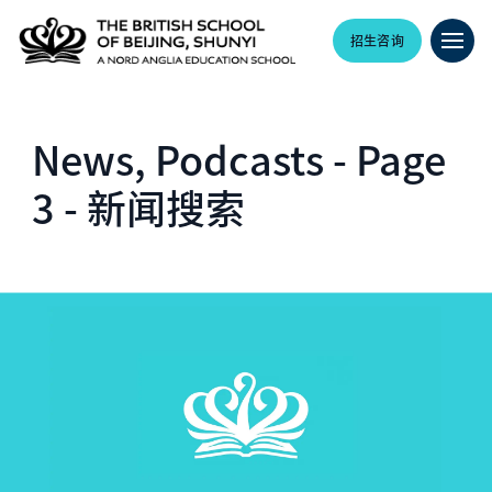
招生咨询
News, Podcasts - Page
3 - 新闻搜索