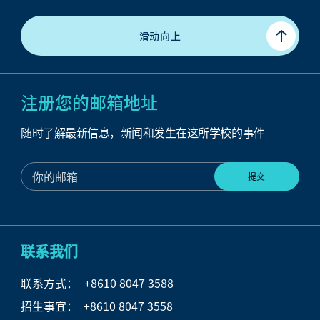
滑动向上
注册您的邮箱地址
随时了解最新信息，新闻和发生在这所学校的事件
联系我们
联系方式：
+8610 8047 3588
招生事宜： +8610 8047 3558