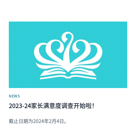
News image
NEWS
2023-24家长满意度调查开始啦！
截止日期为2024年2月4日。