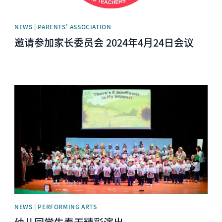
NEWS | PARENTS' ASSOCIATION
邀请参加家长委员会 2024年4月24日会议
News image
NEWS | PERFORMING ARTS