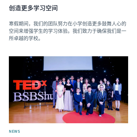
创造更多学习空间
寒假期间，我们的团队努力在小学创造更多鼓舞人心的
空间来增强学生的学习体验。我们致力于确保我们是一
所卓越的学校。
News image
NEWS