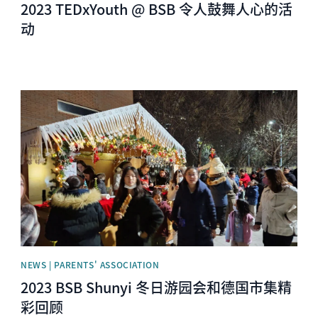
2023 TEDxYouth @ BSB 令人鼓舞人心的活
动
News image
NEWS | PARENTS' ASSOCIATION
2023 BSB Shunyi 冬日游园会和德国市集精
彩回顾