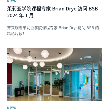
NEWS
茱莉亚学院课程专家 Brian Drye 访问 BSB –
2024 年 1 月
齐来观看茱莉亚学院课程专家 Brian Drye访问 BSB 的
精彩片段！
News image
NEWS