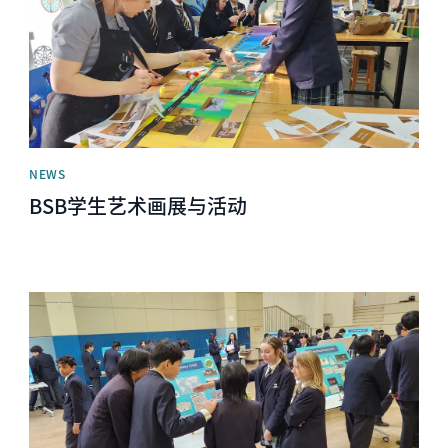
NEWS
BSB学生艺术画展与活动
News image