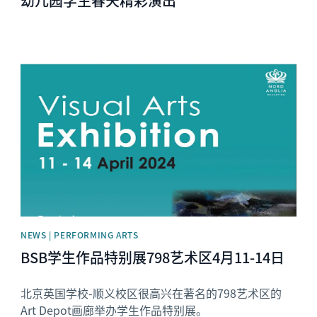
幼儿园学生春天精彩演出
News image
NEWS | PERFORMING ARTS
BSB学生作品特别展798艺术区4月11-14日
北京英国学校-顺义校区很高兴在著名的798艺术区的
Art Depot画廊举办学生作品特别展。