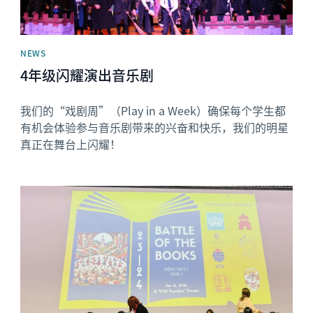
NEWS
4年级闪耀演出音乐剧
我们的“戏剧周”（Play in a Week）确保每个学生都
有机会体验参与音乐剧带来的兴奋和快乐，我们的明星
真正在舞台上闪耀！
News image