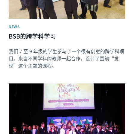
NEWS
BSB的跨学科学习
我们 7 至 9 年级的学生参与了一个很有创意的跨学科项
目。来自不同学科的教师一起合作，设计了围绕“发
现”这个主题的课程。
News image