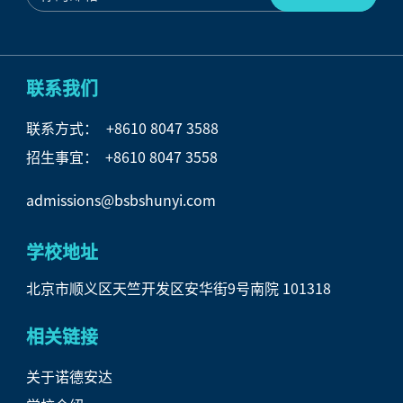
联系我们
联系方式：
+8610 8047 3588
招生事宜： +8610 8047 3558
admissions@bsbshunyi.com
学校地址
北京市顺义区天竺开发区安华街9号南院 101318
相关链接
关于诺德安达