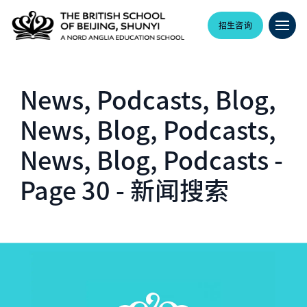
招生咨询
News, Podcasts, Blog,
News, Blog, Podcasts,
News, Blog, Podcasts -
Page 30 - 新闻搜索