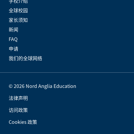
学校介绍
全球校园
家长须知
新闻
FAQ
申请
我们的全球网络
© 2026 Nord Anglia Education
法律声明
访问政策
Cookies 政策