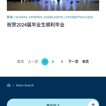
新闻 | SCHOOL UPDATES | HIGHLIGHTS | STUDENTSUCCESS
祝贺2024届毕业生顺利毕业
首页
上一页
下一页
末页
1
2
3
News Search
滑动向上