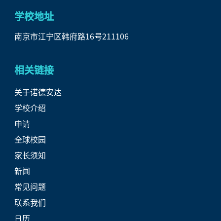
学校地址
南京市江宁区韩府路16号211106
相关链接
关于诺德安达
学校介绍
申请
全球校园
家长须知
新闻
常见问题
联系我们
日历