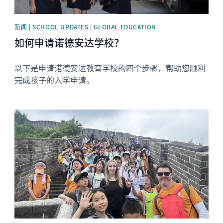
新闻 | SCHOOL UPDATES | GLOBAL EDUCATION
如何申请诺德安达学校？
以下是申请诺德安达教育学校的四个步骤，帮助您顺利
完成孩子的入学申请。
News image