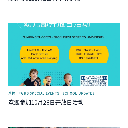
News image
新闻 | FAIRS SPECIAL EVENTS | SCHOOL UPDATES
欢迎参加10月26日开放日活动