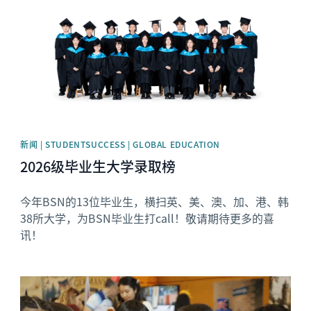
新闻 | STUDENTSUCCESS | GLOBAL EDUCATION
2026级毕业生大学录取榜
今年BSN的13位毕业生，横扫英、美、澳、加、港、韩
38所大学，为BSN毕业生打call！敬请期待更多的喜
讯！
News image