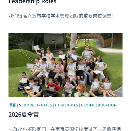
Leadership Roles
我们很高兴宣布学校学术管理团队的重要岗位调整!
News image
博客 | SCHOOL UPDATES | HIGHLIGHTS | GLOBALEDUCATION
2026夏令营
一群小小探险家们，在南京英国学校度过了一周收获满