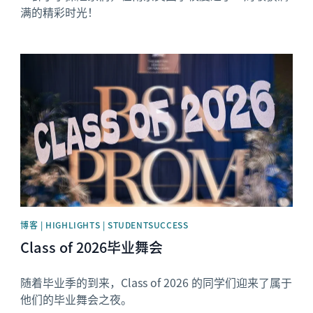
满的精彩时光！
News image
博客 | HIGHLIGHTS | STUDENTSUCCESS
Class of 2026毕业舞会
随着毕业季的到来，Class of 2026 的同学们迎来了属于
他们的毕业舞会之夜。