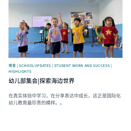
博客 | SCHOOLUPDATES | STUDENT WORK AND SUCCESS |
HIGHLIGHTS
幼儿部集会|探索海边世界
在真实体验中学习，在分享表达中成长，这正是国际化
幼儿教育最珍贵的模样。。
News image