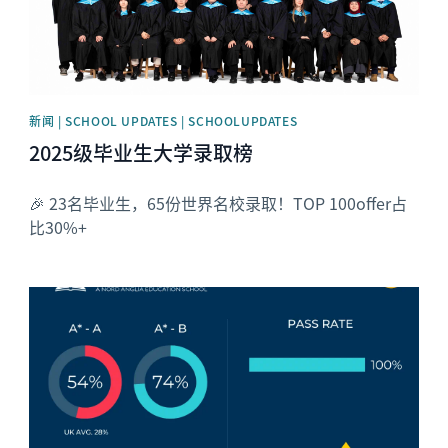
新闻 | SCHOOL UPDATES | SCHOOLUPDATES
2025级毕业生大学录取榜
🎉 23名毕业生，65份世界名校录取！TOP 100offer占
比30%+
News image