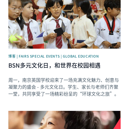
博客 | FAIRS SPECIAL EVENTS | GLOBAL EDUCATION
BSN多元文化日，和世界在校园相遇
周一，南京英国学校迎来了一场充满文化魅力、创意与
凝聚力的盛会 - 多元文化日。学生、家长与老师们齐聚
一堂，共同享受了一场精彩纷呈的“环球文化之旅”。
News image