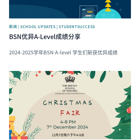
新闻 | SCHOOL UPDATES | STUDENTSUCCESS
BSN优异A-Level成绩分享
2024-2025学年BSN A-level 学生们斩获优异成绩
News image