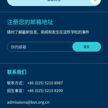
注册您的邮箱地址
随时了解最新信息，新闻和发生在这所学校的事件
联系我们
联系方式：
+86 (025) 5210 8987
招生事宜：
+86 (025) 5210 8290
admissions@bsn.org.cn