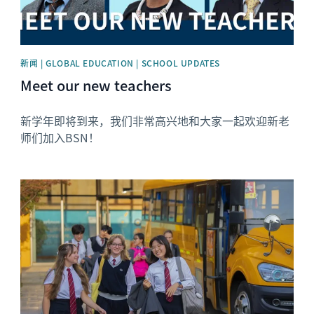
新闻 | GLOBAL EDUCATION | SCHOOL UPDATES
Meet our new teachers
新学年即将到来，我们非常高兴地和大家一起欢迎新老
师们加入BSN！
News image