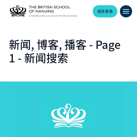
招生咨询
新闻, 博客, 播客 - Page
1 - 新闻搜索