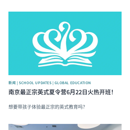
News image
新闻 | SCHOOL UPDATES | GLOBAL EDUCATION
南京最正宗英式夏令营6月22日火热开班！
想要带孩子体验最正宗的英式教育吗？
News image