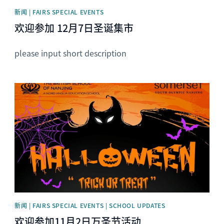
新闻 | FAIRS SPECIAL EVENTS
欢迎参加 12月7日圣诞集市
please input short description
News image
新闻 | FAIRS SPECIAL EVENTS | SCHOOL UPDATES
欢迎参加11月2日万圣节活动