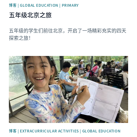
博客 | GLOBAL EDUCATION | PRIMARY
五年级北京之旅
五年级的学生们前往北京，开启了一场精彩充实的四天
探索之旅！
News image
博客 | EXTRACURRICULAR ACTIVITIES | GLOBAL EDUCATION