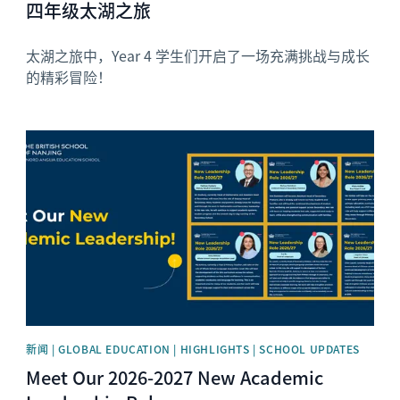
四年级太湖之旅
太湖之旅中，Year 4 学生们开启了一场充满挑战与成长
的精彩冒险！
News image
新闻 | GLOBAL EDUCATION | HIGHLIGHTS | SCHOOL UPDATES
Meet Our 2026-2027 New Academic