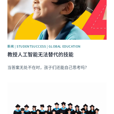
新闻 | STUDENTSUCCESS | GLOBAL EDUCATION
教授人工智能无法替代的技能
当答案无处不在时，孩子们还能自己思考吗？
News image