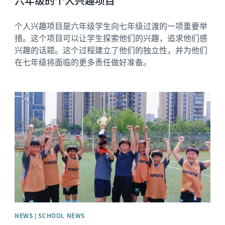
六年级的个人兴趣项目
个人兴趣项目是六年级学生向七年级过渡的一项重要举
措。这个项目可以让学生探索他们的兴趣，追求他们感
兴趣的话题。这个过程建立了他们的独立性，并为他们
在七年级将面临的更多责任做好准备。
News image
NEWS | SCHOOL NEWS