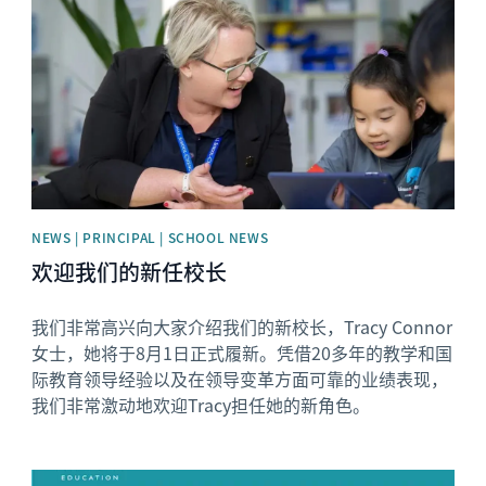
NEWS | PRINCIPAL | SCHOOL NEWS
欢迎我们的新任校长
我们非常高兴向大家介绍我们的新校长，Tracy Connor
女士，她将于8月1日正式履新。凭借20多年的教学和国
际教育领导经验以及在领导变革方面可靠的业绩表现，
我们非常激动地欢迎Tracy担任她的新角色。
News image