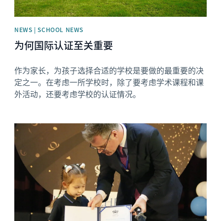
NEWS | SCHOOL NEWS
为何国际认证至关重要
作为家长，为孩子选择合适的学校是要做的最重要的决
定之一。在考虑一所学校时，除了要考虑学术课程和课
外活动，还要考虑学校的认证情况。
News image