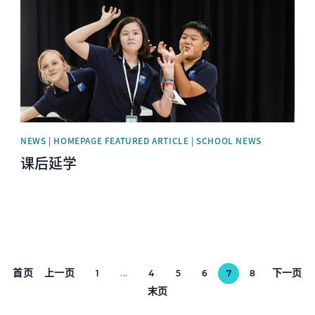
NEWS | HOMEPAGE FEATURED ARTICLE | SCHOOL NEWS
课后延学
首页
上一页
下一页
1
...
4
5
6
7
8
末页