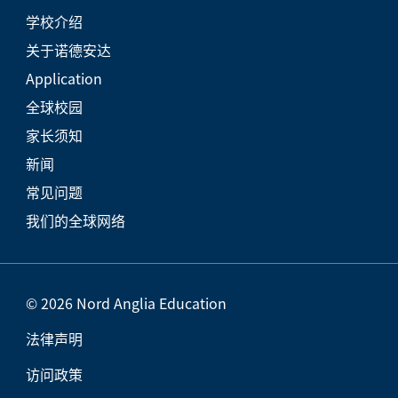
学校介绍
关于诺德安达
Application
全球校园
家长须知
新闻
常见问题
我们的全球网络
© 2026 Nord Anglia Education
法律声明
访问政策