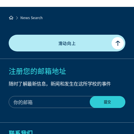
News Search
滑动向上
注册您的邮箱地址
随时了解最新信息，新闻和发生在这所学校的事件
联系我们