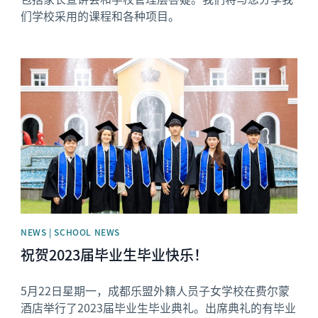
们学校采用的课程和各种项目。
News image
NEWS | SCHOOL NEWS
祝贺2023届毕业生毕业快乐！
5月22日星期一，成都乐盟外籍人员子女学校在费尔蒙
酒店举行了2023届毕业生毕业典礼。出席典礼的有毕业