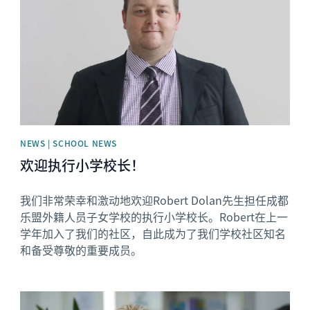
NEWS | SCHOOL NEWS
欢迎执行小学校长！
我们非常荣幸和激动地欢迎Robert Dolan先生担任成都
乐盟外籍人员子女学校的执行小学校长。Robert在上一
学年加入了我们的社区，自此成为了我们学校社区知名
和备受尊敬的重要成员。
News image