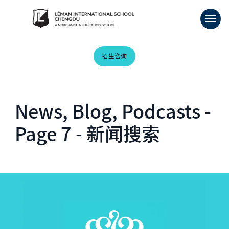
招生咨询
News, Blog, Podcasts -
Page 7 - 新闻搜索