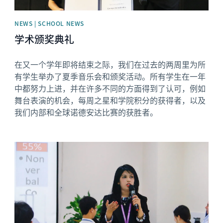
NEWS | SCHOOL NEWS
学术颁奖典礼
在又一个学年即将结束之际，我们在过去的两周里为所
有学生举办了夏季音乐会和颁奖活动。所有学生在一年
中都努力上进，并在许多不同的方面得到了认可，例如
舞台表演的机会，每周之星和学院积分的获得者，以及
我们内部和全球诺德安达比赛的获胜者。
News image