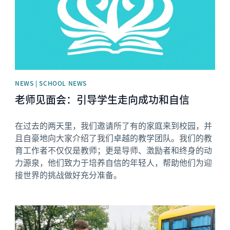
NEWS | SCHOOL NEWS
老师见面会：引导学生走向成功和自信
在过去的两天里，我们邀请所了有的家庭来到校园，并
且自豪地向大家介绍了我们卓越的教学团队。我们的教
育工作者不仅仅是教师；更是导师、激励者和终身的动
力源泉，他们致力于培养自信的年轻人，帮助他们为迎
接世界的挑战做好充分准备。
News image