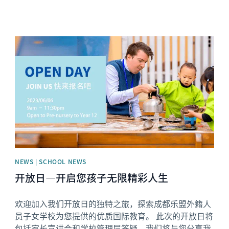
News image
NEWS | SCHOOL NEWS
开放日—开启您孩子无限精彩人生
欢迎加入我们开放日的独特之旅，探索成都乐盟外籍人
员子女学校为您提供的优质国际教育。 此次的开放日将
包括家长宣讲会和学校管理层答疑。我们将与您分享我