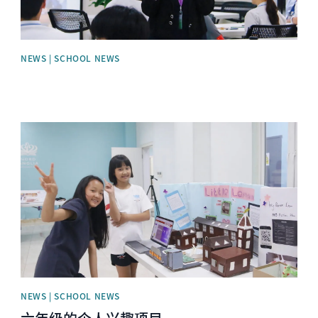
NEWS | SCHOOL NEWS
News image
NEWS | SCHOOL NEWS