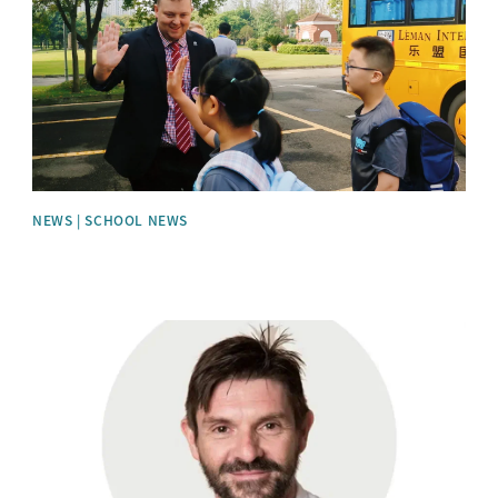
NEWS | SCHOOL NEWS
News image