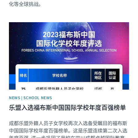
化等全球挑战。
News image
NEWS | SCHOOL NEWS
乐盟入选福布斯中国国际学校年度百强榜单
成都乐盟外籍人员子女学校再次入选备受瞩目的福布斯
中国国际学校年度百强榜单。这是乐盟连续第二次入选
年度百强, 进一步巩固了我校在四川成都卓越国际教育