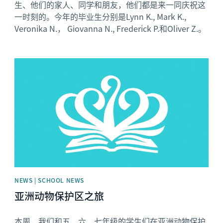
生、他们的家人、同学和朋友，他们都是来一同庆祝这
一时刻的。今年的毕业生分别是Lynn K., Mark K.,
Veronika N.， Giovanna N., Frederick P.和Oliver Z.。
News image
NEWS | SCHOOL NEWS
亚洲动物保护区之旅
本周，我们和五、六、七年级的学生们在亚洲动物保护