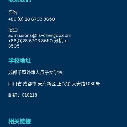
咨询:
+86 (0) 28 6703 8650
招生:
admissions@lis-chengdu.com
+86(0)28 6703 8650 分机 ++
​3505
学校地址
成都乐盟外籍人员子女学校
四川省 成都市 天府新区 正兴镇 大安路1080号
邮编：610218
相关链接