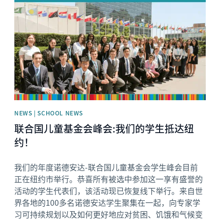
NEWS | SCHOOL NEWS
联合国儿童基金会峰会:我们的学生抵达纽
约！
我们的年度诺德安达-联合国儿童基金会学生峰会目前
正在纽约市举行。恭喜所有被选中参加这一享有盛誉的
活动的学生代表们，该活动现已恢复线下举行。来自世
界各地的100多名诺德安达学生聚集在一起，向专家学
习可持续规划以及如何更好地应对贫困、饥饿和气候变