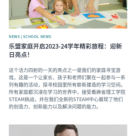
NEWS | SCHOOL NEWS
乐盟家庭开启2023-24学年精彩旅程：迎新
日亮点！
这个活力四射的一天的亮点之一是我们的家庭寻宝游
戏，这是一个让家长、孩子和老师们聚在一起参与一系
列有趣的活动，探寻校园里所有崭新建造的学习空间。
所有家庭都沉浸在学习的世界中，接受着麻省理工学院
STEAM挑战，并在我们全新的STEAM中心展现了他们
的创造力、创新能力以及解决问题的能力。
News image