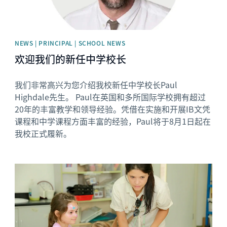
NEWS | PRINCIPAL | SCHOOL NEWS
欢迎我们的新任中学校长
我们非常高兴为您介绍我校新任中学校长Paul
Highdale先生。 Paul在英国和多所国际学校拥有超过
20年的丰富教学和领导经验。凭借在实施和开展IB文凭
课程和中学课程方面丰富的经验，Paul将于8月1日起在
我校正式履新。
News image