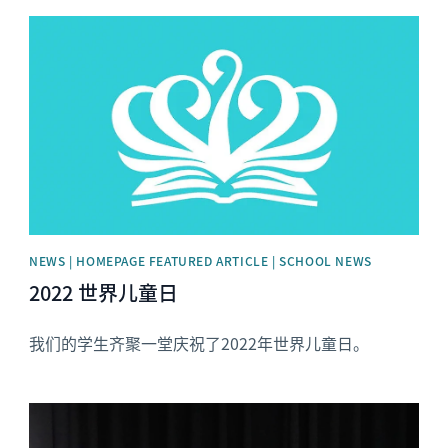
News image
NEWS | HOMEPAGE FEATURED ARTICLE | SCHOOL NEWS
2022 世界儿童日
我们的学生齐聚一堂庆祝了2022年世界儿童日。
News image