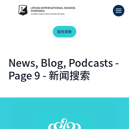
招生咨询
News, Blog, Podcasts -
Page 9 - 新闻搜索