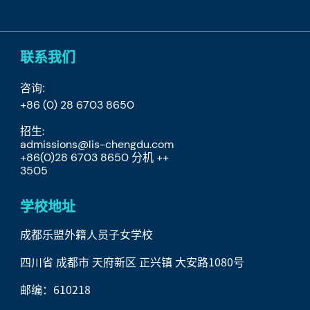
联系我们
咨询:
+86 (0) 28 6703 8650
招生:
admissions@lis-chengdu.com
+86(0)28 6703 8650 分机 ++
​3505
学校地址
成都乐盟外籍人员子女学校
四川省 成都市 天府新区 正兴镇 大安路1080号
邮编：610218