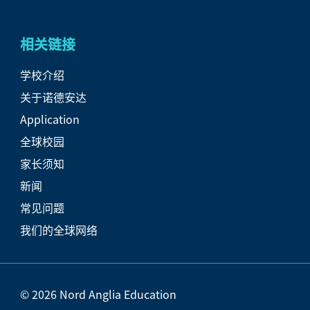
相关链接
学校介绍
关于诺德安达
Application
全球校园
家长须知
新闻
常见问题
我们的全球网络
© 2026 Nord Anglia Education