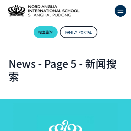
招生咨询
FAMILY PORTAL
News - Page 5 - 新闻搜
索