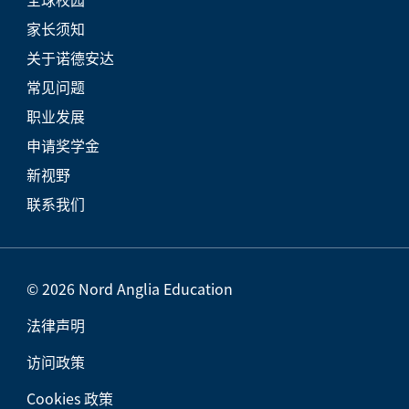
家长须知
关于诺德安达
常见问题
职业发展
申请奖学金
新视野
联系我们
© 2026 Nord Anglia Education
法律声明
访问政策
Cookies 政策