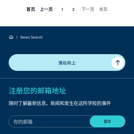
首页
上一页
下一页
末页
1
2
News Search
滑动向上
注册您的邮箱地址
随时了解最新信息，新闻和发生在这所学校的事件