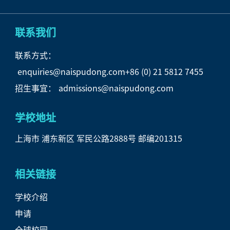
联系我们
联系方式：
enquiries@naispudong.com
+86 (0) 21 5812 7455
招生事宜：
admissions@naispudong.com
学校地址
上海市 浦东新区 军民公路2888号 邮编201315
相关链接
学校介绍
申请
全球校园