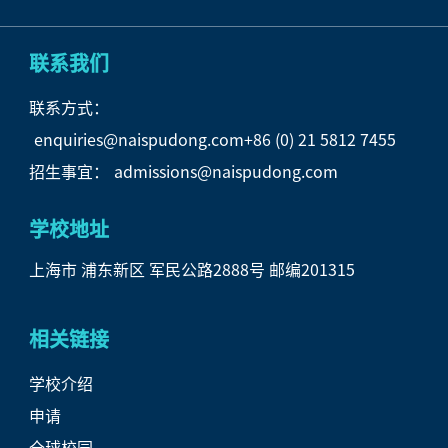
联系我们
联系方式：
enquiries@naispudong.com
+86 (0) 21 5812 7455
招生事宜：
admissions@naispudong.com
学校地址
上海市 浦东新区 军民公路2888号 邮编201315
相关链接
学校介绍
申请
全球校园