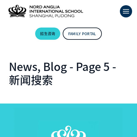
招生咨询
FAMILY PORTAL
News, Blog - Page 5 -
新闻搜索