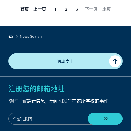
首页
上一页
下一页
末页
1
2
3
News Search
滑动向上
注册您的邮箱地址
随时了解最新信息，新闻和发生在这所学校的事件