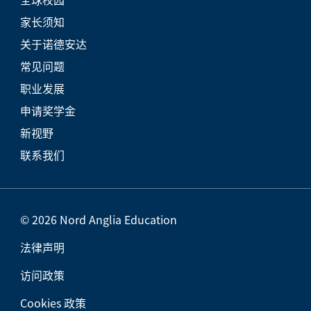
家长须知
关于诺德安达
常见问题
职业发展
申请奖学金
新视野
联系我们
© 2026 Nord Anglia Education
法律声明
访问政策
Cookies 政策