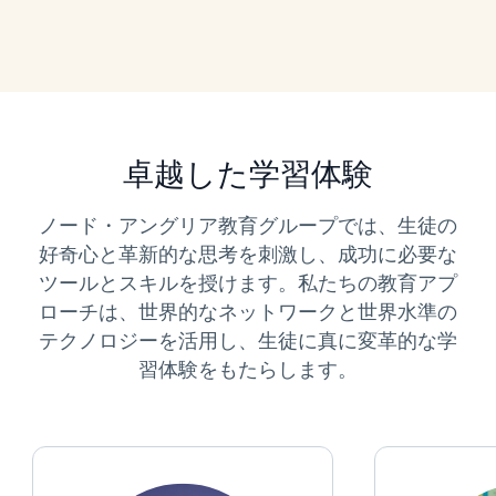
卓越した学習体験
ノード・アングリア教育グループでは、生徒の
好奇心と革新的な思考を刺激し、成功に必要な
ツールとスキルを授けます。私たちの教育アプ
ローチは、世界的なネットワークと世界水準の
テクノロジーを活用し、生徒に真に変革的な学
習体験をもたらします。