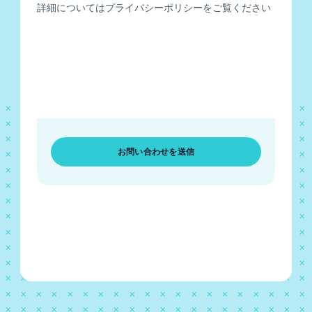
詳細についてはプライバシーポリシーをご覧ください