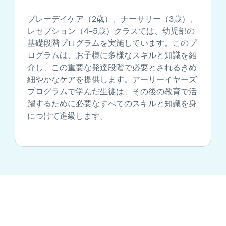
プレーデイケア（2歳）、ナーサリー（3歳）、
レセプション（4-5歳）クラスでは、幼児部の
基礎段階プログラムを実施しています。このプ
ログラムは、お子様に多様なスキルと知識を紹
介し、この重要な発達段階で必要とされるきめ
細やかなケアを提供します。アーリーイヤーズ
プログラムで学んだ生徒は、その後の教育で活
躍するために必要なすべてのスキルと知識を身
につけて進級します。