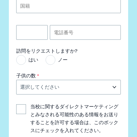
訪問をリクエストしますか?
はい
ノー
子供の数
当校に関するダイレクトマーケティング
とみなされる可能性のある情報をお送り
することを許可する場合は、このボック
スにチェックを入れてください。