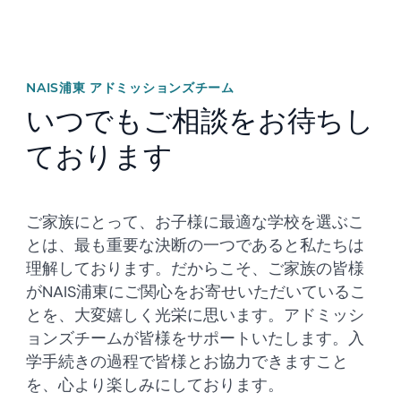
NAIS浦東 アドミッションズチーム
いつでもご相談をお待ちし
ております
ご家族にとって、お子様に最適な学校を選ぶこ
とは、最も重要な決断の一つであると私たちは
理解しております。だからこそ、ご家族の皆様
がNAIS浦東にご関心をお寄せいただいているこ
とを、大変嬉しく光栄に思います。アドミッシ
ョンズチームが皆様をサポートいたします。入
学手続きの過程で皆様とお協力できますこと
を、心より楽しみにしております。