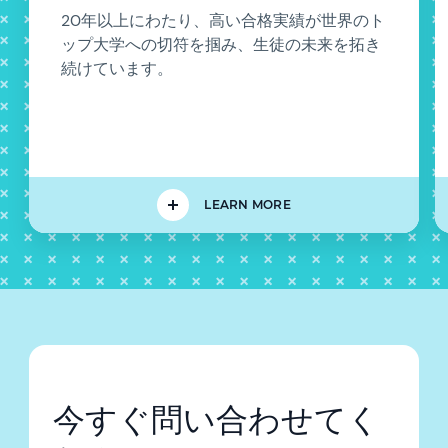
20年以上にわたり、高い合格実績が世界のト
ップ大学への切符を掴み、生徒の未来を拓き
続けています。
LEARN MORE
今すぐ問い合わせてく