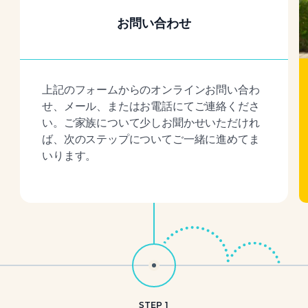
お問い合わせ
上記のフォームからのオンラインお問い合わ
せ、メール、またはお電話にてご連絡くださ
い。ご家族について少しお聞かせいただけれ
ば、次のステップについてご一緒に進めてま
いります。
STEP 1