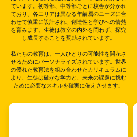
ています。初等部、中等部ごとに校舎が分かれ
ており、各エリアは異なる年齢層のニーズに合
わせて慎重に設計され、創造性と学びへの情熱
を育みます。生徒は教室の内外を問わず、探究
し成長することを奨励されています。
私たちの教育は、一人ひとりの可能性を開花さ
せるためにパーソナライズされています。世界
の優れた教育法を組み合わせたカリキュラムに
より、生徒は確かな学力と、未来の課題に挑む
ために必要なスキルを確実に備えさせます。