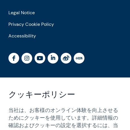
Legal Notice
Privacy Cookie Policy
Accessibility
クッキーポリシー
当社は、お客様のオンライン体験を向上させる
ためにクッキーを使用しています。詳細情報の
確認およびクッキーの設定を選択するには、当