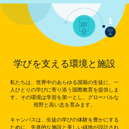
学びを支える環境と施設
私たちは、世界中のあらゆる国籍の生徒に、一
人ひとりの学びに寄り添う国際教育を提供しま
す。その環境は学習を第一とし、グローバルな
視野と高い志を育みます。
キャンパスは、生徒の学びの体験を豊かにする
ために、先進的な施設と美しい緑地が設計され