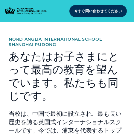
今すぐ問い合わせてください
NORD ANGLIA INTERNATIONAL SCHOOL
SHANGHAI PUDONG
あなたはお子さまにと
って最高の教育を望ん
でいます。私たちも同
じです。
当校は、中国で最初に設立され、最も長い
歴史を誇る英国式インターナショナルスク
ールです。今では、浦東を代表するトップ