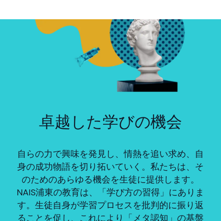
卓越した学びの機会
自らの力で興味を発見し、情熱を追い求め、自
身の成功物語を切り拓いていく。私たちは、そ
のためのあらゆる機会を生徒に提供します。
NAIS浦東の教育は、「学び方の習得」にありま
す。生徒自身が学習プロセスを批判的に振り返
ることを促し、これにより「メタ認知」の基盤