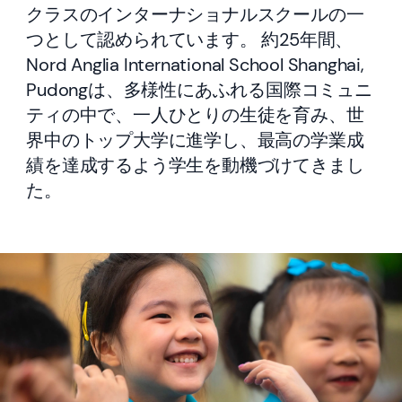
クラスのインターナショナルスクールの一
つとして認められています。 約25年間、
Nord Anglia International School Shanghai,
Pudongは、多様性にあふれる国際コミュニ
ティの中で、一人ひとりの生徒を育み、世
界中のトップ大学に進学し、最高の学業成
績を達成するよう学生を動機づけてきまし
た。