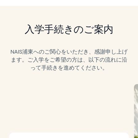
入学手続きのご案内
NAIS浦東へのご関心をいただき、感謝申し上げ
ます。ご入学をご希望の方は、以下の流れに沿
って手続きを進めてください。