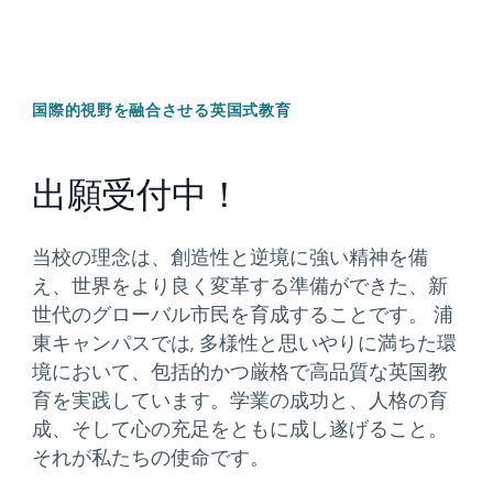
国際的視野を融合させる英国式教育
出願受付中！
当校の理念は、創造性と逆境に強い精神を備
え、世界をより良く変革する準備ができた、新
世代のグローバル市民を育成することです。 浦
東キャンパスでは, 多様性と思いやりに満ちた環
境において、包括的かつ厳格で高品質な英国教
育を実践しています。学業の成功と、人格の育
成、そして心の充足をともに成し遂げること。
それが私たちの使命です。