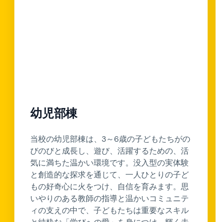
幼児部棟
当校の幼児部棟は、3～6歳の子どもたちがの
びのびと成長し、遊び、活躍するための、活
気に満ちた温かい環境です。没入型の実体験
と創造的な探求を通じて、一人ひとりの子ど
もの好奇心に火をつけ、自信を育みます。思
いやりのある教師の指導と温かいコミュニテ
ィの支えの中で、子どもたちは重要なスキル