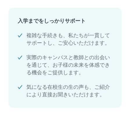
入学までをしっかりサポート
複雑な手続きも、私たちが一貫して
サポートし、ご安心いただけます。
実際のキャンパスと教師との出会い
を通じて、お子様の未来を体感でき
る機会をご提供します。
気になる在校生の生の声も、ご紹介
により直接お聞きいただけます。