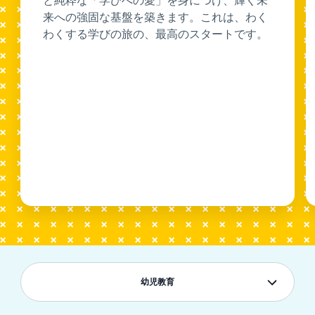
と純粋な「学びへの愛」を身につけ、輝く未
来への強固な基盤を築きます。これは、わく
わくする学びの旅の、最高のスタートです。
幼児教育