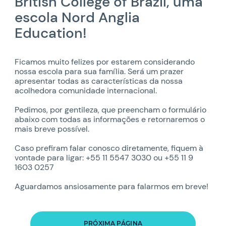
British College of Brazil, uma
escola Nord Anglia
Education!
Ficamos muito felizes por estarem considerando
nossa escola para sua família. Será um prazer
apresentar todas as características da nossa
acolhedora comunidade internacional.
Pedimos, por gentileza, que preencham o formulário
abaixo com todas as informações e retornaremos o
mais breve possível.
Caso prefiram falar conosco diretamente, fiquem à
vontade para ligar: +55 11 5547 3030 ou +55 11 9
1603 0257
Aguardamos ansiosamente para falarmos em breve!