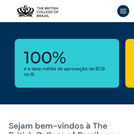
100%
é a taxa média de aprovação da BCB
no IB
Sejam bem-vindos à The