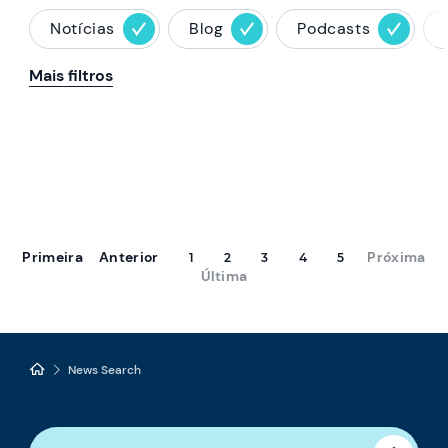
Notícias
Blog
Podcasts
Mais filtros
Primeira
Anterior
Próxima
1
2
3
4
5
Última
News Search