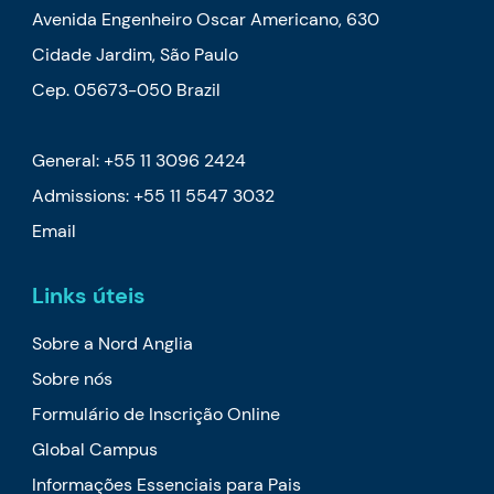
Avenida Engenheiro Oscar Americano, 630
Cidade Jardim, São Paulo
Cep. 05673-050 Brazil
General: +55 11 3096 2424
Admissions: +55 11 5547 3032
Email
Links úteis
Sobre a Nord Anglia
Sobre nós
Formulário de Inscrição Online
Global Campus
Informações Essenciais para Pais