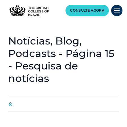
CONSULTE AGORA
Notícias, Blog,
Podcasts - Página 15
- Pesquisa de
notícias