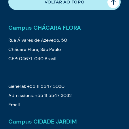
VOLTAR AO TOPO
Campus CHÁCARA FLORA
Rua Álvares de Azevedo, 50
Chácara Flora, São Paulo
CEP: 04671-040 Brasil
General: +55 11 5547 3030
Admissions: +55 11 5547 3032
Email
Campus CIDADE JARDIM