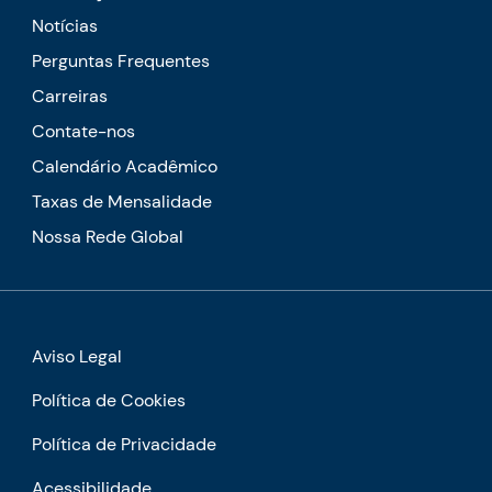
Notícias
Perguntas Frequentes
Carreiras
Contate-nos
Calendário Acadêmico
Taxas de Mensalidade
Nossa Rede Global
Aviso Legal
Política de Cookies
Política de Privacidade
Acessibilidade