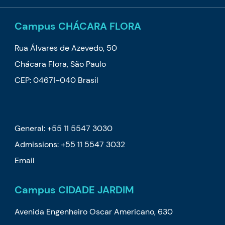
Campus CHÁCARA FLORA
Rua Álvares de Azevedo, 50
Chácara Flora, São Paulo
CEP: 04671-040 Brasil
General: +55 11 5547 3030
Admissions: +55 11 5547 3032
Email
Campus CIDADE JARDIM
Avenida Engenheiro Oscar Americano, 630