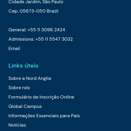
Cidade Jardim, São Paulo
Cep. 05673-050 Brazil
General: +55 11 3096 2424
Admissions: +55 11 5547 3032
Email
Links úteis
Sobre a Nord Anglia
Sobre nós
Formulário de Inscrição Online
Global Campus
Informações Essenciais para Pais
Notícias