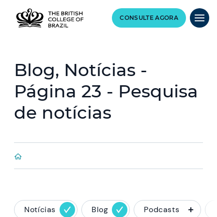
CONSULTE AGORA
Blog, Notícias -
Página 23 - Pesquisa
de notícias
Notícias
Blog
Podcasts