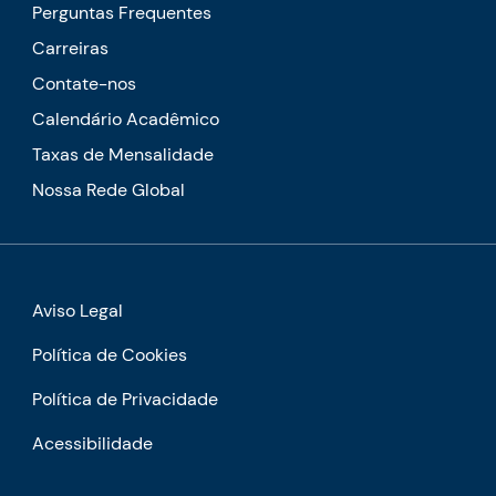
Perguntas Frequentes
Carreiras
Contate-nos
Calendário Acadêmico
Taxas de Mensalidade
Nossa Rede Global
Aviso Legal
Política de Cookies
Política de Privacidade
Acessibilidade