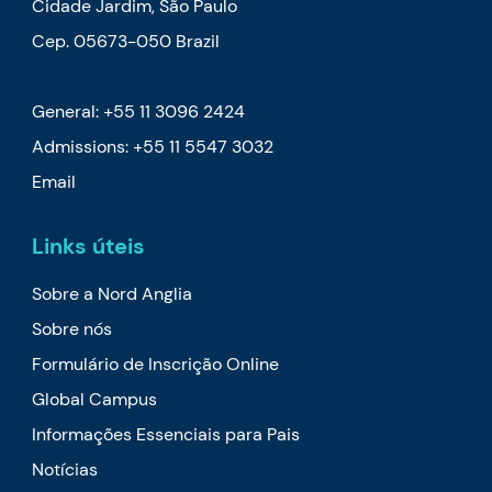
Cidade Jardim, São Paulo
Cep. 05673-050 Brazil
General: +55 11 3096 2424
Admissions: +55 11 5547 3032
Email
Links úteis
Sobre a Nord Anglia
Sobre nós
Formulário de Inscrição Online
Global Campus
Informações Essenciais para Pais
Notícias