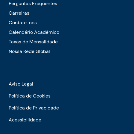
Perguntas Frequentes
Carreiras
Contate-nos
Calendário Acadêmico
Taxas de Mensalidade
Nossa Rede Global
Aviso Legal
Política de Cookies
Política de Privacidade
Acessibilidade