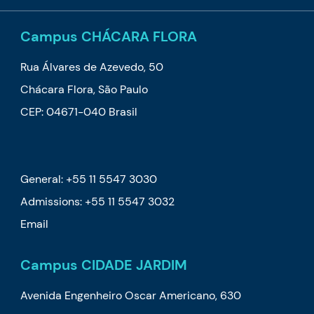
Campus CHÁCARA FLORA
Rua Álvares de Azevedo, 50
Chácara Flora, São Paulo
CEP: 04671-040 Brasil
General: +55 11 5547 3030
Admissions: +55 11 5547 3032
Email
Campus CIDADE JARDIM
Avenida Engenheiro Oscar Americano, 630