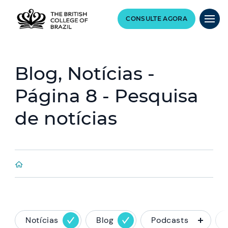
CONSULTE AGORA
Blog, Notícias -
Página 8 - Pesquisa
de notícias
Notícias
Blog
Podcasts