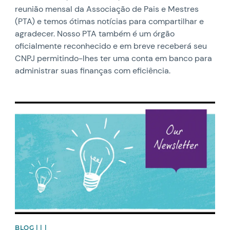
reunião mensal da Associação de Pais e Mestres
(PTA) e temos ótimas notícias para compartilhar e
agradecer. Nosso PTA também é um órgão
oficialmente reconhecido e em breve receberá seu
CNPJ permitindo-lhes ter uma conta em banco para
administrar suas finanças com eficiência.
News image
BLOG | | |