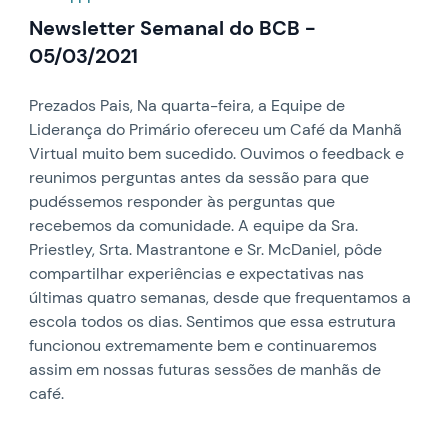
Newsletter Semanal do BCB -
05/03/2021
Prezados Pais, Na quarta-feira, a Equipe de
Liderança do Primário ofereceu um Café da Manhã
Virtual muito bem sucedido. Ouvimos o feedback e
reunimos perguntas antes da sessão para que
pudéssemos responder às perguntas que
recebemos da comunidade. A equipe da Sra.
Priestley, Srta. Mastrantone e Sr. McDaniel, pôde
compartilhar experiências e expectativas nas
últimas quatro semanas, desde que frequentamos a
escola todos os dias. Sentimos que essa estrutura
funcionou extremamente bem e continuaremos
assim em nossas futuras sessões de manhãs de
café.