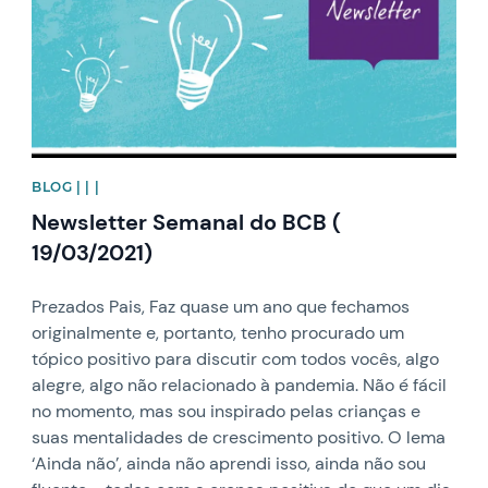
BLOG | | |
Newsletter Semanal do BCB (
19/03/2021)
Prezados Pais, Faz quase um ano que fechamos
originalmente e, portanto, tenho procurado um
tópico positivo para discutir com todos vocês, algo
alegre, algo não relacionado à pandemia. Não é fácil
no momento, mas sou inspirado pelas crianças e
suas mentalidades de crescimento positivo. O lema
‘Ainda não’, ainda não aprendi isso, ainda não sou