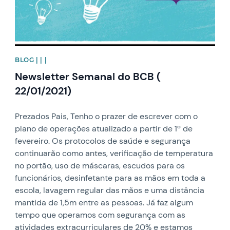
BLOG | | |
Newsletter Semanal do BCB (
22/01/2021)
Prezados Pais, Tenho o prazer de escrever com o
plano de operações atualizado a partir de 1º de
fevereiro. Os protocolos de saúde e segurança
continuarão como antes, verificação de temperatura
no portão, uso de máscaras, escudos para os
funcionários, desinfetante para as mãos em toda a
escola, lavagem regular das mãos e uma distância
mantida de 1,5m entre as pessoas. Já faz algum
tempo que operamos com segurança com as
atividades extracurriculares de 20% e estamos