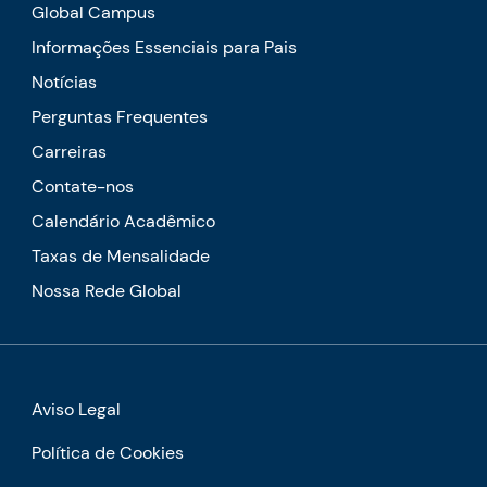
Global Campus
Informações Essenciais para Pais
Notícias
Perguntas Frequentes
Carreiras
Contate-nos
Calendário Acadêmico
Taxas de Mensalidade
Nossa Rede Global
Aviso Legal
Política de Cookies