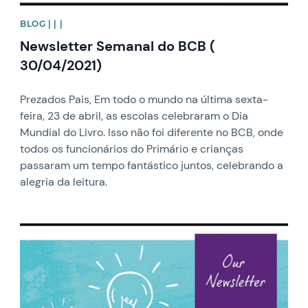
BLOG | | |
Newsletter Semanal do BCB (
30/04/2021)
Prezados Pais, Em todo o mundo na última sexta-
feira, 23 de abril, as escolas celebraram o Dia
Mundial do Livro. Isso não foi diferente no BCB, onde
todos os funcionários do Primário e crianças
passaram um tempo fantástico juntos, celebrando a
alegria da leitura.
News image