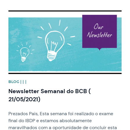
News image
BLOG | | |
Newsletter Semanal do BCB (
21/05/2021)
Prezados Pais, Esta semana foi realizado o exame
final do IBDP e estamos absolutamente
maravilhados com a oportunidade de concluir esta