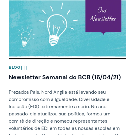
BLOG | | |
Newsletter Semanal do BCB (16/04/21)
Prezados Pais, Nord Anglia está levando seu
compromisso com a Igualdade, Diversidade e
Inclusão (EDI) extremamente a sério. No ano
passado, ela atualizou sua política, formou um
comitê de direção e nomeou representantes
voluntários de EDI em todas as nossas escolas em