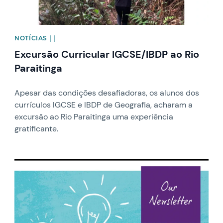
NOTÍCIAS | |
Excursão Curricular IGCSE/IBDP ao Rio
Paraitinga
Apesar das condições desafiadoras, os alunos dos
currículos IGCSE e IBDP de Geografia, acharam a
excursão ao Rio Paraitinga uma experiência
gratificante.
News image