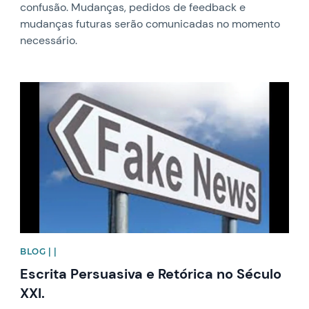
confusão. Mudanças, pedidos de feedback e
mudanças futuras serão comunicadas no momento
necessário.
News image
BLOG | |
Escrita Persuasiva e Retórica no Século
XXI.