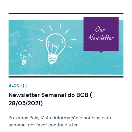
News image
BLOG | | |
Newsletter Semanal do BCB (
28/05/2021)
Prezados Pais, Muita informação e notícias esta
semana, por favor continue a ler.