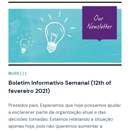
News image
BLOG | | |
Boletim Informativo Semanal (12th of
fevereiro 2021)
Prezados pais, Esperamos que hoje possamos ajudar
a esclarecer parte da organização atual e das
decisões tomadas. Estamos relatando a situação
apenas hoje, pois não queremos aumentar a