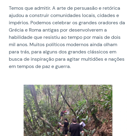
Temos que admitir. A arte de persuasão e retórica
ajudou a construir comunidades locais, cidades e
impérios. Podemos celebrar os grandes oradores da
Grécia e Roma antigas por desenvolverem a
habilidade que resistiu ao tempo por mais de dois
mil anos. Muitos políticos modernos ainda olham
para trás, para alguns dos grandes clássicos em
busca de inspiração para agitar multidões e nações
em tempos de paz e guerra.
News image