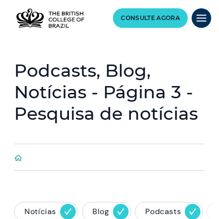
CONSULTE AGORA
Podcasts, Blog,
Notícias - Página 3 -
Pesquisa de notícias
Notícias
Blog
Podcasts