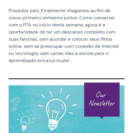
Prezados pais, Finalmente chegamos ao fim de
nosso primeiro semestre juntos. Como conversei
com o PTA no início desta semana, agora é a
oportunidade de ter um descanso completo com
suas famílias, sem acordar e colocar seus filhos
online, sem se preocupar com conexão de internet
ou tecnologia, sem várias idas à escola para o
aprendizado extracurricular .
News image