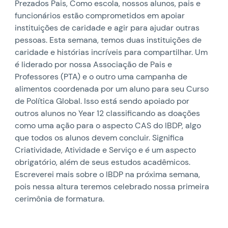
Prezados Pais, Como escola, nossos alunos, pais e
funcionários estão comprometidos em apoiar
instituições de caridade e agir para ajudar outras
pessoas. Esta semana, temos duas instituições de
caridade e histórias incríveis para compartilhar. Um
é liderado por nossa Associação de Pais e
Professores (PTA) e o outro uma campanha de
alimentos coordenada por um aluno para seu Curso
de Política Global. Isso está sendo apoiado por
outros alunos no Year 12 classificando as doações
como uma ação para o aspecto CAS do IBDP, algo
que todos os alunos devem concluir. Significa
Criatividade, Atividade e Serviço e é um aspecto
obrigatório, além de seus estudos acadêmicos.
Escreverei mais sobre o IBDP na próxima semana,
pois nessa altura teremos celebrado nossa primeira
cerimônia de formatura.