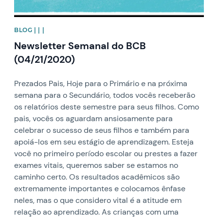
BLOG | | |
Newsletter Semanal do BCB
(04/21/2020)
Prezados Pais, Hoje para o Primário e na próxima
semana para o Secundário, todos vocês receberão
os relatórios deste semestre para seus filhos. Como
pais, vocês os aguardam ansiosamente para
celebrar o sucesso de seus filhos e também para
apoiá-los em seu estágio de aprendizagem. Esteja
você no primeiro período escolar ou prestes a fazer
exames vitais, queremos saber se estamos no
caminho certo. Os resultados acadêmicos são
extremamente importantes e colocamos ênfase
neles, mas o que considero vital é a atitude em
relação ao aprendizado. As crianças com uma