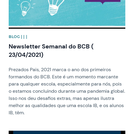
BLOG | | |
Newsletter Semanal do BCB (
23/04/2021)
Prezados Pais, 2021 marca o ano dos primeiros
formandos do BCB. Este é um momento marcante
para qualquer escola, especialmente para nós, pois
o estamos concluindo durante uma pandemia global.
Isso nos deu desafios extras, mas apenas ilustra
melhor as qualidades que uma escola IB, e os alunos
IB, têm.
News image