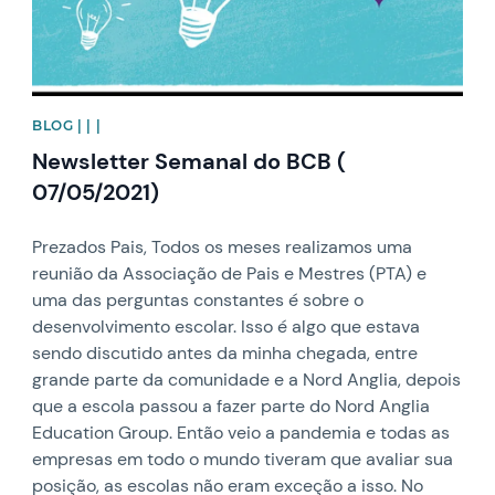
BLOG | | |
Newsletter Semanal do BCB (
07/05/2021)
Prezados Pais, Todos os meses realizamos uma
reunião da Associação de Pais e Mestres (PTA) e
uma das perguntas constantes é sobre o
desenvolvimento escolar. Isso é algo que estava
sendo discutido antes da minha chegada, entre
grande parte da comunidade e a Nord Anglia, depois
que a escola passou a fazer parte do Nord Anglia
Education Group. Então veio a pandemia e todas as
empresas em todo o mundo tiveram que avaliar sua
posição, as escolas não eram exceção a isso. No