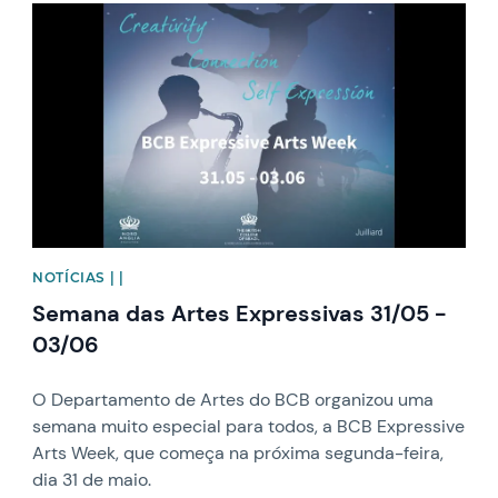
News image
NOTÍCIAS | |
Semana das Artes Expressivas 31/05 -
03/06
O Departamento de Artes do BCB organizou uma
semana muito especial para todos, a BCB Expressive
Arts Week, que começa na próxima segunda-feira,
dia 31 de maio.