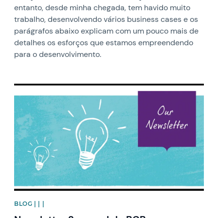
entanto, desde minha chegada, tem havido muito
trabalho, desenvolvendo vários business cases e os
parágrafos abaixo explicam com um pouco mais de
detalhes os esforços que estamos empreendendo
para o desenvolvimento.
News image
BLOG | | |