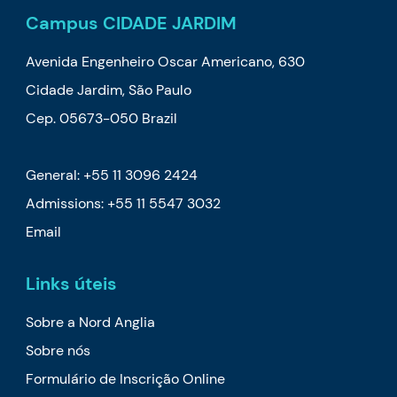
Campus CIDADE JARDIM
Avenida Engenheiro Oscar Americano, 630
Cidade Jardim, São Paulo
Cep. 05673-050 Brazil
General: +55 11 3096 2424
Admissions: +55 11 5547 3032
Email
Links úteis
Sobre a Nord Anglia
Sobre nós
Formulário de Inscrição Online