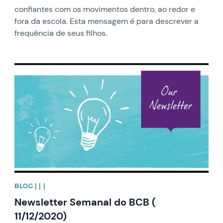
confiantes com os movimentos dentro, ao redor e
fora da escola. Esta mensagem é para descrever a
frequência de seus filhos.
News image
BLOG | | |
Newsletter Semanal do BCB (
11/12/2020)