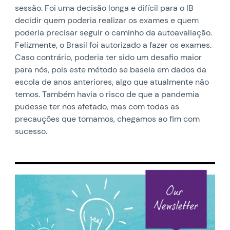
sessão. Foi uma decisão longa e difícil para o IB
decidir quem poderia realizar os exames e quem
poderia precisar seguir o caminho da autoavaliação.
Felizmente, o Brasil foi autorizado a fazer os exames.
Caso contrário, poderia ter sido um desafio maior
para nós, pois este método se baseia em dados da
escola de anos anteriores, algo que atualmente não
temos. Também havia o risco de que a pandemia
pudesse ter nos afetado, mas com todas as
precauções que tomamos, chegamos ao fim com
sucesso.
News image