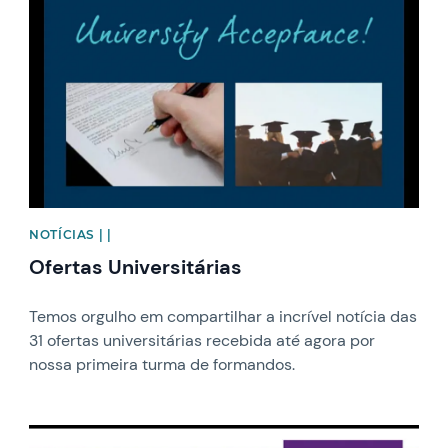
NOTÍCIAS | |
Ofertas Universitárias
Temos orgulho em compartilhar a incrível notícia das
31 ofertas universitárias recebida até agora por
nossa primeira turma de formandos.
News image