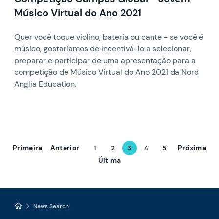
Músico Virtual do Ano 2021
Quer você toque violino, bateria ou cante - se você é
músico, gostaríamos de incentivá-lo a selecionar,
preparar e participar de uma apresentação para a
competição de Músico Virtual do Ano 2021 da Nord
Anglia Education.
Primeira
Anterior
Próxima
1
2
3
4
5
Última
News Search