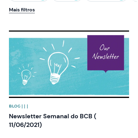
Mais filtros
News image
BLOG | | |
Newsletter Semanal do BCB (
11/06/2021)