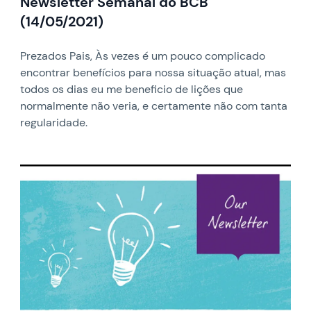
Newsletter Semanal do BCB
(14/05/2021)
Prezados Pais, Às vezes é um pouco complicado
encontrar benefícios para nossa situação atual, mas
todos os dias eu me beneficio de lições que
normalmente não veria, e certamente não com tanta
regularidade.
News image