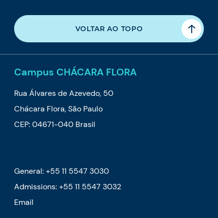
VOLTAR AO TOPO
Campus CHÁCARA FLORA
Rua Álvares de Azevedo, 50
Chácara Flora, São Paulo
CEP: 04671-040 Brasil
General: +55 11 5547 3030
Admissions: +55 11 5547 3032
Email