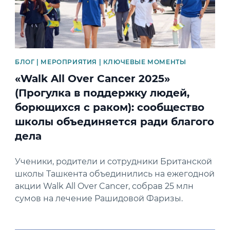
БЛОГ | МЕРОПРИЯТИЯ | КЛЮЧЕВЫЕ МОМЕНТЫ
«Walk All Over Cancer 2025»
(Прогулка в поддержку людей,
борющихся с раком): сообщество
школы объединяется ради благого
дела
Ученики, родители и сотрудники Британской
школы Ташкента объединились на ежегодной
акции Walk All Over Cancer, собрав 25 млн
сумов на лечение Рашидовой Фаризы.