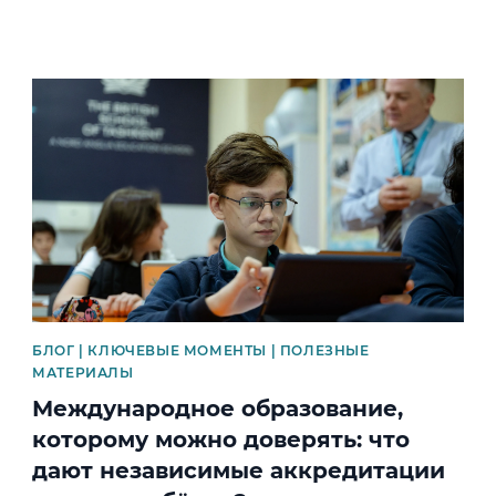
News image
БЛОГ | КЛЮЧЕВЫЕ МОМЕНТЫ | ПОЛЕЗНЫЕ
МАТЕРИАЛЫ
Международное образование,
которому можно доверять: что
дают независимые аккредитации