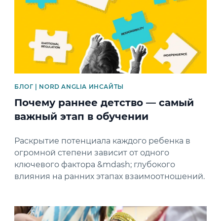
БЛОГ | NORD ANGLIA ИНСАЙТЫ
Почему раннее детство — самый
важный этап в обучении
Раскрытие потенциала каждого ребенка в
огромной степени зависит от одного
ключевого фактора &mdash; глубокого
влияния на ранних этапах взаимоотношений.
News image