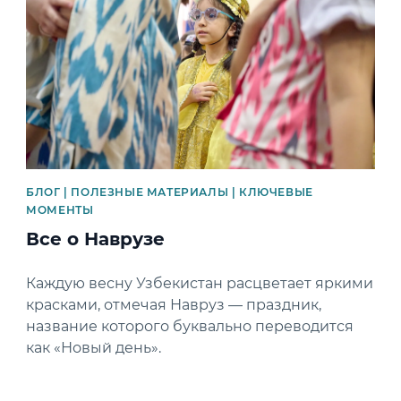
БЛОГ | ПОЛЕЗНЫЕ МАТЕРИАЛЫ | КЛЮЧЕВЫЕ
МОМЕНТЫ
Все о Наврузе
Каждую весну Узбекистан расцветает яркими
красками, отмечая Навруз — праздник,
название которого буквально переводится
как «Новый день».