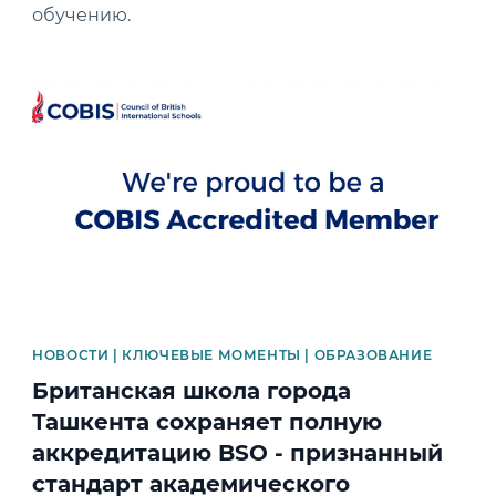
обучению.
News image
НОВОСТИ | КЛЮЧЕВЫЕ МОМЕНТЫ | ОБРАЗОВАНИЕ
Британская школа города
Ташкента сохраняет полную
аккредитацию BSO - признанный
стандарт академического