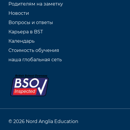
Родителям на заметку
Новости
Вопросы и ответы
Карьера в BST
Календарь
Стоимость обучения
наша глобальная сеть
© 2026 Nord Anglia Education