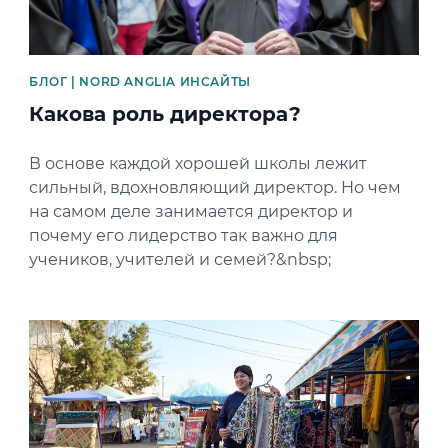
БЛОГ | NORD ANGLIA ИНСАЙТЫ
Какова роль директора?
В основе каждой хорошей школы лежит
сильный, вдохновляющий директор. Но чем
на самом деле занимается директор и
почему его лидерство так важно для
учеников, учителей и семей?&nbsp;
News image