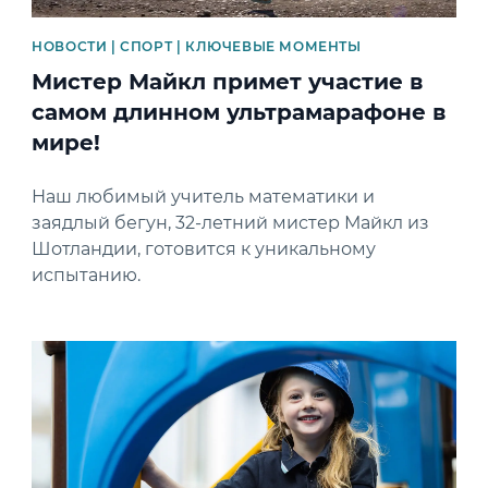
НОВОСТИ | СПОРТ | КЛЮЧЕВЫЕ МОМЕНТЫ
Мистер Майкл примет участие в
самом длинном ультрамарафоне в
мире!
Наш любимый учитель математики и
заядлый бегун, 32-летний мистер Майкл из
Шотландии, готовится к уникальному
испытанию.
News image