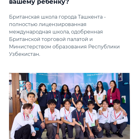
вашему ребёнку?
Британская школа города Ташкента -
полностью лицензированная
международная школа, одобренная
Британской торговой палатой и
Министерством образования Республики
Узбекистан.
News image