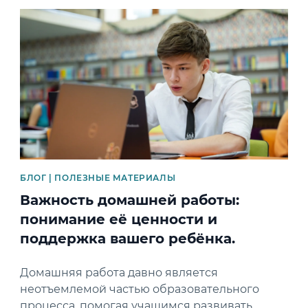
News image
БЛОГ | ПОЛЕЗНЫЕ МАТЕРИАЛЫ
Важность домашней работы:
понимание её ценности и
поддержка вашего ребёнка.
Домашняя работа давно является
неотъемлемой частью образовательного
процесса, помогая учащимся развивать