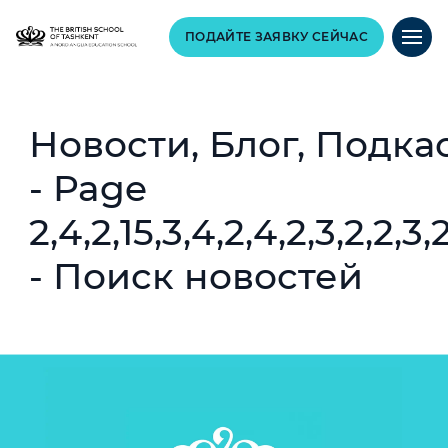
ПОДАЙТЕ ЗАЯВКУ СЕЙЧАС
Новости, Блог, Подка
- Page
2,4,2,15,3,4,2,4,2,3,2,2,3,
- Поиск новостей