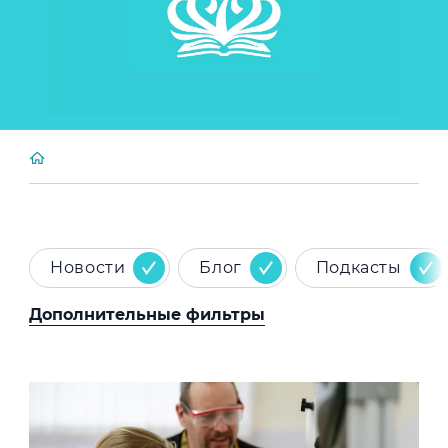
Новости
Блог
Подкасты
Дополнительные фильтры
News image