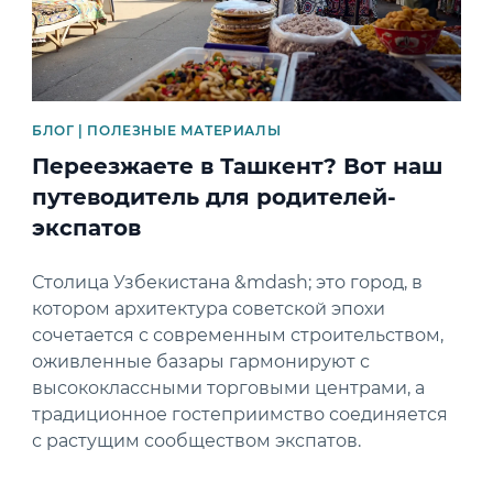
БЛОГ | ПОЛЕЗНЫЕ МАТЕРИАЛЫ
Переезжаете в Ташкент? Вот наш
путеводитель для родителей-
экспатов
Столица Узбекистана &mdash; это город, в
котором архитектура советской эпохи
сочетается с современным строительством,
оживленные базары гармонируют с
высококлассными торговыми центрами, а
традиционное гостеприимство соединяется
с растущим сообществом экспатов.