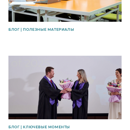
БЛОГ | ПОЛЕЗНЫЕ МАТЕРИАЛЫ
News image
БЛОГ | КЛЮЧЕВЫЕ МОМЕНТЫ