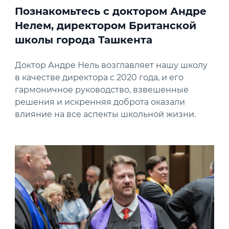
Познакомьтесь с доктором Андре
Нелем, директором Британской
школы города Ташкента
Доктор Андре Нель возглавляет нашу школу
в качестве директора с 2020 года, и его
гармоничное руководство, взвешенные
решения и искренняя доброта оказали
влияние на все аспекты школьной жизни.
News image