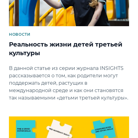
НОВОСТИ
Реальность жизни детей третьей
культуры
В данной статье из серии журнала INSIGHTS
рассказывается о том, как родители могут
поддержать детей, растущих в
международной среде и как они становятся
так называемыми «детьми третьей культуры».
News image