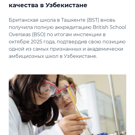
качества в Узбекистане
Британская школа в Ташкенте (BST) вновь
получила полную аккредитацию British School
Overseas (BSO) по итогам инспекции в
октябре 2025 года, подтвердив свою позицию
одной из самых признанных и академически
амбициозных школ в Узбекистане.
News image