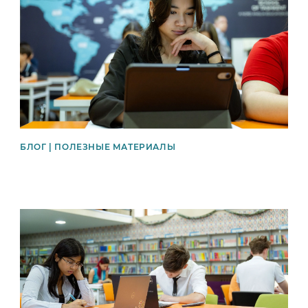
БЛОГ | ПОЛЕЗНЫЕ МАТЕРИАЛЫ
News image