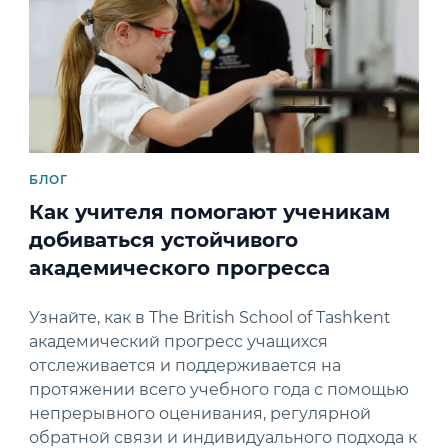
БЛОГ
Как учителя помогают ученикам
добиваться устойчивого
академического прогресса
Узнайте, как в The British School of Tashkent
академический прогресс учащихся
отслеживается и поддерживается на
протяжении всего учебного года с помощью
непрерывного оценивания, регулярной
обратной связи и индивидуального подхода к