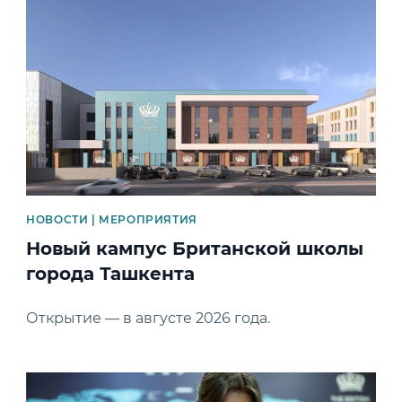
News image
НОВОСТИ | МЕРОПРИЯТИЯ
Новый кампус Британской школы
города Ташкента
Открытие — в августе 2026 года.
News image