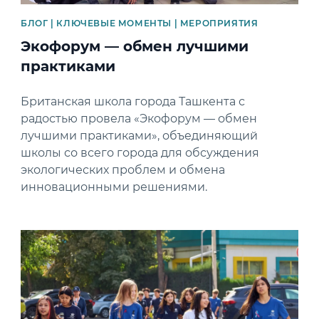
БЛОГ | КЛЮЧЕВЫЕ МОМЕНТЫ | МЕРОПРИЯТИЯ
Экофорум — обмен лучшими
практиками
Британская школа города Ташкента с
радостью провела «Экофорум — обмен
лучшими практиками», объединяющий
школы со всего города для обсуждения
экологических проблем и обмена
инновационными решениями.
News image