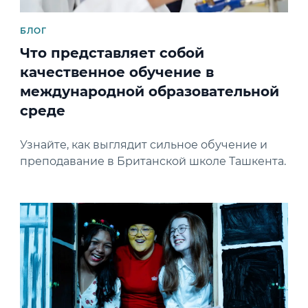
БЛОГ
Что представляет собой
качественное обучение в
международной образовательной
среде
Узнайте, как выглядит сильное обучение и
преподавание в Британской школе Ташкента.
News image