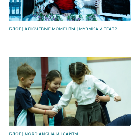
БЛОГ | КЛЮЧЕВЫЕ МОМЕНТЫ | МУЗЫКА И ТЕАТР
News image
БЛОГ | NORD ANGLIA ИНСАЙТЫ