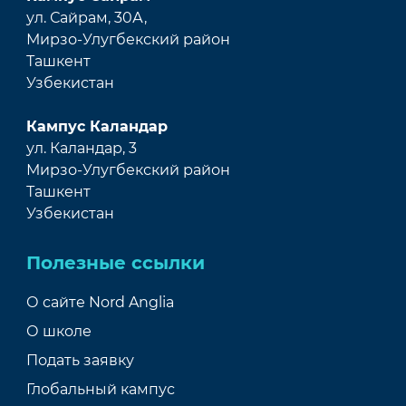
ул. Сайрам, 30А,
Мирзо-Улугбекский район
Ташкент
Узбекистан
Кампус Каландар
ул. Каландар, 3
Мирзо-Улугбекский район
Ташкент
Узбекистан
Полезные ссылки
О сайте Nord Anglia
О школе
Подать заявку
Глобальный кампус