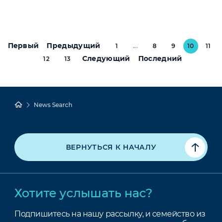
Первый
Предыдущий
1
...
8
9
10
11
Следующий
Последний
12
13
News Search
ВЕРНУТЬСЯ К НАЧАЛУ
Хотите услышать нас?
Подпишитесь на нашу рассылку, и семейство из