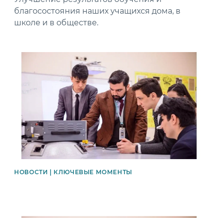
благосостояния наших учащихся дома, в
школе и в обществе.
News image
НОВОСТИ | КЛЮЧЕВЫЕ МОМЕНТЫ