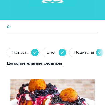
Новости
Блог
Подкасты
Дополнительные фильтры
News image