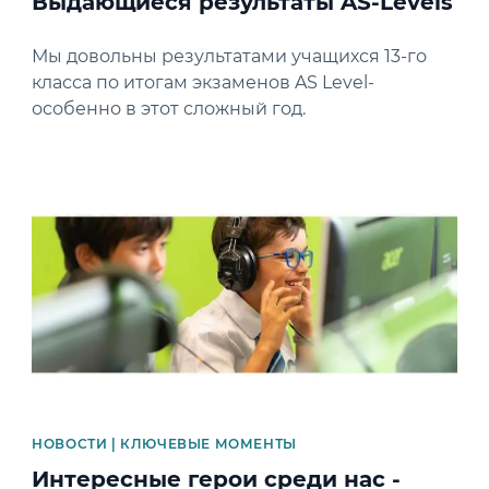
Выдающиеся результаты AS-Levels
Мы довольны результатами учащихся 13-го
класса по итогам экзаменов AS Level-
особенно в этот сложный год.
News image
НОВОСТИ | КЛЮЧЕВЫЕ МОМЕНТЫ
Интересные герои среди нас -