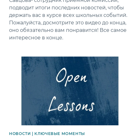
Савцова- сотрудник приемной комиссии,
подводит итоги последних новостей, чтобы
держать вас в курсе всех школьных событий.
Пожалуйста, досмотрите это видео до конца,
оно обязательно вам понравится! Все самое
интересное в конце.
News image
НОВОСТИ | КЛЮЧЕВЫЕ МОМЕНТЫ