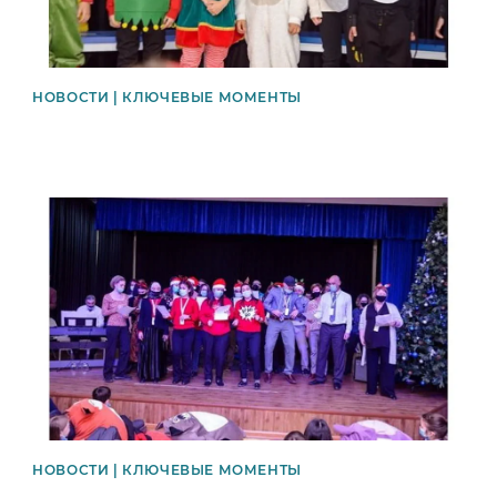
НОВОСТИ | КЛЮЧЕВЫЕ МОМЕНТЫ
News image
НОВОСТИ | КЛЮЧЕВЫЕ МОМЕНТЫ