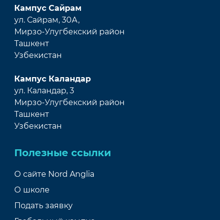
Кампус Сайрам
ул. Сайрам, 30А,
Мирзо-Улугбекский район
Ташкент
Узбекистан
Кампус Каландар
ул. Каландар, 3
Мирзо-Улугбекский район
Ташкент
Узбекистан
Полезные ссылки
О сайте Nord Anglia
О школе
Подать заявку