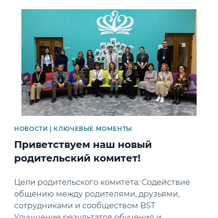
News image
НОВОСТИ | КЛЮЧЕВЫЕ МОМЕНТЫ
Приветствуем наш новый
родительский комитет!
Цели родительского комитета: Содействие
общению между родителями, друзьями,
сотрудниками и сообществом BST
Улучшение результатов обучения и