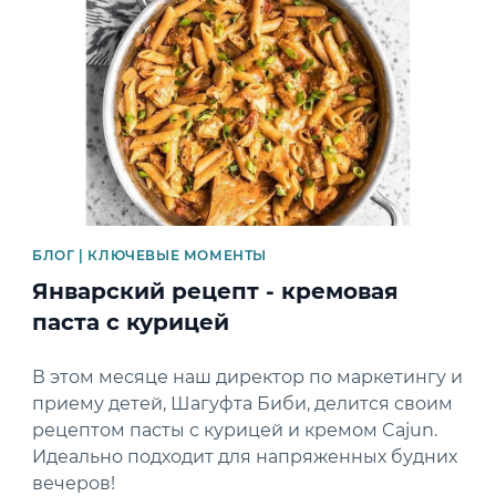
БЛОГ | КЛЮЧЕВЫЕ МОМЕНТЫ
Январский рецепт - кремовая
паста с курицей
В этом месяце наш директор по маркетингу и
приему детей, Шагуфта Биби, делится своим
рецептом пасты с курицей и кремом Cajun.
Идеально подходит для напряженных будних
вечеров!