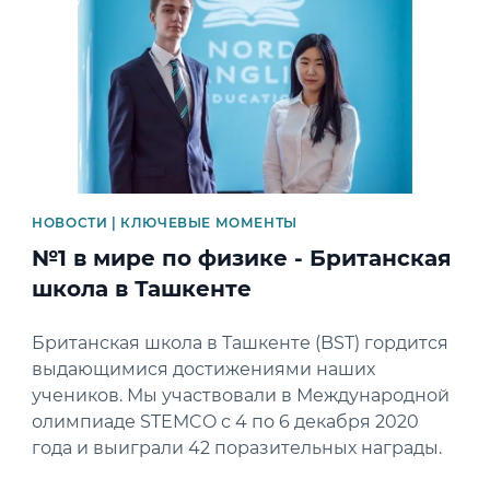
НОВОСТИ | КЛЮЧЕВЫЕ МОМЕНТЫ
№1 в мире по физике - Британская
школа в Ташкенте
Британская школа в Ташкенте (BST) гордится
выдающимися достижениями наших
учеников. Мы участвовали в Международной
олимпиаде STEMCO с 4 по 6 декабря 2020
года и выиграли 42 поразительных награды.