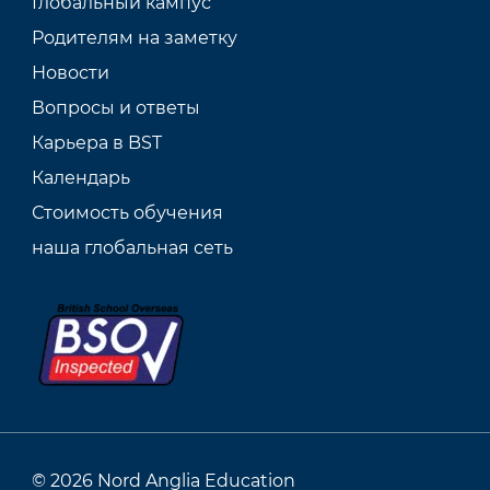
Глобальный кампус
Родителям на заметку
Новости
Вопросы и ответы
Карьера в BST
Календарь
Стоимость обучения
наша глобальная сеть
© 2026 Nord Anglia Education