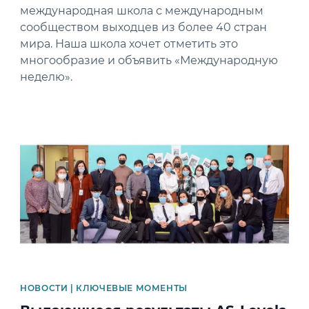
международная школа с международным
сообществом выходцев из более 40 стран
мира. Наша школа хочет отметить это
многообразие и объявить «Международную
неделю».
News image
НОВОСТИ | КЛЮЧЕВЫЕ МОМЕНТЫ