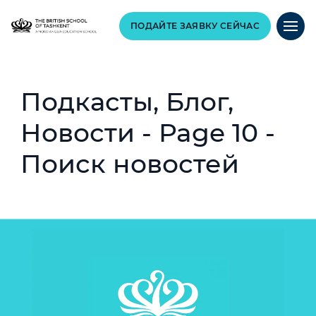
ПОДАЙТЕ ЗАЯВКУ СЕЙЧАС
Подкасты, Блог,
Новости - Page 10 -
Поиск новостей