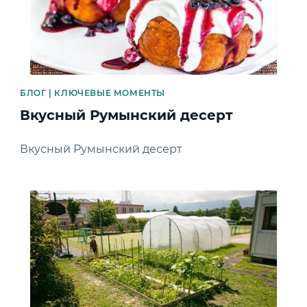
БЛОГ | КЛЮЧЕВЫЕ МОМЕНТЫ
Вкусный Румынский десерт
Вкусный Румынский десерт
News image