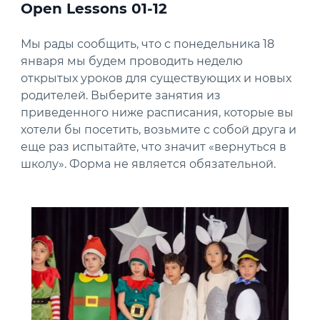
Open Lessons 01-12
Мы рады сообщить, что с понедельника 18
января мы будем проводить неделю
открытых уроков для существующих и новых
родителей. Выберите занятия из
приведенного ниже расписания, которые вы
хотели бы посетить, возьмите с собой друга и
еще раз испытайте, что значит «вернуться в
школу». Форма не является обязательной.
News image