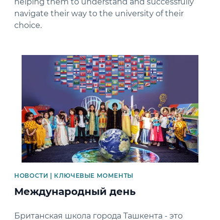
helping them to understand and successfully
navigate their way to the university of their
choice.
News image
НОВОСТИ | КЛЮЧЕВЫЕ МОМЕНТЫ
Международный день
Британская школа города Ташкента - это