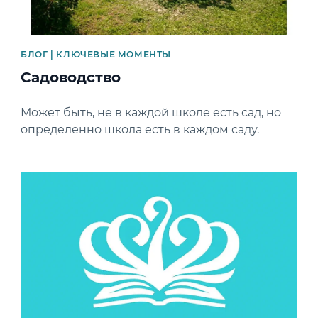
БЛОГ | КЛЮЧЕВЫЕ МОМЕНТЫ
Садоводство
Может быть, не в каждой школе есть сад, но
определенно школа есть в каждом саду.
News image