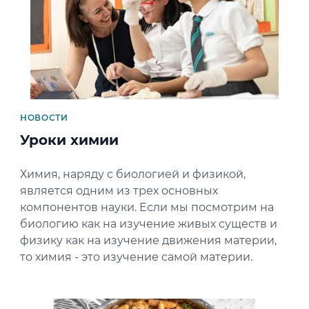
НОВОСТИ
Уроки химии
Химия, наряду с биологией и физикой,
является одним из трех основных
компонентов науки. Если мы посмотрим на
биологию как на изучение живых существ и
физику как на изучение движения материи,
то химия - это изучение самой материи.
News image