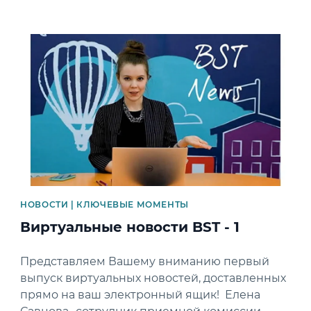
News image
НОВОСТИ | КЛЮЧЕВЫЕ МОМЕНТЫ
Виртуальные новости BST - 1
Представляем Вашему вниманию первый
выпуск виртуальных новостей, доставленных
прямо на ваш электронный ящик! Елена