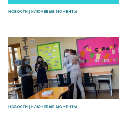
НОВОСТИ | КЛЮЧЕВЫЕ МОМЕНТЫ
News image
НОВОСТИ | КЛЮЧЕВЫЕ МОМЕНТЫ