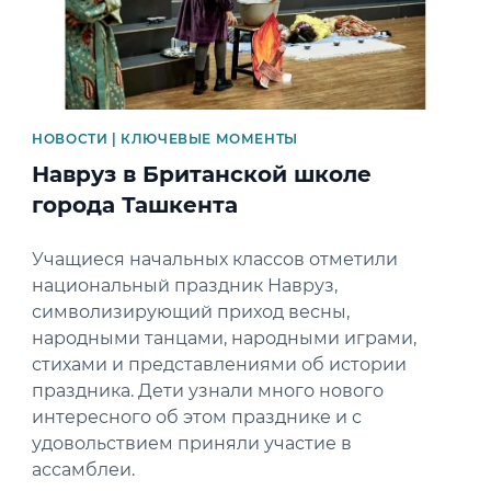
НОВОСТИ | КЛЮЧЕВЫЕ МОМЕНТЫ
Навруз в Британской школе
города Ташкента
Учащиеся начальных классов отметили
национальный праздник Навруз,
символизирующий приход весны,
народными танцами, народными играми,
стихами и представлениями об истории
праздника. Дети узнали много нового
интересного об этом празднике и с
удовольствием приняли участие в
ассамблеи.