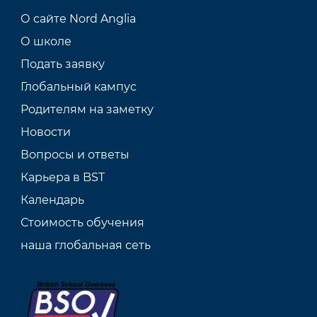
О сайте Nord Anglia
О школе
Подать заявку
Глобальный кампус
Родителям на заметку
Новости
Вопросы и ответы
Карьера в BST
Календарь
Стоимость обучения
наша глобальная сеть