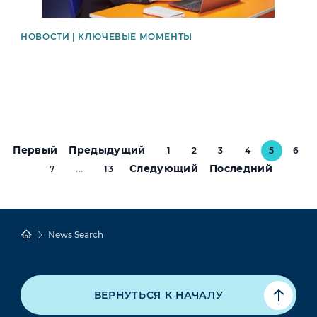
НОВОСТИ | КЛЮЧЕВЫЕ МОМЕНТЫ
Первый
Предыдущий
1
2
3
4
5
6
Следующий
Последний
7
...
13
News Search
ВЕРНУТЬСЯ К НАЧАЛУ