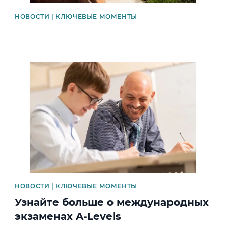
НОВОСТИ | КЛЮЧЕВЫЕ МОМЕНТЫ
News image
НОВОСТИ | КЛЮЧЕВЫЕ МОМЕНТЫ
Узнайте больше о международных
экзаменах A-Levels