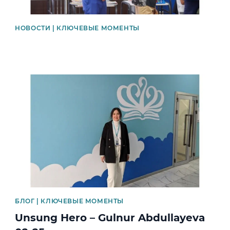
НОВОСТИ | КЛЮЧЕВЫЕ МОМЕНТЫ
News image
БЛОГ | КЛЮЧЕВЫЕ МОМЕНТЫ
Unsung Hero – Gulnur Abdullayeva