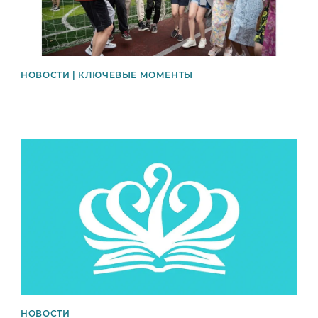
НОВОСТИ | КЛЮЧЕВЫЕ МОМЕНТЫ
News image
НОВОСТИ