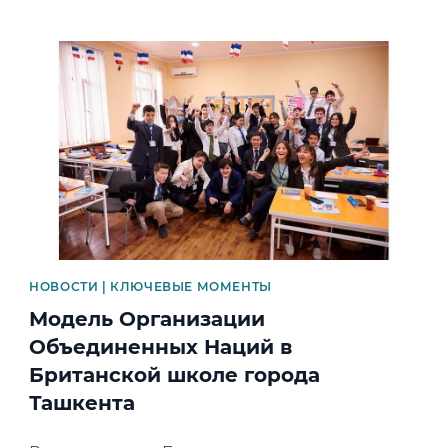
News image
НОВОСТИ | КЛЮЧЕВЫЕ МОМЕНТЫ
Модель Организации
Объединенных Наций в
Британской школе города
Ташкента