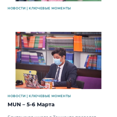
НОВОСТИ | КЛЮЧЕВЫЕ МОМЕНТЫ
News image
НОВОСТИ | КЛЮЧЕВЫЕ МОМЕНТЫ
MUN – 5-6 Марта