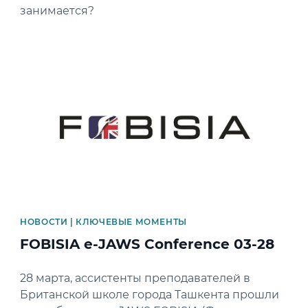
занимается?
News image
НОВОСТИ | КЛЮЧЕВЫЕ МОМЕНТЫ
FOBISIA e-JAWS Conference 03-28
28 марта, ассистенты преподавателей в
Британской школе города Ташкента прошли