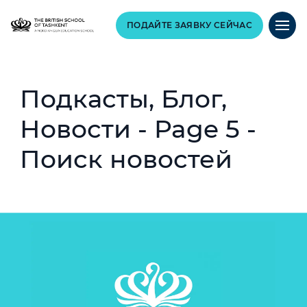
ПОДАЙТЕ ЗАЯВКУ СЕЙЧАС
Подкасты, Блог,
Новости - Page 5 -
Поиск новостей