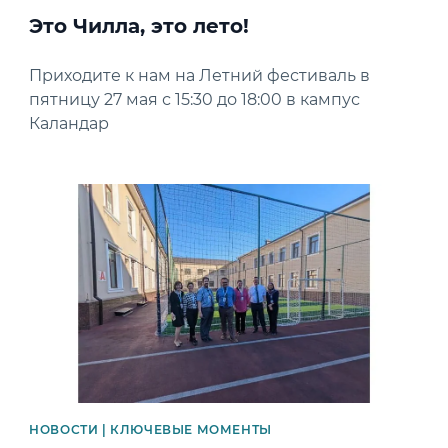
Это Чилла, это лето!
Приходите к нам на Летний фестиваль в
пятницу 27 мая с 15:30 до 18:00 в кампус
Каландар
News image
НОВОСТИ | КЛЮЧЕВЫЕ МОМЕНТЫ