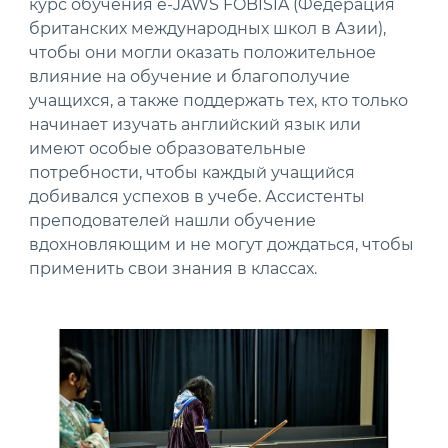
курс обучения e-JAWS FOBISIA (Федерация
британских международных школ в Азии),
чтобы они могли оказать положительное
влияние на обучение и благополучие
учащихся, а также поддержать тех, кто только
начинает изучать английский язык или
имеют особые образовательные
потребности, чтобы каждый учащийся
добивался успехов в учебе. Ассистенты
преподователей нашли обучение
вдохновляющим и не могут дождаться, чтобы
применить свои знания в классах.
News image