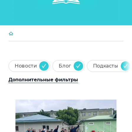
Новости
Блог
Подкасты
Дополнительные фильтры
News image