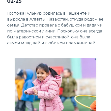
02-25
Госпожа Гульнур родилась в Ташкенте и
выросла в Алматы, Казахстан, откуда родом ее
семья. Детство провела с бабушкой и дядями
по материнской линии. Поскольку она всегда
была радостной и счастливой, она была
самой младшей и любимой племянницей.
News image