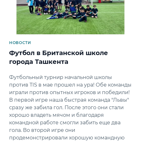
НОВОСТИ
Футбол в Британской школе
города Ташкента
Футбольный турнир начальной школы
против TIS в мае прошел на ура! Обе команды
играли против опытных игроков и победили!
В первой игре наша быстрая команда "Львы"
сразу же забила гол. После этого они стали
хорошо владеть мячом и благодаря
командной работе смогли забить еще два
гола. Во второй игре они
продемонстрировали хорошую командную