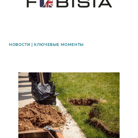
НОВОСТИ | КЛЮЧЕВЫЕ МОМЕНТЫ
News image