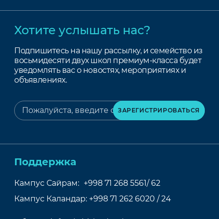
Хотите услышать нас?
Подпишитесь на нашу рассылку, и семейство из
восьмидесяти двух школ премиум-класса будет
уведомлять вас о новостях, мероприятиях и
объявлениях.
Поддержка
Кампус Сайрам:
+998 71 268 5561/ 62
Кампус Каландар:
+998 71 262 6020 / 24