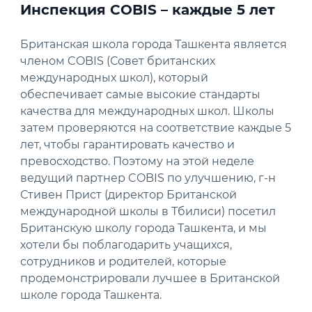
Инспекция COBIS – каждые 5 лет
Британская школа города Ташкента является
членом COBIS (Совет британских
международных школ), который
обеспечивает самые высокие стандарты
качества для международных школ. Школы
затем проверяются на соответствие каждые 5
лет, чтобы гарантировать качество и
превосходство. Поэтому на этой неделе
ведущий партнер COBIS по улучшению, г-н
Стивен Прист (директор Британской
международной школы в Тбилиси) посетил
Британскую школу города Ташкента, и мы
хотели бы поблагодарить учащихся,
сотрудников и родителей, которые
продемонстрировали лучшее в Британской
школе города Ташкента.