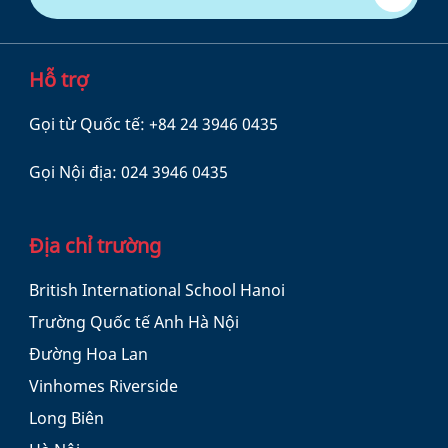
Hỗ trợ
Gọi từ Quốc tế:
+84 24 3946 0435
Gọi Nội địa:
024 3946 0435
Địa chỉ trường
British International School Hanoi
Trường Quốc tế Anh Hà Nội
Đường Hoa Lan
Vinhomes Riverside
Long Biên