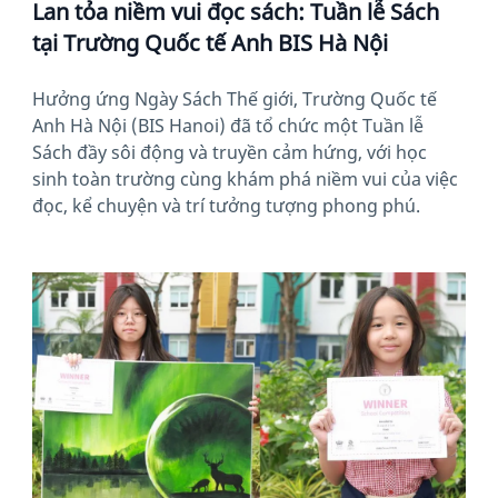
Lan tỏa niềm vui đọc sách: Tuần lễ Sách
tại Trường Quốc tế Anh BIS Hà Nội
Hưởng ứng Ngày Sách Thế giới, Trường Quốc tế
Anh Hà Nội (BIS Hanoi) đã tổ chức một Tuần lễ
Sách đầy sôi động và truyền cảm hứng, với học
sinh toàn trường cùng khám phá niềm vui của việc
đọc, kể chuyện và trí tưởng tượng phong phú.
News image