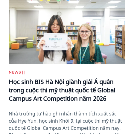
News image
NEWS | |
Học sinh BIS Hà Nội giành giải Á quân
trong cuộc thi mỹ thuật quốc tế Global
Campus Art Competition năm 2026
Nhà trường tự hào ghi nhận thành tích xuất sắc
của Hye Yun, học sinh Khối 9, tại cuộc thi mỹ thuật
quốc tế Global Campus Art Competition năm nay.