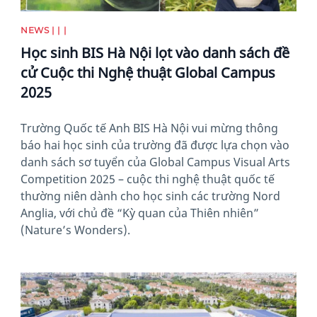
NEWS | | |
Học sinh BIS Hà Nội lọt vào danh sách đề
cử Cuộc thi Nghệ thuật Global Campus
2025
Trường Quốc tế Anh BIS Hà Nội vui mừng thông
báo hai học sinh của trường đã được lựa chọn vào
danh sách sơ tuyển của Global Campus Visual Arts
Competition 2025 – cuộc thi nghệ thuật quốc tế
thường niên dành cho học sinh các trường Nord
Anglia, với chủ đề “Kỳ quan của Thiên nhiên”
(Nature’s Wonders).
News image