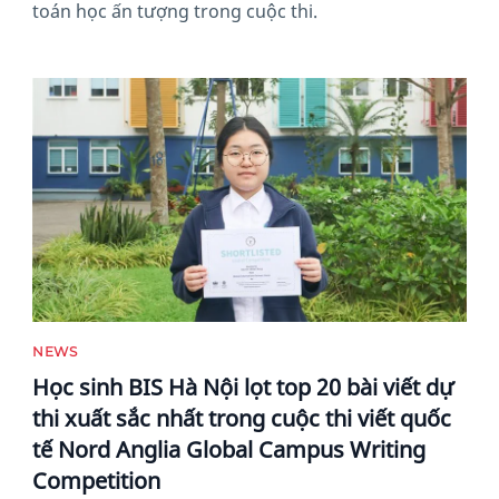
toán học ấn tượng trong cuộc thi.
News image
NEWS
Học sinh BIS Hà Nội lọt top 20 bài viết dự
thi xuất sắc nhất trong cuộc thi viết quốc
tế Nord Anglia Global Campus Writing
Competition