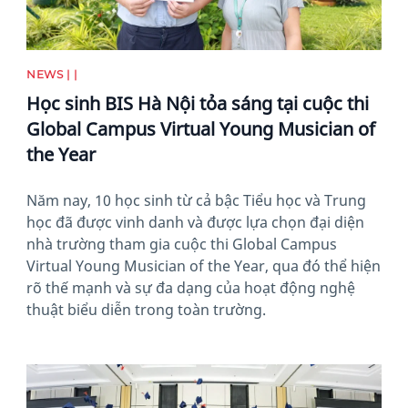
NEWS | |
Học sinh BIS Hà Nội tỏa sáng tại cuộc thi
Global Campus Virtual Young Musician of
the Year
Năm nay, 10 học sinh từ cả bậc Tiểu học và Trung
học đã được vinh danh và được lựa chọn đại diện
nhà trường tham gia cuộc thi Global Campus
Virtual Young Musician of the Year, qua đó thể hiện
rõ thế mạnh và sự đa dạng của hoạt động nghệ
thuật biểu diễn trong toàn trường.
News image