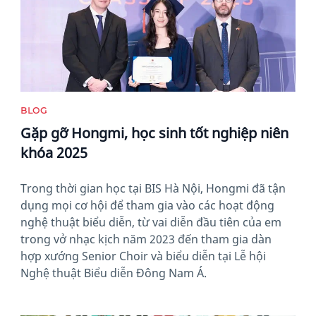
BLOG
Gặp gỡ Hongmi, học sinh tốt nghiệp niên
khóa 2025
Trong thời gian học tại BIS Hà Nội, Hongmi đã tận
dụng mọi cơ hội để tham gia vào các hoạt động
nghệ thuật biểu diễn, từ vai diễn đầu tiên của em
trong vở nhạc kịch năm 2023 đến tham gia dàn
hợp xướng Senior Choir và biểu diễn tại Lễ hội
Nghệ thuật Biểu diễn Đông Nam Á.