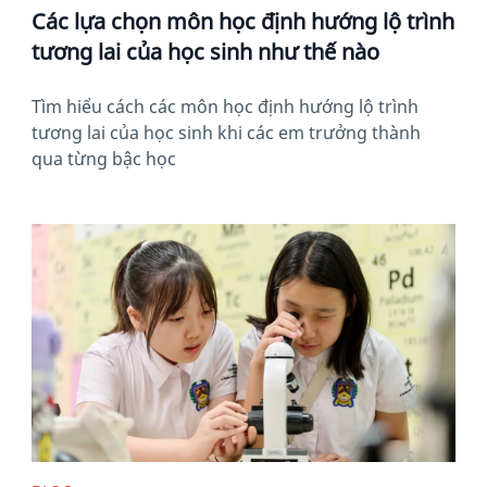
Các lựa chọn môn học định hướng lộ trình
tương lai của học sinh như thế nào
Tìm hiểu cách các môn học định hướng lộ trình
tương lai của học sinh khi các em trưởng thành
qua từng bậc học
News image