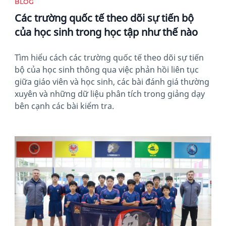
BLOG
Các trường quốc tế theo dõi sự tiến bộ
của học sinh trong học tập như thế nào
Tìm hiểu cách các trường quốc tế theo dõi sự tiến
bộ của học sinh thông qua việc phản hồi liên tục
giữa giáo viên và học sinh, các bài đánh giá thường
xuyên và những dữ liệu phân tích trong giảng dạy
bên cạnh các bài kiểm tra.
News image