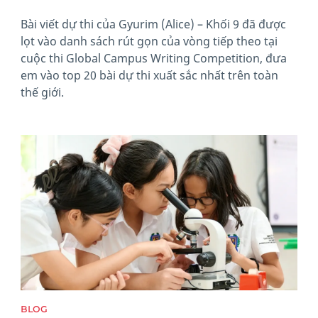
Bài viết dự thi của Gyurim (Alice) – Khối 9 đã được
lọt vào danh sách rút gọn của vòng tiếp theo tại
cuộc thi Global Campus Writing Competition, đưa
em vào top 20 bài dự thi xuất sắc nhất trên toàn
thế giới.
News image
BLOG