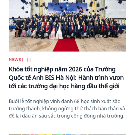
NEWS | | | |
Khóa tốt nghiệp năm 2026 của Trường
Quốc tế Anh BIS Hà Nội: Hành trình vươn
tới các trường đại học hàng đầu thế giới
Buổi lễ tốt nghiệp vinh danh 68 học sinh xuất sắc
trưởng thành, không ngừng thử thách bản thân và
để lại dấu ấn sâu sắc trong cộng đồng nhà trường.