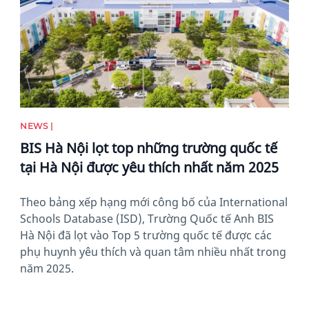
NEWS |
BIS Hà Nội lọt top những trường quốc tế
tại Hà Nội được yêu thích nhất năm 2025
Theo bảng xếp hạng mới công bố của International
Schools Database (ISD), Trường Quốc tế Anh BIS
Hà Nội đã lọt vào Top 5 trường quốc tế được các
phụ huynh yêu thích và quan tâm nhiều nhất trong
năm 2025.