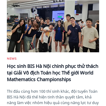
News image
NEWS
Học sinh BIS Hà Nội chinh phục thử thách
tại Giải Vô địch Toán học Thế giới World
Mathematics Championships
Thi đấu cùng hơn 100 thí sinh khác, đội tuyển Toán
BIS Hà Nội đã thể hiện tinh thần quyết tâm, khả
năng làm việc nhóm hiệu quả cùng năng lực tư duy