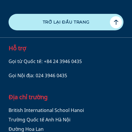
TRỞ LẠI ĐẦU TRANG
Hỗ trợ
Gọi từ Quốc tế:
+84 24 3946 0435
Gọi Nội địa:
024 3946 0435
Địa chỉ trường
British International School Hanoi
Trường Quốc tế Anh Hà Nội
Đường Hoa Lan