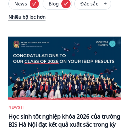
News
Blog
Đặc sắc
Nhiều bộ lọc hơn
News image
NEWS | |
Học sinh tốt nghiệp khóa 2026 của trường
BIS Hà Nội đạt kết quả xuất sắc trong kỳ