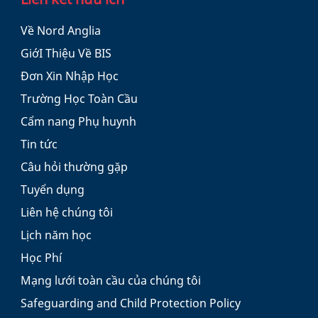
Về Nord Anglia
GiớI Thiệu Về BIS
Đơn Xin Nhập Học
Trường Học Toàn Cầu
Cẩm nang Phụ huynh
Tin tức
Câu hỏi thường gặp
Tuyển dụng
Liên hệ chúng tôi
Lịch năm học
Học Phí
Mạng lưới toàn cầu của chúng tôi
Safeguarding and Child Protection Policy