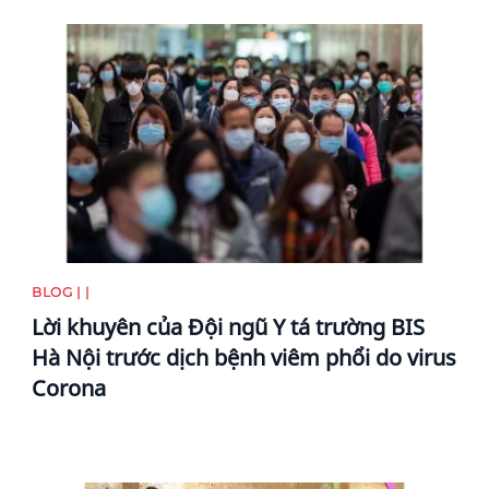
News image
BLOG | |
Lời khuyên của Đội ngũ Y tá trường BIS
Hà Nội trước dịch bệnh viêm phổi do virus
Corona