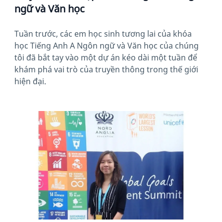
ngữ và Văn học
Tuần trước, các em học sinh tương lai của khóa
học Tiếng Anh A Ngôn ngữ và Văn học của chúng
tôi đã bắt tay vào một dự án kéo dài một tuần để
khám phá vai trò của truyền thông trong thế giới
hiện đại.
News image