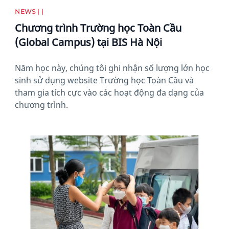
NEWS | |
Chương trình Trường học Toàn Cầu
(Global Campus) tại BIS Hà Nội
Năm học này, chúng tôi ghi nhận số lượng lớn học
sinh sử dụng website Trường học Toàn Cầu và
tham gia tích cực vào các hoạt động đa dạng của
chương trình.
News image