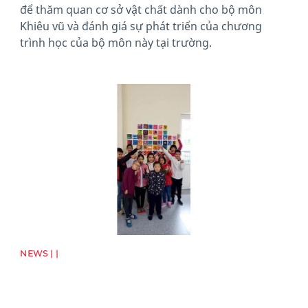
để thăm quan cơ sở vật chất dành cho bộ môn
Khiêu vũ và đánh giá sự phát triển của chương
trình học của bộ môn này tại trường.
News image
NEWS | |