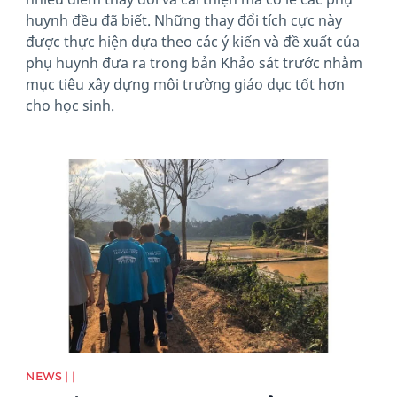
huynh đều đã biết. Những thay đổi tích cực này
được thực hiện dựa theo các ý kiến và đề xuất của
phụ huynh đưa ra trong bản Khảo sát trước nhằm
mục tiêu xây dựng môi trường giáo dục tốt hơn
cho học sinh.
News image
NEWS | |