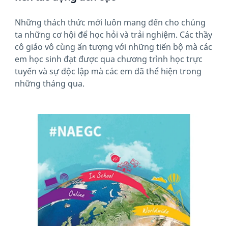
Những thách thức mới luôn mang đến cho chúng
ta những cơ hội để học hỏi và trải nghiệm. Các thầy
cô giáo vô cùng ấn tượng với những tiến bộ mà các
em học sinh đạt được qua chương trình học trực
tuyến và sự độc lập mà các em đã thể hiện trong
những tháng qua.
News image