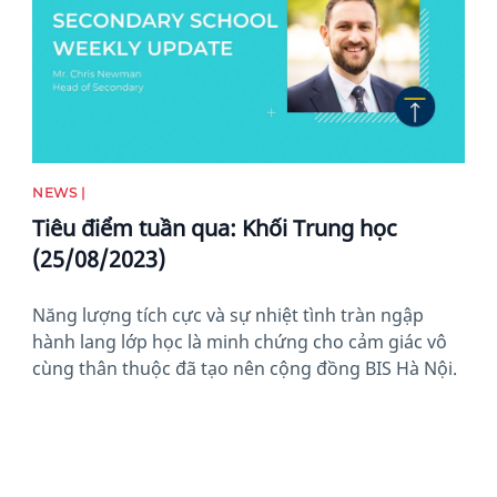
NEWS |
Tiêu điểm tuần qua: Khối Trung học
(25/08/2023)
Năng lượng tích cực và sự nhiệt tình tràn ngập
hành lang lớp học là minh chứng cho cảm giác vô
cùng thân thuộc đã tạo nên cộng đồng BIS Hà Nội.