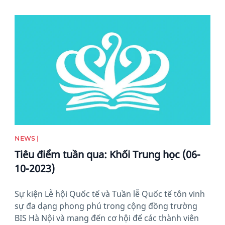
News image
NEWS |
Tiêu điểm tuần qua: Khối Trung học (06-
10-2023)
Sự kiện Lễ hội Quốc tế và Tuần lễ Quốc tế tôn vinh
sự đa dạng phong phú trong cộng đồng trường
BIS Hà Nội và mang đến cơ hội để các thành viên