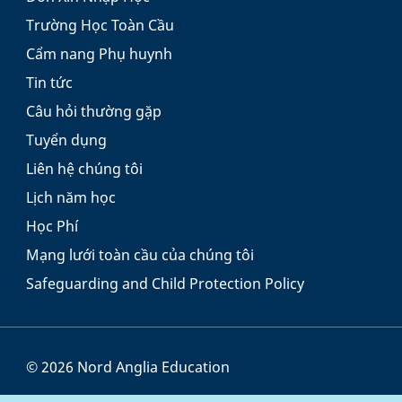
Trường Học Toàn Cầu
Cẩm nang Phụ huynh
Tin tức
Câu hỏi thường gặp
Tuyển dụng
Liên hệ chúng tôi
Lịch năm học
Học Phí
Mạng lưới toàn cầu của chúng tôi
Safeguarding and Child Protection Policy
© 2026 Nord Anglia Education