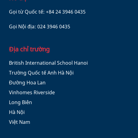
Gọi từ Quốc tế:
+84 24 3946 0435
Gọi Nội địa:
024 3946 0435
Địa chỉ trường
British International School Hanoi
Trường Quốc tế Anh Hà Nội
Đường Hoa Lan
Vinhomes Riverside
Long Biên
Hà Nội
Việt Nam