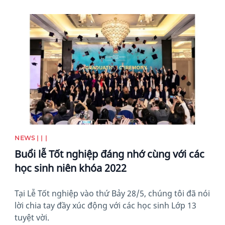
News image
NEWS | | |
Buổi lễ Tốt nghiệp đáng nhớ cùng với các
học sinh niên khóa 2022
Tại Lễ Tốt nghiệp vào thứ Bảy 28/5, chúng tôi đã nói
lời chia tay đầy xúc động với các học sinh Lớp 13
tuyệt vời.