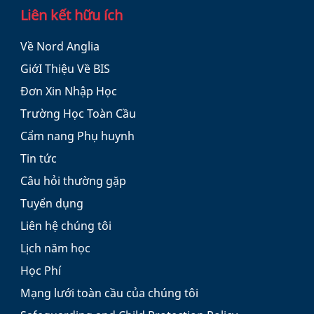
Liên kết hữu ích
Về Nord Anglia
GiớI Thiệu Về BIS
Đơn Xin Nhập Học
Trường Học Toàn Cầu
Cẩm nang Phụ huynh
Tin tức
Câu hỏi thường gặp
Tuyển dụng
Liên hệ chúng tôi
Lịch năm học
Học Phí
Mạng lưới toàn cầu của chúng tôi