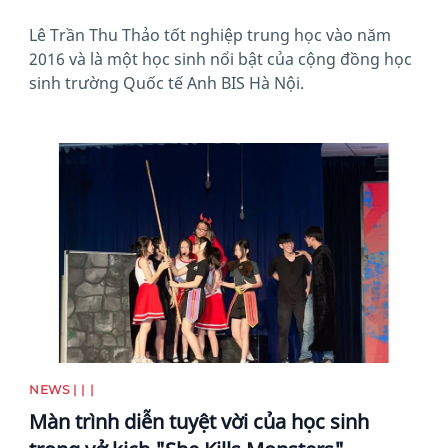
Lê Trần Thu Thảo tốt nghiệp trung học vào năm
2016 và là một học sinh nổi bật của cộng đồng học
sinh trường Quốc tế Anh BIS Hà Nội.
News image
NEWS | | |
Màn trình diễn tuyệt vời của học sinh