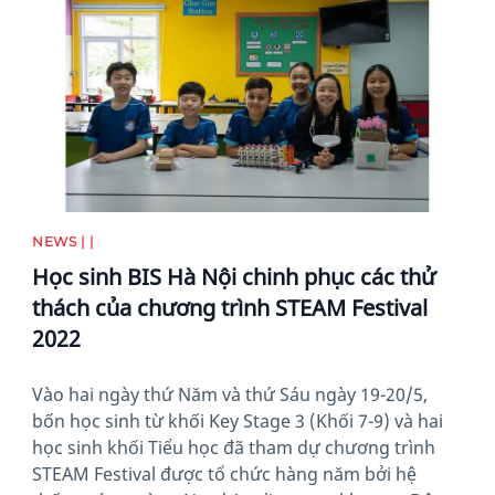
NEWS | |
Học sinh BIS Hà Nội chinh phục các thử
thách của chương trình STEAM Festival
2022
Vào hai ngày thứ Năm và thứ Sáu ngày 19-20/5,
bốn học sinh từ khối Key Stage 3 (Khối 7-9) và hai
học sinh khối Tiểu học đã tham dự chương trình
STEAM Festival được tổ chức hàng năm bởi hệ