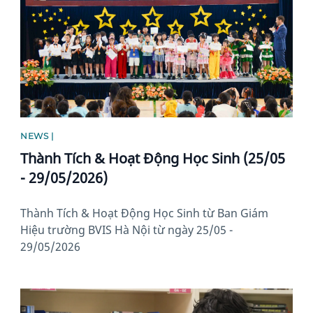
NEWS |
Thành Tích & Hoạt Động Học Sinh (25/05
- 29/05/2026)
Thành Tích & Hoạt Động Học Sinh từ Ban Giám
Hiệu trường BVIS Hà Nội từ ngày 25/05 -
29/05/2026
News image