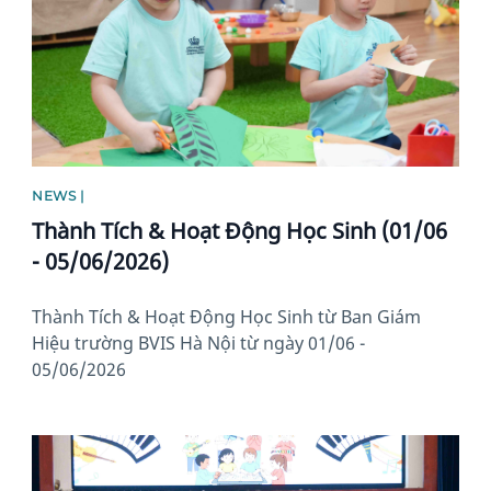
NEWS |
Thành Tích & Hoạt Động Học Sinh (01/06
- 05/06/2026)
Thành Tích & Hoạt Động Học Sinh từ Ban Giám
Hiệu trường BVIS Hà Nội từ ngày 01/06 -
05/06/2026
News image