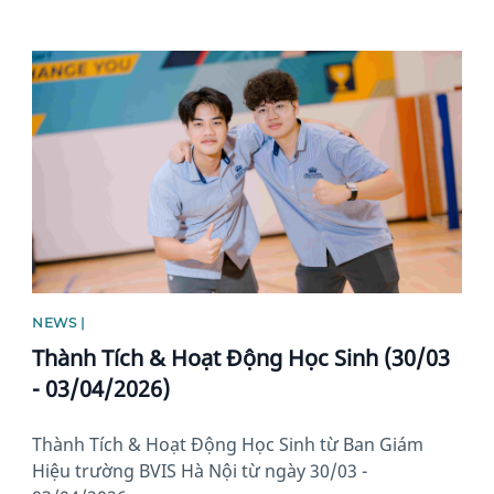
News image
NEWS |
Thành Tích & Hoạt Động Học Sinh (30/03
- 03/04/2026)
Thành Tích & Hoạt Động Học Sinh từ Ban Giám
Hiệu trường BVIS Hà Nội từ ngày 30/03 -