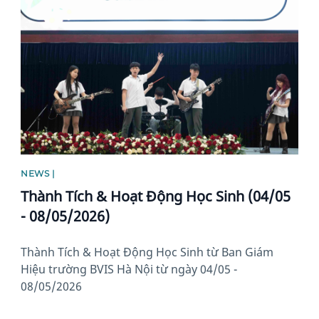
News image
NEWS |
Thành Tích & Hoạt Động Học Sinh (04/05
- 08/05/2026)
Thành Tích & Hoạt Động Học Sinh từ Ban Giám
Hiệu trường BVIS Hà Nội từ ngày 04/05 -
08/05/2026