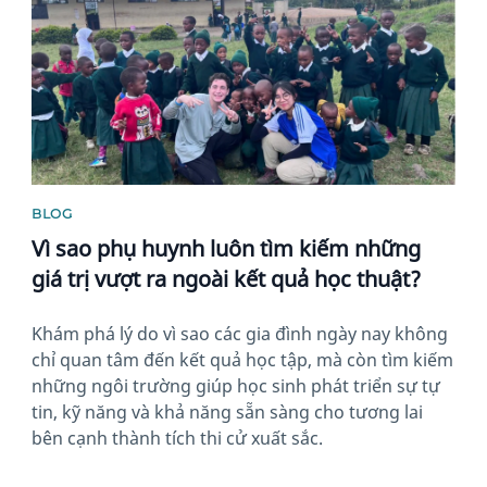
BLOG
Vì sao phụ huynh luôn tìm kiếm những
giá trị vượt ra ngoài kết quả học thuật?
Khám phá lý do vì sao các gia đình ngày nay không
chỉ quan tâm đến kết quả học tập, mà còn tìm kiếm
những ngôi trường giúp học sinh phát triển sự tự
tin, kỹ năng và khả năng sẵn sàng cho tương lai
bên cạnh thành tích thi cử xuất sắc.