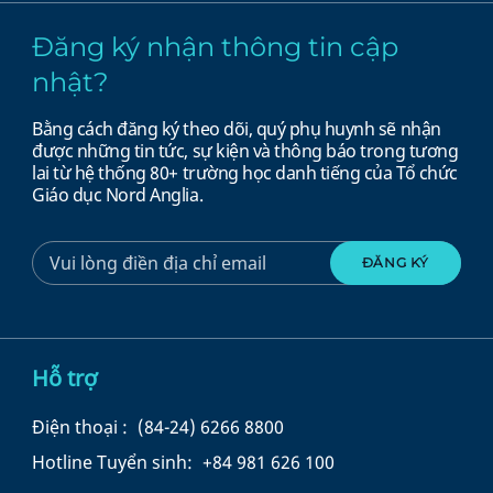
Đăng ký nhận thông tin cập
nhật?
Bằng cách đăng ký theo dõi, quý phụ huynh sẽ nhận
được những tin tức, sự kiện và thông báo trong tương
lai từ hệ thống 80+ trường học danh tiếng của Tổ chức
Giáo dục Nord Anglia.
Hỗ trợ
Điện thoại :
(84-24) 6266 8800
Hotline Tuyển sinh:
+84 981 626 100