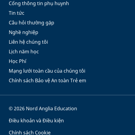
Cổng thông tin phụ huynh
Tin tức
Câu hỏi thường gặp
Nghề nghiệp
Liên hệ chúng tôi
Lịch năm học
Học Phí
Mạng lưới toàn cầu của chúng tôi
Chính sách Bảo vệ An toàn Trẻ em
© 2026 Nord Anglia Education
Điều khoản và Điều kiện
Chính sách Cookie