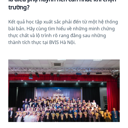
trường?
Kết quả học tập xuất sắc phải đến từ một hệ thống
bài bản. Hãy cùng tìm hiểu về những minh chứng
thực chất và lộ trình rõ rang đằng sau những
thành tích thực tại BVIS Hà Nội.
News image