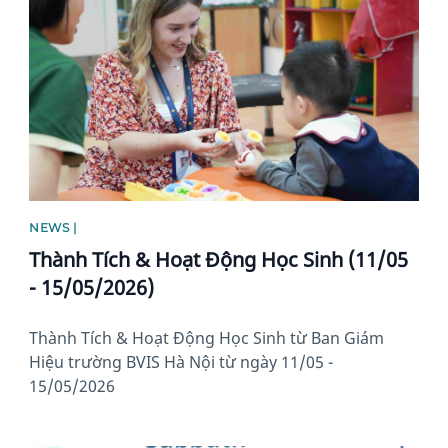
NEWS |
Thành Tích & Hoạt Động Học Sinh (11/05
- 15/05/2026)
Thành Tích & Hoạt Động Học Sinh từ Ban Giám
Hiệu trường BVIS Hà Nội từ ngày 11/05 -
15/05/2026