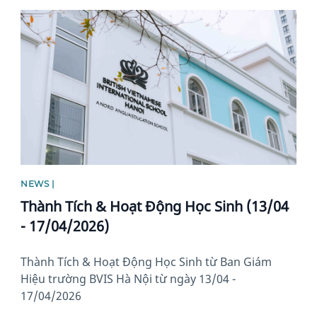
News image
NEWS |
Thành Tích & Hoạt Động Học Sinh (13/04
- 17/04/2026)
Thành Tích & Hoạt Động Học Sinh từ Ban Giám
Hiệu trường BVIS Hà Nội từ ngày 13/04 -
17/04/2026