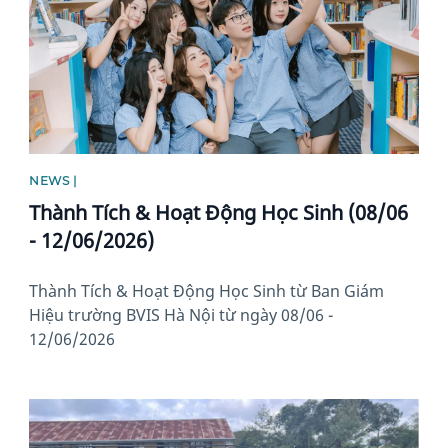
NEWS |
Thành Tích & Hoạt Động Học Sinh (08/06
- 12/06/2026)
Thành Tích & Hoạt Động Học Sinh từ Ban Giám
Hiệu trường BVIS Hà Nội từ ngày 08/06 -
12/06/2026
News image