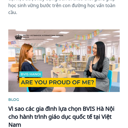
học sinh vững bước trên con đường học vấn toàn
cầu.
News image
BLOG
Vì sao các gia đình lựa chọn BVIS Hà Nội
cho hành trình giáo dục quốc tế tại Việt
Nam