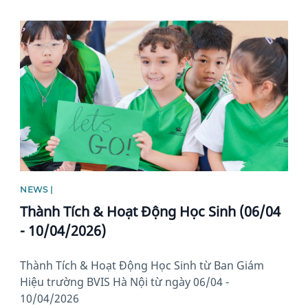
News image
NEWS |
Thành Tích & Hoạt Động Học Sinh (06/04
- 10/04/2026)
Thành Tích & Hoạt Động Học Sinh từ Ban Giám
Hiệu trường BVIS Hà Nội từ ngày 06/04 -
10/04/2026