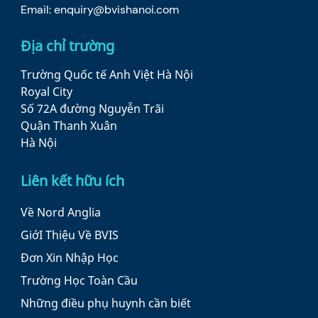
Email:
enquiry@bvishanoi.com
Địa chỉ trường
Trường Quốc tế Anh Việt Hà Nội
Royal City
Số 72A đường Nguyễn Trãi
Quận Thanh Xuân
Hà Nội
Liên kết hữu ích
Về Nord Anglia
GiớI Thiệu Về BVIS
Đơn Xin Nhập Học
Trường Học Toàn Cầu
Những điều phụ huynh cần biết