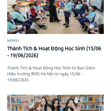
NEWS |
Thành Tích & Hoạt Động Học Sinh (15/06
- 19/06/2026)
Thành Tích & Hoạt Động Học Sinh từ Ban Giám
Hiệu trường BVIS Hà Nội từ ngày 15/06 -
19/06/2026
News image