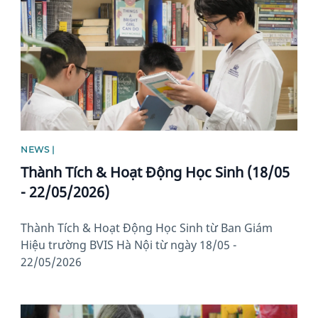
NEWS |
Thành Tích & Hoạt Động Học Sinh (18/05
- 22/05/2026)
Thành Tích & Hoạt Động Học Sinh từ Ban Giám
Hiệu trường BVIS Hà Nội từ ngày 18/05 -
22/05/2026
News image