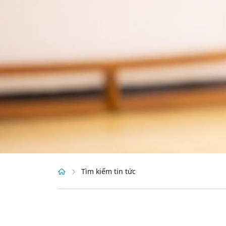
Tìm kiếm tin tức