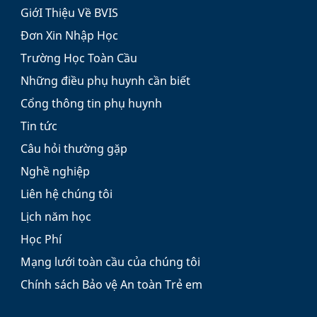
GiớI Thiệu Về BVIS
Đơn Xin Nhập Học
Trường Học Toàn Cầu
Những điều phụ huynh cần biết
Cổng thông tin phụ huynh
Tin tức
Câu hỏi thường gặp
Nghề nghiệp
Liên hệ chúng tôi
Lịch năm học
Học Phí
Mạng lưới toàn cầu của chúng tôi
Chính sách Bảo vệ An toàn Trẻ em