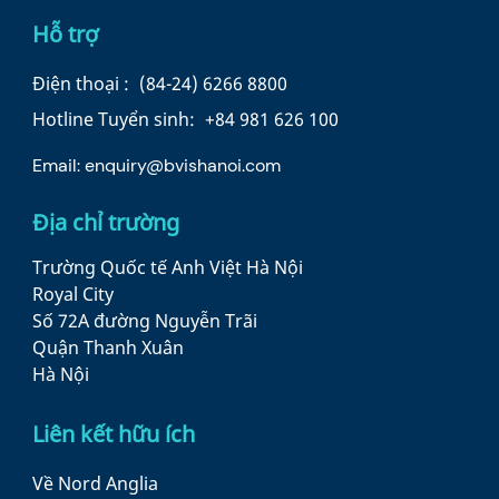
Hỗ trợ
Điện thoại :
(84-24) 6266 8800
Hotline Tuyển sinh:
+84 981 626 100
Email:
enquiry@bvishanoi.com
Địa chỉ trường
Trường Quốc tế Anh Việt Hà Nội
Royal City
Số 72A đường Nguyễn Trãi
Quận Thanh Xuân
Hà Nội
Liên kết hữu ích
Về Nord Anglia