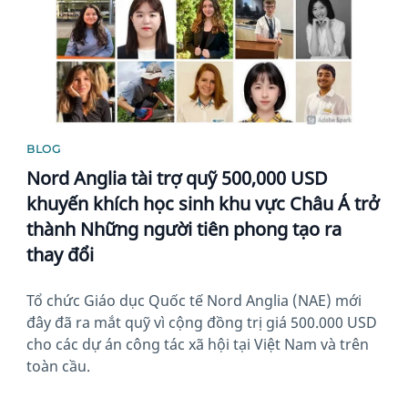
BLOG
Nord Anglia tài trợ quỹ 500,000 USD
khuyến khích học sinh khu vực Châu Á trở
thành Những người tiên phong tạo ra
thay đổi
Tổ chức Giáo dục Quốc tế Nord Anglia (NAE) mới
đây đã ra mắt quỹ vì cộng đồng trị giá 500.000 USD
cho các dự án công tác xã hội tại Việt Nam và trên
toàn cầu.