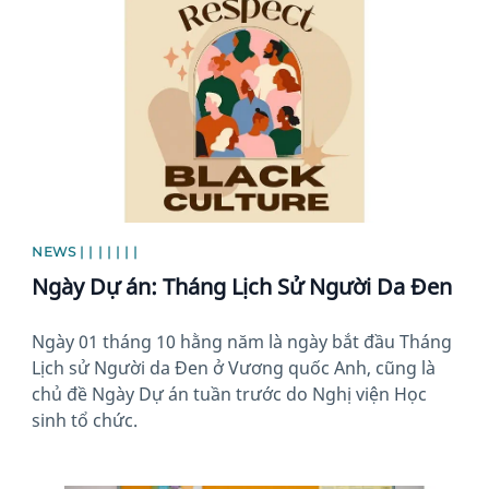
NEWS | | | | | | |
Ngày Dự án: Tháng Lịch Sử Người Da Đen
Ngày 01 tháng 10 hằng năm là ngày bắt đầu Tháng
Lịch sử Người da Đen ở Vương quốc Anh, cũng là
chủ đề Ngày Dự án tuần trước do Nghị viện Học
sinh tổ chức.