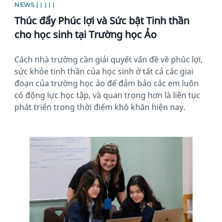
NEWS | | | | |
Thúc đẩy Phúc lợi và Sức bật Tinh thần
cho học sinh tại Trường học Ảo
Cách nhà trường cần giải quyết vấn đề về phúc lợi,
sức khỏe tinh thần của học sinh ở tất cả các giai
đoạn của trường học ảo để đảm bảo các em luôn
có động lực học tập, và quan trọng hơn là liên tục
phát triển trong thời điểm khó khăn hiện nay.
News image