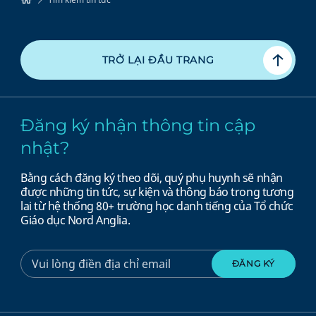
TRỞ LẠI ĐẦU TRANG
Đăng ký nhận thông tin cập
nhật?
Bằng cách đăng ký theo dõi, quý phụ huynh sẽ nhận
được những tin tức, sự kiện và thông báo trong tương
lai từ hệ thống 80+ trường học danh tiếng của Tổ chức
Giáo dục Nord Anglia.