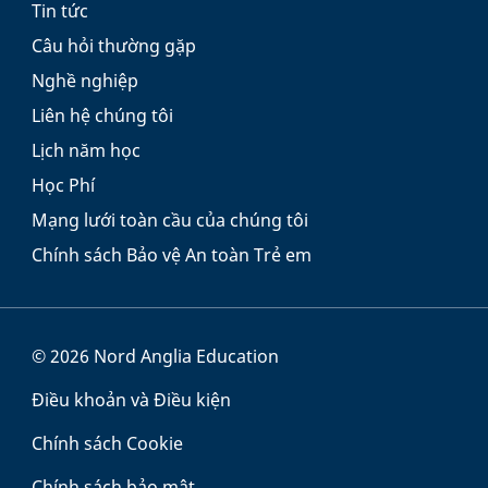
Tin tức
Câu hỏi thường gặp
Nghề nghiệp
Liên hệ chúng tôi
Lịch năm học
Học Phí
Mạng lưới toàn cầu của chúng tôi
Chính sách Bảo vệ An toàn Trẻ em
© 2026 Nord Anglia Education
Điều khoản và Điều kiện
Chính sách Cookie
Chính sách bảo mật