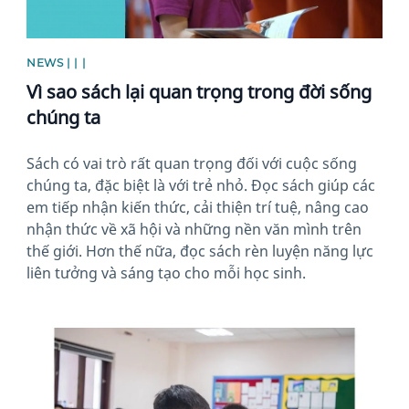
NEWS | | |
Vì sao sách lại quan trọng trong đời sống
chúng ta
Sách có vai trò rất quan trọng đối với cuộc sống
chúng ta, đặc biệt là với trẻ nhỏ. Đọc sách giúp các
em tiếp nhận kiến thức, cải thiện trí tuệ, nâng cao
nhận thức về xã hội và những nền văn mình trên
thế giới. Hơn thế nữa, đọc sách rèn luyện năng lực
liên tưởng và sáng tạo cho mỗi học sinh.
News image