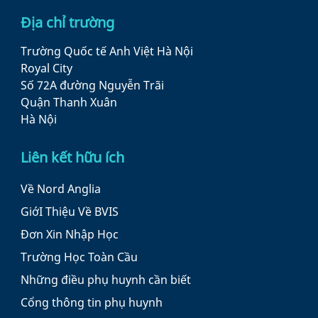
Địa chỉ trường
Trường Quốc tế Anh Việt Hà Nội
Royal City
Số 72A đường Nguyễn Trãi
Quận Thanh Xuân
Hà Nội
Liên kết hữu ích
Về Nord Anglia
GiớI Thiệu Về BVIS
Đơn Xin Nhập Học
Trường Học Toàn Cầu
Những điều phụ huynh cần biết
Cổng thông tin phụ huynh