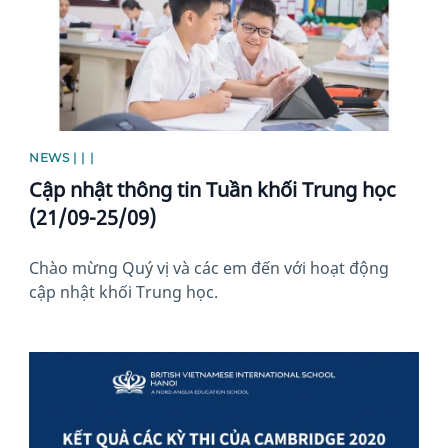
NEWS | | |
Cập nhật thông tin Tuần khối Trung học
(21/09-25/09)
Chào mừng Quý vị và các em đến với hoạt động
cập nhật khối Trung học.
News image