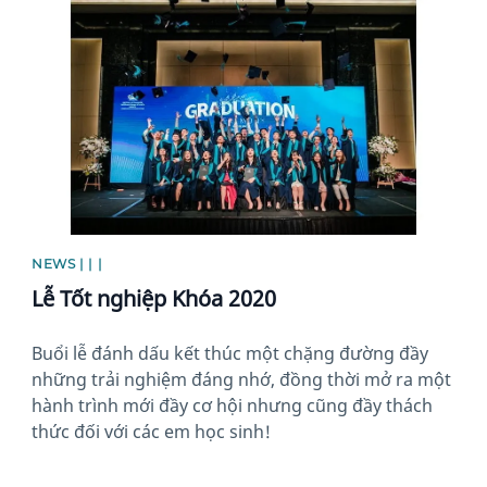
News image
NEWS | | |
Lễ Tốt nghiệp Khóa 2020
Buổi lễ đánh dấu kết thúc một chặng đường đầy
những trải nghiệm đáng nhớ, đồng thời mở ra một
hành trình mới đầy cơ hội nhưng cũng đầy thách
thức đối với các em học sinh!