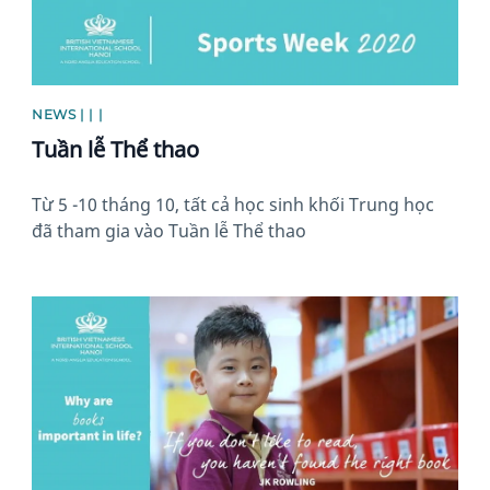
NEWS | | |
Tuần lễ Thể thao
Từ 5 -10 tháng 10, tất cả học sinh khối Trung học
đã tham gia vào Tuần lễ Thể thao
News image