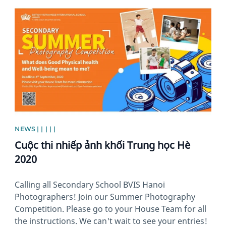
News image
NEWS | | | | |
Cuộc thi nhiếp ảnh khối Trung học Hè
2020
Calling all Secondary School BVIS Hanoi
Photographers! Join our Summer Photography
Competition. Please go to your House Team for all
the instructions. We can't wait to see your entries!