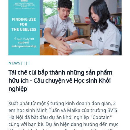
NEWS | | | |
Tái chế cùi bắp thành những sản phẩm
hữu ích - Câu chuyện về Học sinh Khởi
nghiệp
Xuất phát từ một ý tưởng kinh doanh đơn giản, 2
em học sinh Minh Tuấn và Maika của trường BVIS
Hà Nội đã bắt đầu dự án khởi nghiệp "Cobtain"
cùng với bạn bè. Dự án hiện đang hướng đến mục