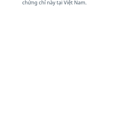
chứng chỉ này tại Việt Nam.