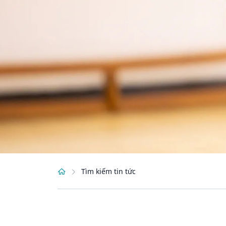
Tìm kiếm tin tức