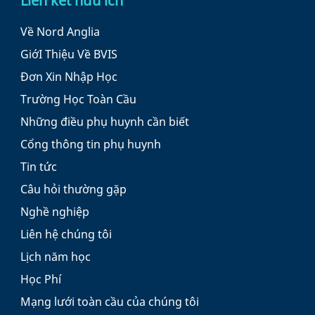
Liên kết hữu ích
Về Nord Anglia
GiớI Thiệu Về BVIS
Đơn Xin Nhập Học
Trường Học Toàn Cầu
Những điều phụ huynh cần biết
Cổng thông tin phụ huynh
Tin tức
Câu hỏi thường gặp
Nghề nghiệp
Liên hệ chúng tôi
Lịch năm học
Học Phí
Mạng lưới toàn cầu của chúng tôi