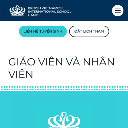
LIÊN HỆ TUYỂN SINH
ĐẶT LỊCH THAM
GIÁO VIÊN VÀ NHÂN
VIÊN