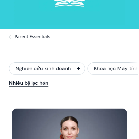
Parent Essentials
Nghiên cứu kinh doanh
Khoa học Máy tính
Nhiều bộ lọc hơn