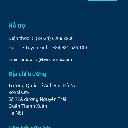
Hỗ trợ
Điện thoại :
(84-24) 6266 8800
Hotline Tuyển sinh:
+84 981 626 100
Email:
enquiry@bvishanoi.com
Địa chỉ trường
Trường Quốc tế Anh Việt Hà Nội
Royal City
Số 72A đường Nguyễn Trãi
Quận Thanh Xuân
Hà Nội