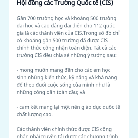
Hội đồng các Trường Quốc tế (CIS)
Gần 700 trường học và khoảng 500 trường
đại học và cao đẳng đại diện cho 112 quốc
gia là các thành viên của CIS.Trong số đó chỉ
có khoảng gần 500 trường đã được CIS
chính thức công nhận toàn diện. Tất cả các
trường CIS đều chia sẻ những ý tưởng sau:
- mong muốn mang đến cho các em học
sinh những kiến thức, kỹ năng và khả năng
để theo đuổi cuộc sống của mình như là
những công dân toàn cầu; và
- cam kết mang lại một nền giáo dục quốc tế
chất lượng cao.
Các thành viên chính thức được CIS công
nhận phải truyền tải được các chương trình