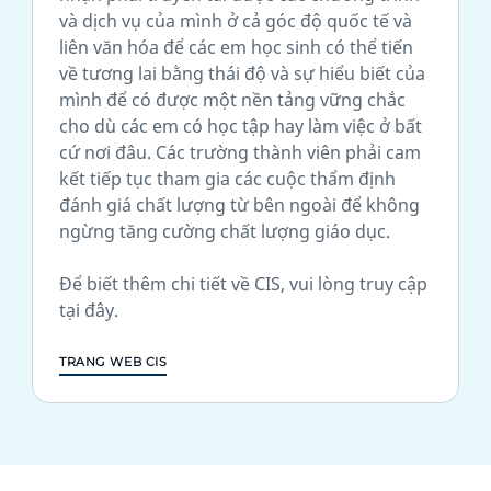
và dịch vụ của mình ở cả góc độ quốc tế và
liên văn hóa để các em học sinh có thể tiến
về tương lai bằng thái độ và sự hiểu biết của
mình để có được một nền tảng vững chắc
cho dù các em có học tập hay làm việc ở bất
cứ nơi đâu. Các trường thành viên phải cam
kết tiếp tục tham gia các cuộc thẩm định
đánh giá chất lượng từ bên ngoài để không
ngừng tăng cường chất lượng giáo dục.
Để biết thêm chi tiết về CIS, vui lòng truy cập
tại đây.
TRANG WEB CIS