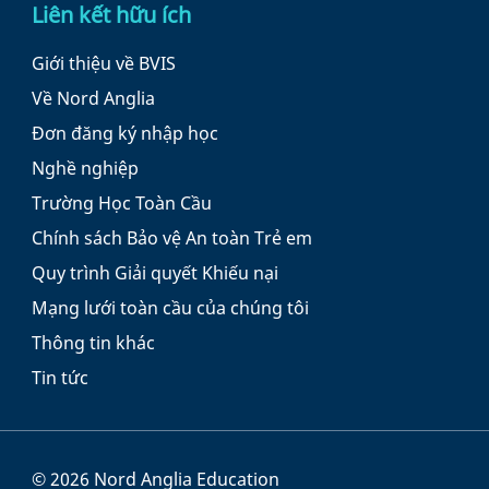
Liên kết hữu ích
Giới thiệu về BVIS
Về Nord Anglia
Đơn đăng ký nhập học
Nghề nghiệp
Trường Học Toàn Cầu
Chính sách Bảo vệ An toàn Trẻ em
Quy trình Giải quyết Khiếu nại
Mạng lưới toàn cầu của chúng tôi
Thông tin khác
Tin tức
© 2026 Nord Anglia Education