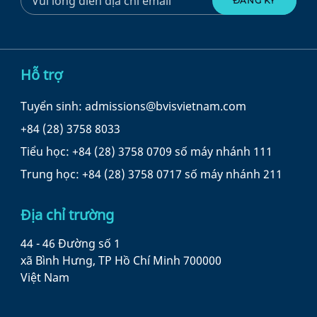
Hỗ trợ
Tuyển sinh: admissions@bvisvietnam.com
+84 (28) 3758 8033
Tiểu học: +84 (28) 3758 0709 số máy nhánh 111
Trung học: +84 (28) 3758 0717 số máy nhánh 211
Địa chỉ trường
44 - 46 Đường số 1
xã Bình Hưng, TP Hồ Chí Minh 700000
Việt Nam