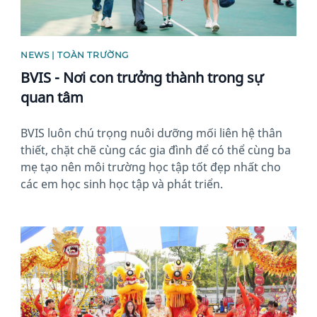
NEWS | TOÀN TRƯỜNG
BVIS - Nơi con trưởng thành trong sự
quan tâm
BVIS luôn chú trọng nuôi dưỡng mối liên hệ thân
thiết, chặt chẽ cùng các gia đình để có thể cùng ba
mẹ tạo nên môi trường học tập tốt đẹp nhất cho
các em học sinh học tập và phát triển.
News image