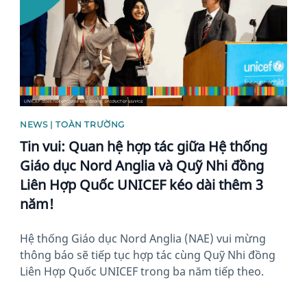
NEWS | TOÀN TRƯỜNG
Tin vui: Quan hệ hợp tác giữa Hệ thống
Giáo dục Nord Anglia và Quỹ Nhi đồng
Liên Hợp Quốc UNICEF kéo dài thêm 3
năm!
Hệ thống Giáo dục Nord Anglia (NAE) vui mừng
thông báo sẽ tiếp tục hợp tác cùng Quỹ Nhi đồng
Liên Hợp Quốc UNICEF trong ba năm tiếp theo.