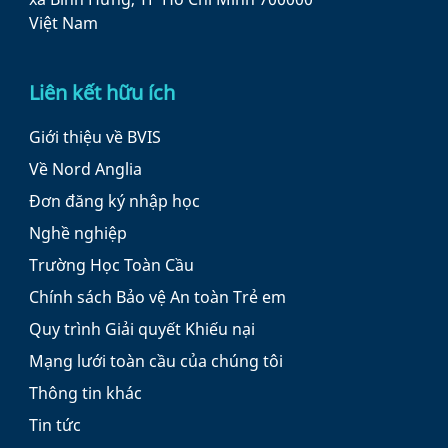
Việt Nam
Liên kết hữu ích
Giới thiệu về BVIS
Về Nord Anglia
Đơn đăng ký nhập học
Nghề nghiệp
Trường Học Toàn Cầu
Chính sách Bảo vệ An toàn Trẻ em
Quy trình Giải quyết Khiếu nại
Mạng lưới toàn cầu của chúng tôi
Thông tin khác
Tin tức