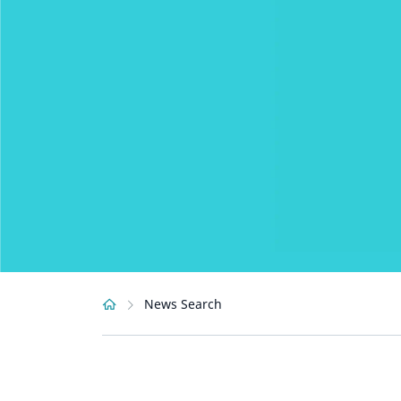
News Search