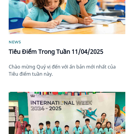
NEWS
Tiêu Điểm Trong Tuần 11/04/2025
Chào mừng Quý vị đến với ấn bản mới nhất của
Tiêu điểm tuần này.
News image