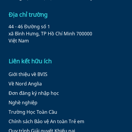
Địa chỉ trường
44 - 46 Đường số 1
xã Bình Hưng, TP Hồ Chí Minh 700000
Việt Nam
Liên kết hữu ích
Giới thiệu về BVIS
Về Nord Anglia
Đơn đăng ký nhập học
Nghề nghiệp
Trường Học Toàn Cầu
Chính sách Bảo vệ An toàn Trẻ em
Quy trình Giải quyết Khiếu nại