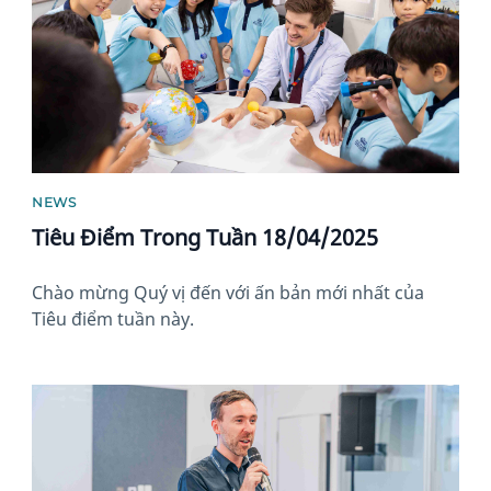
NEWS
Tiêu Điểm Trong Tuần 18/04/2025
Chào mừng Quý vị đến với ấn bản mới nhất của
Tiêu điểm tuần này.
News image