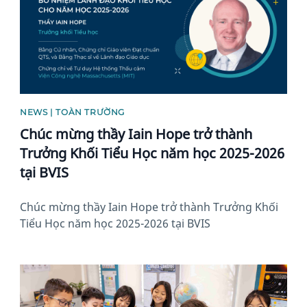
NEWS | TOÀN TRƯỜNG
Chúc mừng thầy Iain Hope trở thành
Trưởng Khối Tiểu Học năm học 2025-2026
tại BVIS
Chúc mừng thầy Iain Hope trở thành Trưởng Khối
Tiểu Học năm học 2025-2026 tại BVIS
News image