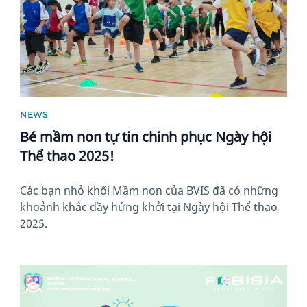
NEWS
Bé mầm non tự tin chinh phục Ngày hội
Thể thao 2025!
Các bạn nhỏ khối Mầm non của BVIS đã có những
khoảnh khắc đầy hứng khởi tại Ngày hội Thể thao
2025.
News image