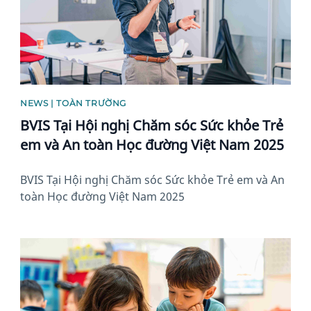
NEWS | TOÀN TRƯỜNG
BVIS Tại Hội nghị Chăm sóc Sức khỏe Trẻ
em và An toàn Học đường Việt Nam 2025
BVIS Tại Hội nghị Chăm sóc Sức khỏe Trẻ em và An
toàn Học đường Việt Nam 2025
News image