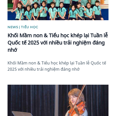
NEWS | TIỂU HỌC
Khối Mầm non & Tiểu học khép lại Tuần lễ
Quốc tế 2025 với nhiều trải nghiệm đáng
nhớ
Khối Mầm non & Tiểu học khép lại Tuần lễ Quốc tế
2025 với nhiều trải nghiệm đáng nhớ
News image