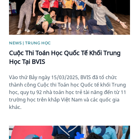
NEWS | TRUNG HỌC
Cuộc Thi Toán Học Quốc Tế Khối Trung
Học Tại BVIS
Vào thứ Bảy ngày 15/03/2025, BVIS đã tổ chức
thành công Cuộc thi Toán học Quốc tế khối Trung
học, quy tụ 92 nhà toán học trẻ tài năng đến từ 11
trường học trên khắp Việt Nam và các quốc gia
khác.
News image