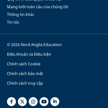
Mạng lưới toàn cầu của chúng tôi
Thông tin khác
Tin tức
© 2026 Nord Anglia Education
Điều khoản và Điều kiện
Chính sách Cookie
Chính sách bảo mật
Chính sách truy cập