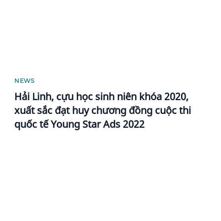
NEWS
Hải Linh, cựu học sinh niên khóa 2020,
xuất sắc đạt huy chương đồng cuộc thi
quốc tế Young Star Ads 2022
News image