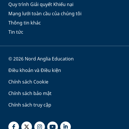
Quy trình Giải quyết Khiếu nại
Mạng lưới toàn cầu của chúng tôi
Thông tin khác
Tin tức
© 2026 Nord Anglia Education
Điều khoản và Điều kiện
Chính sách Cookie
Chính sách bảo mật
Chính sách truy cập