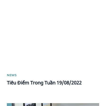
News image
NEWS
Tiêu Điểm Trong Tuần 19/08/2022
News image