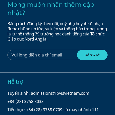
Mong muốn nhận thêm cập
nhật?
Bằng cách đăng ký theo dõi, quý phụ huynh sẽ nhận
được những tin tức, sự kiện và thông báo trong tương
lai từ hệ thống 79 trường học danh tiếng của Tổ chức
Giáo dục Nord Anglia.
Hỗ trợ
Tuyển sinh: admissions@bvisvietnam.com
+84 (28) 3758 8033
Tiểu học: +84 (28) 3758 0709 số máy nhánh 111