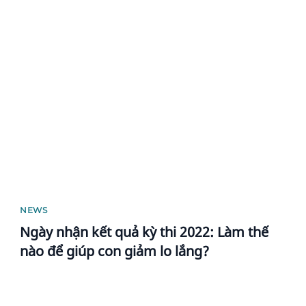
News image
NEWS
Ngày nhận kết quả kỳ thi 2022: Làm thế
nào để giúp con giảm lo lắng?