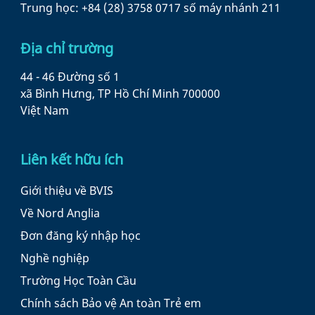
Trung học: +84 (28) 3758 0717 số máy nhánh 211
Địa chỉ trường
44 - 46 Đường số 1
xã Bình Hưng, TP Hồ Chí Minh 700000
Việt Nam
Liên kết hữu ích
Giới thiệu về BVIS
Về Nord Anglia
Đơn đăng ký nhập học
Nghề nghiệp
Trường Học Toàn Cầu
Chính sách Bảo vệ An toàn Trẻ em