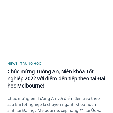
News image
NEWS | TRUNG HỌC
Chúc mừng Tường An, Niên khóa Tốt
nghiệp 2022 với điểm đến tiếp theo tại Đại
học Melbourne!
Chúc mừng em Tường An với điểm đến tiếp theo
sau khi tốt nghiệp là chuyên ngành Khoa học Y
sinh tại Đại học Melbourne, xếp hạng #1 tại Úc và