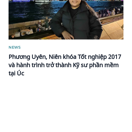
NEWS
Phương Uyên, Niên khóa Tốt nghiệp 2017
và hành trình trở thành Kỹ sư phần mềm
tại Úc
News image