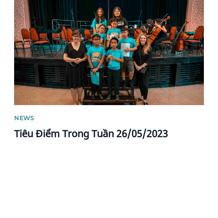
News image
NEWS
Tiêu Điểm Trong Tuần 26/05/2023
News image