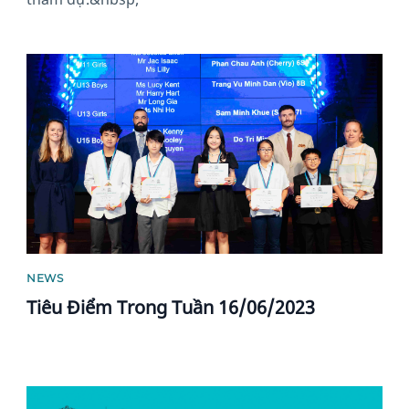
News image
NEWS
Tiêu Điểm Trong Tuần 16/06/2023
News image