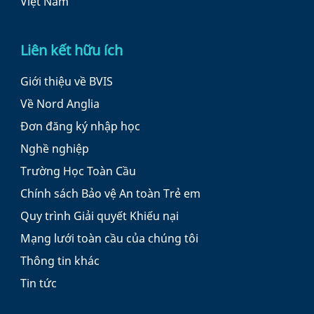
Việt Nam
Liên kết hữu ích
Giới thiệu về BVIS
Về Nord Anglia
Đơn đăng ký nhập học
Nghề nghiệp
Trường Học Toàn Cầu
Chính sách Bảo vệ An toàn Trẻ em
Quy trình Giải quyết Khiếu nại
Mạng lưới toàn cầu của chúng tôi
Thông tin khác
Tin tức