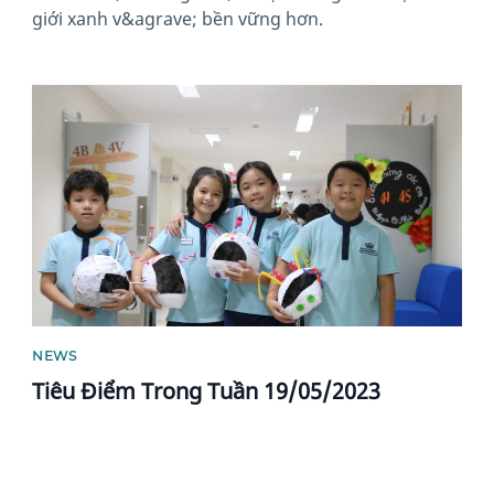
giới xanh v&agrave; bền vững hơn.
News image
NEWS
Tiêu Điểm Trong Tuần 19/05/2023