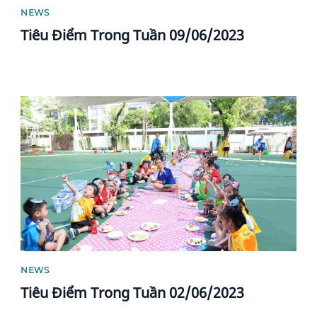
NEWS
Tiêu Điểm Trong Tuần 09/06/2023
News image
NEWS
Tiêu Điểm Trong Tuần 02/06/2023