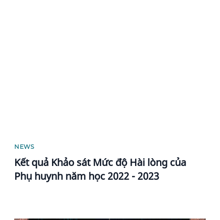
News image
NEWS
Kết quả Khảo sát Mức độ Hài lòng của
Phụ huynh năm học 2022 - 2023