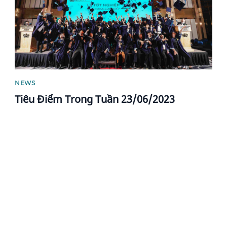
NEWS
Tiêu Điểm Trong Tuần 23/06/2023
News image