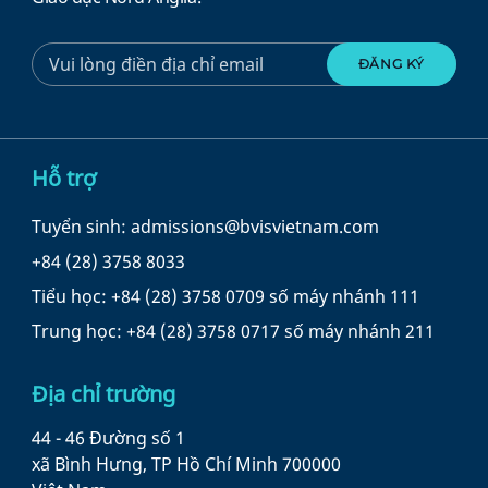
Hỗ trợ
Tuyển sinh: admissions@bvisvietnam.com
+84 (28) 3758 8033
Tiểu học: +84 (28) 3758 0709 số máy nhánh 111
Trung học: +84 (28) 3758 0717 số máy nhánh 211
Địa chỉ trường
44 - 46 Đường số 1
xã Bình Hưng, TP Hồ Chí Minh 700000