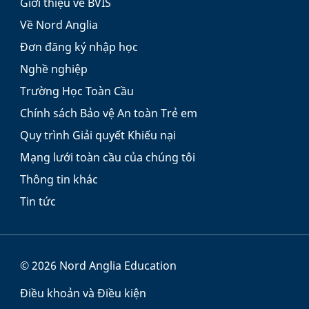
Giới thiệu về BVIS
Về Nord Anglia
Đơn đăng ký nhập học
Nghề nghiệp
Trường Học Toàn Cầu
Chính sách Bảo vệ An toàn Trẻ em
Quy trình Giải quyết Khiếu nại
Mạng lưới toàn cầu của chúng tôi
Thông tin khác
Tin tức
© 2026 Nord Anglia Education
Điều khoản và Điều kiện