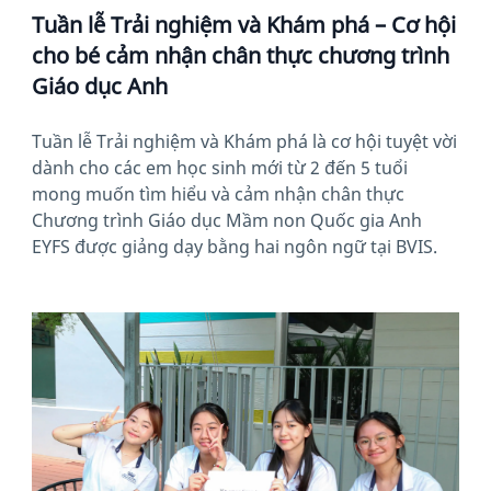
Tuần lễ Trải nghiệm và Khám phá – Cơ hội
cho bé cảm nhận chân thực chương trình
Giáo dục Anh
Tuần lễ Trải nghiệm và Khám phá là cơ hội tuyệt vời
dành cho các em học sinh mới từ 2 đến 5 tuổi
mong muốn tìm hiểu và cảm nhận chân thực
Chương trình Giáo dục Mầm non Quốc gia Anh
EYFS được giảng dạy bằng hai ngôn ngữ tại BVIS.
News image