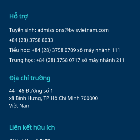
Hỗ trợ
Tuyển sinh: admissions@bvisvietnam.com
+84 (28) 3758 8033
Tiểu học: +84 (28) 3758 0709 số máy nhánh 111
Trung học: +84 (28) 3758 0717 số máy nhánh 211
Địa chỉ trường
44 - 46 Đường số 1
xã Bình Hưng, TP Hồ Chí Minh 700000
Việt Nam
Liên kết hữu ích