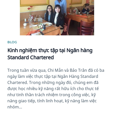
BLOG
Kinh nghiệm thực tập tại Ngân hàng
Standard Chartered
Trong tuần vừa qua, Chi Mẫn và Bảo Trân đã có ba
ngày làm việc thực tập tại Ngân Hàng Standard
Chartered. Trong những ngày đó, chúng em đã
được học nhiều kỹ năng rất hữu ích cho thực tế
như tinh thần trách nhiệm trong công việc, kỹ
năng giao tiếp, tính linh hoạt, kỹ năng làm việc
nhóm…