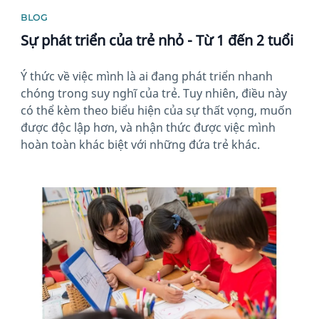
BLOG
Sự phát triển của trẻ nhỏ - Từ 1 đến 2 tuổi
Ý thức về việc mình là ai đang phát triển nhanh
chóng trong suy nghĩ của trẻ. Tuy nhiên, điều này
có thể kèm theo biểu hiện của sự thất vọng, muốn
được độc lập hơn, và nhận thức được việc mình
hoàn toàn khác biệt với những đứa trẻ khác.
News image