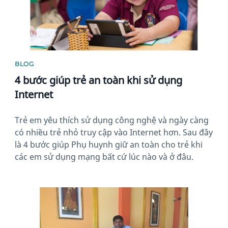
BLOG
4 bước giúp trẻ an toàn khi sử dụng
Internet
Trẻ em yêu thích sử dụng công nghệ và ngày càng
có nhiều trẻ nhỏ truy cập vào Internet hơn. Sau đây
là 4 bước giúp Phụ huynh giữ an toàn cho trẻ khi
các em sử dụng mạng bất cứ lúc nào và ở đâu.
News image