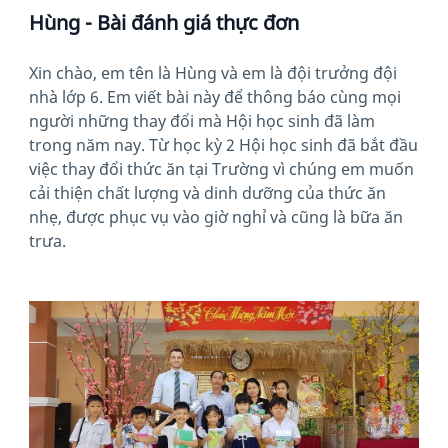
Hùng - Bài đánh giá thực đơn
Xin chào, em tên là Hùng và em là đội trưởng đội
nhà lớp 6. Em viết bài này để thông báo cùng mọi
người những thay đổi mà Hội học sinh đã làm
trong năm nay. Từ học kỳ 2 Hội học sinh đã bắt đầu
việc thay đổi thức ăn tại Trường vì chúng em muốn
cải thiện chất lượng và dinh dưỡng của thức ăn
nhẹ, được phục vụ vào giờ nghỉ và cũng là bữa ăn
trưa.
News image