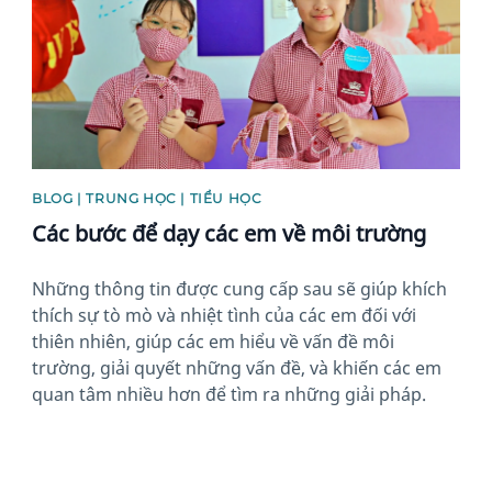
BLOG | TRUNG HỌC | TIỂU HỌC
Các bước để dạy các em về môi trường
Những thông tin được cung cấp sau sẽ giúp khích
thích sự tò mò và nhiệt tình của các em đối với
thiên nhiên, giúp các em hiểu về vấn đề môi
trường, giải quyết những vấn đề, và khiến các em
quan tâm nhiều hơn để tìm ra những giải pháp.