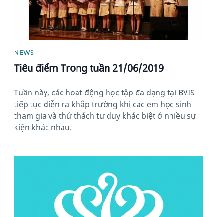
NEWS
Tiêu điểm Trong tuần 21/06/2019
Tuần này, các hoạt động học tập đa dạng tại BVIS
tiếp tục diễn ra khắp trường khi các em học sinh
tham gia và thử thách tư duy khác biệt ở nhiều sự
kiện khác nhau.
News image