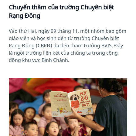
Chuyến thăm của trường Chuyên biệt
Rạng Đông
Vào thứ Hai, ngày 09 tháng 11, một nhóm bao gồm
giáo viên và học sinh đến từ trường Chuyên biệt
Rạng Đông (CBRĐ) đã đến thăm trường BVIS. Đây
là ngôi trường liên kết của chúng ta trong cộng
đồng khu vực Bình Chánh.
News image