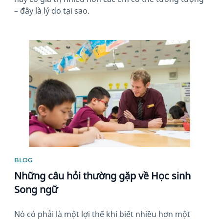
– đây là lý do tại sao.
News image
BLOG
Những câu hỏi thường gặp về Học sinh
Song ngữ
Nó có phải là một lợi thế khi biết nhiều hơn một