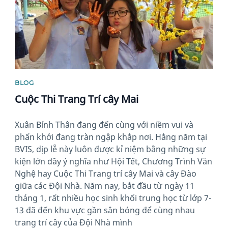
BLOG
Cuộc Thi Trang Trí cây Mai
Xuân Bính Thân đang đến cùng với niềm vui và
phấn khởi đang tràn ngập khắp nơi. Hằng năm tại
BVIS, dịp lễ này luôn được kỉ niệm bằng những sự
kiện lớn đầy ý nghĩa như Hội Tết, Chương Trình Văn
Nghệ hay Cuộc Thi Trang trí cây Mai và cây Đào
giữa các Đội Nhà. Năm nay, bắt đầu từ ngày 11
tháng 1, rất nhiều học sinh khối trung học từ lớp 7-
13 đã đến khu vực gần sân bóng để cùng nhau
trang trí cây của Đội Nhà mình