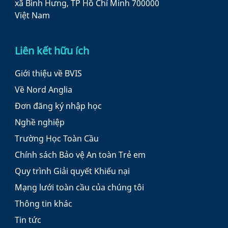
xã Bình Hưng, TP Hồ Chí Minh 700000
Việt Nam
Liên kết hữu ích
Giới thiệu về BVIS
Về Nord Anglia
Đơn đăng ký nhập học
Nghề nghiệp
Trường Học Toàn Cầu
Chính sách Bảo vệ An toàn Trẻ em
Quy trình Giải quyết Khiếu nại
Mạng lưới toàn cầu của chúng tôi
Thông tin khác
Tin tức