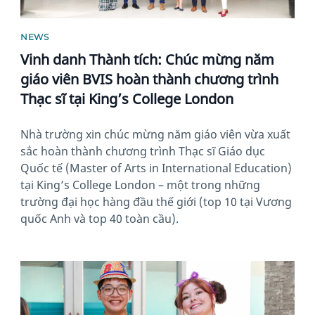
NEWS
Vinh danh Thành tích: Chúc mừng năm
giáo viên BVIS hoàn thành chương trình
Thạc sĩ tại King’s College London
Nhà trường xin chúc mừng năm giáo viên vừa xuất
sắc hoàn thành chương trình Thạc sĩ Giáo dục
Quốc tế (Master of Arts in International Education)
tại King’s College London – một trong những
trường đại học hàng đầu thế giới (top 10 tại Vương
quốc Anh và top 40 toàn cầu).
News image