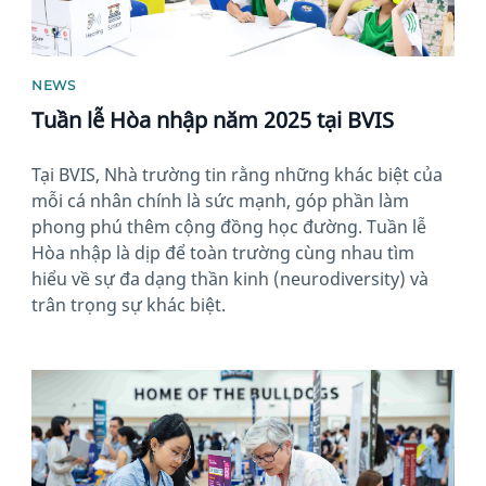
NEWS
Tuần lễ Hòa nhập năm 2025 tại BVIS
Tại BVIS, Nhà trường tin rằng những khác biệt của
mỗi cá nhân chính là sức mạnh, góp phần làm
phong phú thêm cộng đồng học đường. Tuần lễ
Hòa nhập là dịp để toàn trường cùng nhau tìm
hiểu về sự đa dạng thần kinh (neurodiversity) và
trân trọng sự khác biệt.
News image