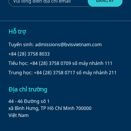
Hỗ trợ
Tuyển sinh: admissions@bvisvietnam.com
+84 (28) 3758 8033
Tiểu học: +84 (28) 3758 0709 số máy nhánh 111
Trung học: +84 (28) 3758 0717 số máy nhánh 211
Địa chỉ trường
44 - 46 Đường số 1
xã Bình Hưng, TP Hồ Chí Minh 700000
Việt Nam