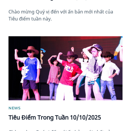
Chào mừng Quý vị đến với ấn bản mới nhất của
Tiêu điểm tuần này.
News image
NEWS
Tiêu Điểm Trong Tuần 10/10/2025