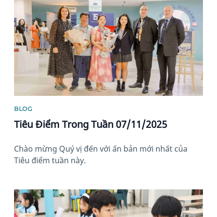
BLOG
Tiêu Điểm Trong Tuần 07/11/2025
Chào mừng Quý vị đến với ấn bản mới nhất của
Tiêu điểm tuần này.
News image