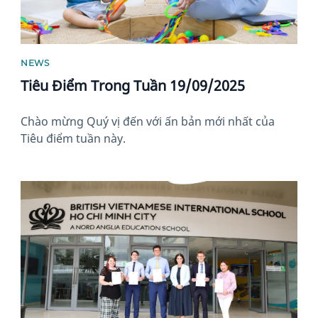
NEWS
Tiêu Điểm Trong Tuần 19/09/2025
Chào mừng Quý vị đến với ấn bản mới nhất của
Tiêu điểm tuần này.
News image