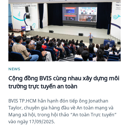
News image
NEWS
Cộng đồng BVIS cùng nhau xây dựng môi
trường trực tuyến an toàn
BVIS TP.HCM hân hạnh đón tiếp ông Jonathan
Taylor, chuyên gia hàng đầu về An toàn mạng và
Mạng xã hội, trong hội thảo “An toàn Trực tuyến”
vào ngày 17/09/2025.