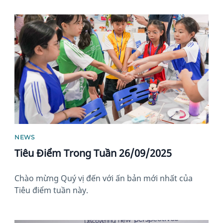
News image
NEWS
Tiêu Điểm Trong Tuần 26/09/2025
Chào mừng Quý vị đến với ấn bản mới nhất của
Tiêu điểm tuần này.