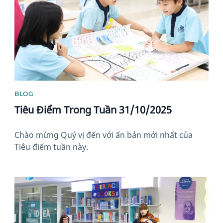
BLOG
Tiêu Điểm Trong Tuần 31/10/2025
Chào mừng Quý vị đến với ấn bản mới nhất của
Tiêu điểm tuần này.
News image