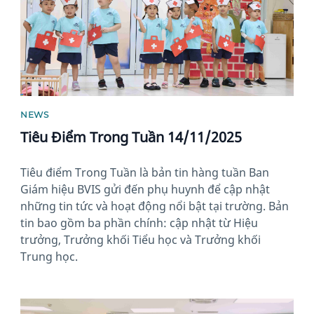
NEWS
Tiêu Điểm Trong Tuần 14/11/2025
Tiêu điểm Trong Tuần là bản tin hàng tuần Ban
Giám hiệu BVIS gửi đến phụ huynh để cập nhật
những tin tức và hoạt động nổi bật tại trường. Bản
tin bao gồm ba phần chính: cập nhật từ Hiệu
trưởng, Trưởng khối Tiểu học và Trưởng khối
Trung học.
News image