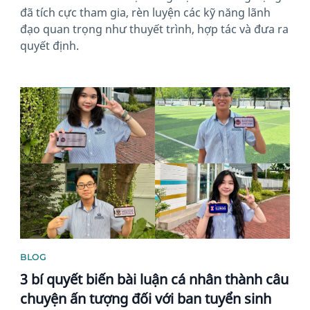
đã tích cực tham gia, rèn luyện các kỹ năng lãnh
đạo quan trọng như thuyết trình, hợp tác và đưa ra
quyết định.
News image
BLOG
3 bí quyết biến bài luận cá nhân thành câu
chuyện ấn tượng đối với ban tuyển sinh