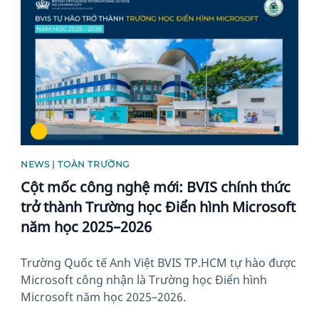
NEWS | TOÀN TRƯỜNG
Cột mốc công nghệ mới: BVIS chính thức
trở thành Trường học Điển hình Microsoft
năm học 2025–2026
Trường Quốc tế Anh Việt BVIS TP.HCM tự hào được
Microsoft công nhận là Trường học Điển hình
Microsoft năm học 2025–2026.