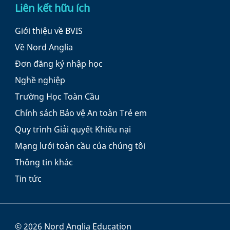
Liên kết hữu ích
Giới thiệu về BVIS
Về Nord Anglia
Đơn đăng ký nhập học
Nghề nghiệp
Trường Học Toàn Cầu
Chính sách Bảo vệ An toàn Trẻ em
Quy trình Giải quyết Khiếu nại
Mạng lưới toàn cầu của chúng tôi
Thông tin khác
Tin tức
© 2026 Nord Anglia Education