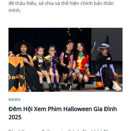
để thấu hiểu, sẻ chia và thể hiện chính bản thân
mình.
News image
NEWS
Đêm Hội Xem Phim Halloween Gia Đình
2025