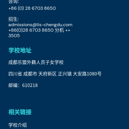
咨询:
+86 (0) 28 6703 8650
招生:
admissions@lis-chengdu.com
+86(0)28 6703 8650 分机 ++
​3505
学校地址
成都乐盟外籍人员子女学校
四川省 成都市 天府新区 正兴镇 大安路1080号
邮编：610218
相关链接
学校介绍