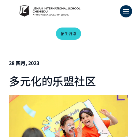
招生咨询
28 四月, 2023
多元化的乐盟社区