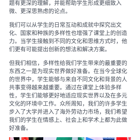
题有更深的理解，并能帮助学生形成更细致入
微、更深思熟虑的论点。
我们可以从学生的日常互动和成就中探究出文
化、国家和种族的多样性也增强了课堂上的创造
力。当学生接触到不同的文化和思维方式时，他
们更有可能提出创新的想法和解决方案。
但我们相信，多样性给我们学生带来的最重要的
东西之一是为现实世界做好准备。在当今全球化
的世界中，学生能够与来自不同文化和背景的人
共事变得越来越重要。通过在课堂上体验多样
性，学生们能够更好地适应现实世界以及在多元
文化的环境中工作。众所周知，我们的许多学生
步入了大学并进入了海外劳动力市场，我们希望
我们的学生在情感上、社会上和学术上都为此做
好准备。