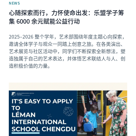
NEWS
心随探索而行，力怀使命出发：乐盟学子筹
集 6000 余元赋能公益行动
2025–2026 整个学年，艺术部围绕年度主题心向探索，
邀请全体学子与观众一同踏上创意之旅。在各类演出、
艺术展览与社区活动中，同学们不断探索全新想法，塑
造独属于自己的艺术表达，并体悟艺术联结人与人、创
造积极价值的力量。
News image