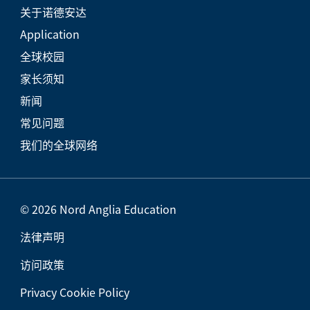
关于诺德安达
Application
全球校园
家长须知
新闻
常见问题
我们的全球网络
© 2026 Nord Anglia Education
法律声明
访问政策
Privacy Cookie Policy