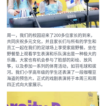
周一，我们的校园迎来了200多位家长的到来，
共同庆祝多元文化，并且家长们与所有的学生和
员工一起在我们的足球场上享受家庭野餐。坐在
野餐垫上观看学生表演和乐队演出是一种极大的
乐趣。大家也有机会参与了脸部的彩绘、放风
筝，以及参加一系列的体育活动，如羽毛球和拔
河。我们小学高年级的学生还表演了一段咖喱豆
海盗的预告片。正式的戏剧表演将于本周三和周
四正式向大家展示。