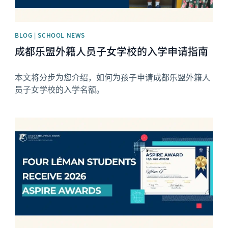
BLOG | SCHOOL NEWS
成都乐盟外籍人员子女学校的入学申请指南
本文将分步为您介绍，如何为孩子申请成都乐盟外籍人
员子女学校的入学名额。
News image