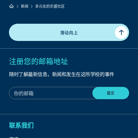
新闻
多元化的乐盟社区
滑动向上
注册您的邮箱地址
随时了解最新信息，新闻和发生在这所学校的事件
联系我们