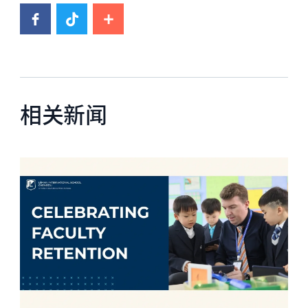
相关新闻
News image