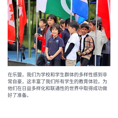
在乐盟，我们为学校和学生群体的多样性感到非
常自豪，这丰富了我们所有学生的教育体验，为
他们在日益多样化和联通性的世界中取得成功做
好了准备。