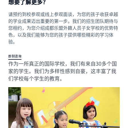
想要了解更多？
请预约到校参观或线上参观面谈，为您的孩子收获卓越
的学业成果迈出重要的第一步。我们的招生团队期待与
您相约，为您介绍成都乐盟外籍人员子女学校的优势特
色，以及我们能够为您的孩子提供哪些精彩的学习体
验。
即刻咨询
作为一所真正的国际学校，我们有来自30多个国
家的学生。我们为多样性感到自豪，这丰富了我
们学校每个学生的教育。