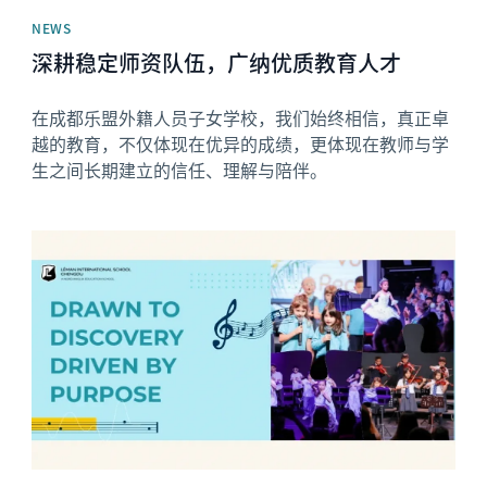
NEWS
深耕稳定师资队伍，广纳优质教育人才
在成都乐盟外籍人员子女学校，我们始终相信，真正卓
越的教育，不仅体现在优异的成绩，更体现在教师与学
生之间长期建立的信任、理解与陪伴。
News image