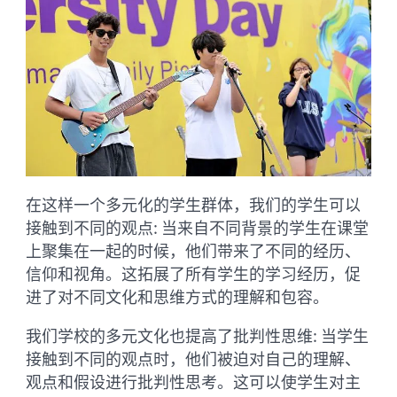
在这样一个多元化的学生群体，我们的学生可以
接触到不同的观点: 当来自不同背景的学生在课堂
上聚集在一起的时候，他们带来了不同的经历、
信仰和视角。这拓展了所有学生的学习经历，促
进了对不同文化和思维方式的理解和包容。
我们学校的多元文化也提高了批判性思维: 当学生
接触到不同的观点时，他们被迫对自己的理解、
观点和假设进行批判性思考。这可以使学生对主