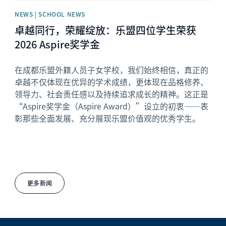
NEWS | SCHOOL NEWS
卓越同行，荣耀绽放：乐盟四位学生荣获
2026 Aspire奖学金
在成都乐盟外籍人员子女学校，我们始终相信，真正的
卓越不仅体现在优异的学术成绩，更体现在品格修养、
领导力、社会责任感以及持续追求成长的精神。这正是
“Aspire奖学金（Aspire Award）”设立的初衷——表
彰那些全面发展、充分展现乐盟价值观的优秀学生。
更多新闻