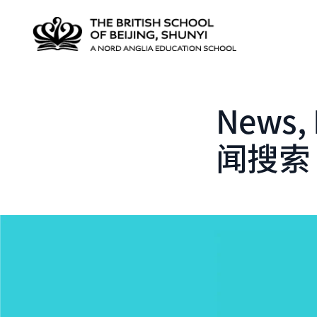
News, 
闻搜索