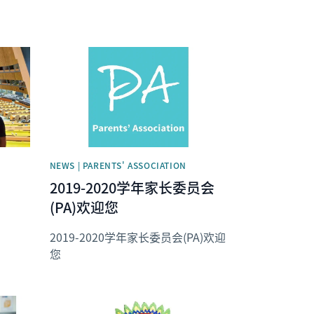
News image
NEWS | PARENTS' ASSOCIATION
2019-2020学年家长委员会
(PA)欢迎您
2019-2020学年家长委员会(PA)欢迎
您
News image