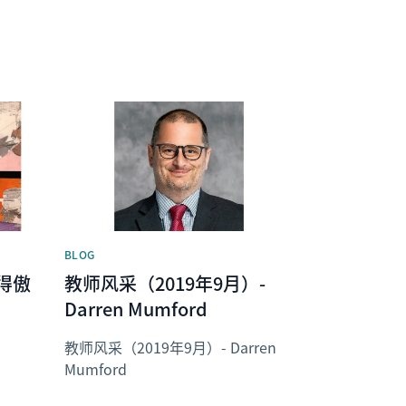
News image
BLOG
取得傲
教师风采（2019年9月）-
Darren Mumford
教师风采（2019年9月）- Darren
Mumford