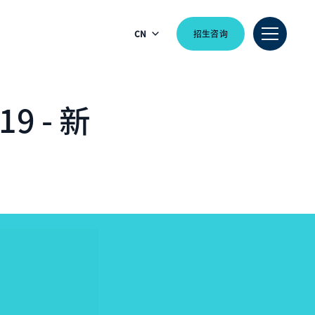
CN
招生咨询
 19 - 新