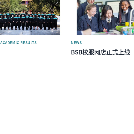
 ACADEMIC RESULTS
NEWS
BSB校服网店正式上线