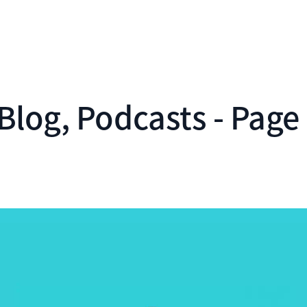
Blog, Podcasts - Page