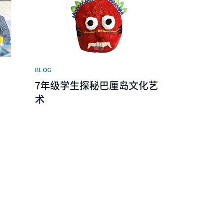
BLOG
7年级学生探秘巴厘岛文化艺
术