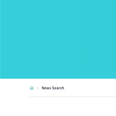
News Search