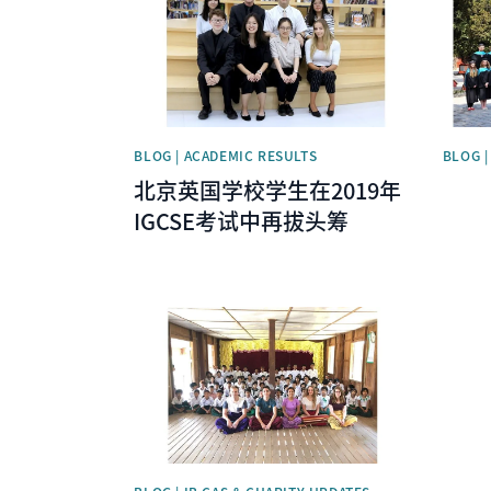
BLOG | ACADEMIC RESULTS
BLOG |
北京英国学校学生在2019年
IGCSE考试中再拔头筹
News image