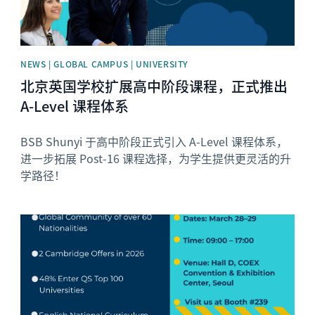
NEWS | GLOBAL CAMPUS | UNIVERSITY
北京英国学校扩展高中阶段课程，正式推出
A-Level 课程体系
BSB Shunyi 于高中阶段正式引入 A-Level 课程体系，
进一步拓展 Post-16 课程选择，为学生提供更灵活的升
学路径！
News image