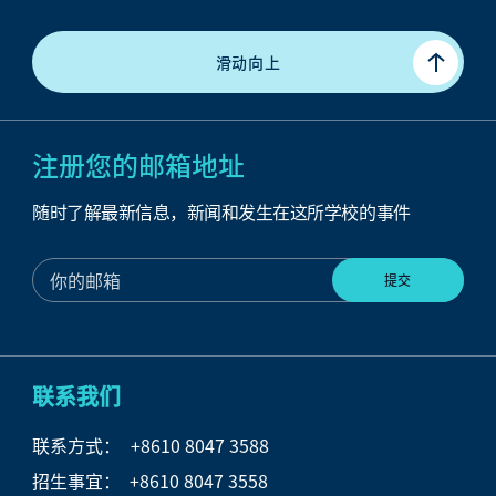
滑动向上
注册您的邮箱地址
随时了解最新信息，新闻和发生在这所学校的事件
联系我们
联系方式：
+8610 8047 3588
招生事宜： +8610 8047 3558