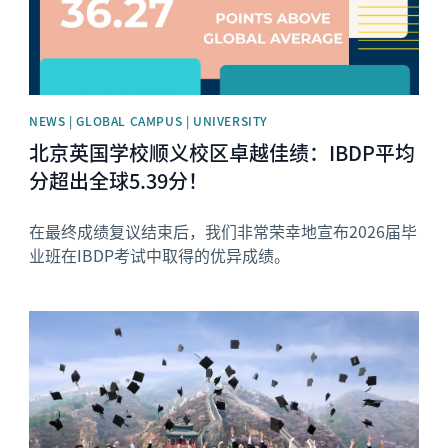
NEWS | GLOBAL CAMPUS | UNIVERSITY
北京英国学校顺义校区卓越佳绩：IBDP平均
分超出全球5.39分！
在最终成绩复议结束后，我们非常荣幸地宣布2026届毕
业班在IBDP考试中取得的优异成绩。
News image