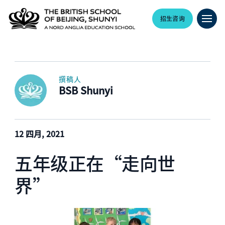
招生咨询
撰稿人
BSB Shunyi
12 四月, 2021
五年级正在“走向世
界”