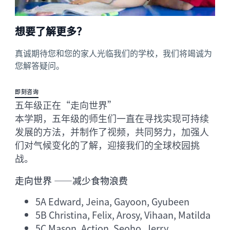
想要了解更多？
真诚期待您和您的家人光临我们的学校，我们将竭诚为
您解答疑问。
即刻咨询
五年级正在“走向世界”
本学期，五年级的师生们一直在寻找实现可持续
发展的方法，并制作了视频，共同努力，加强人
们对气候变化的了解，迎接我们的全球校园挑
战。
走向世界 ——减少食物浪费
5A Edward, Jeina, Gayoon, Gyubeen
5B Christina, Felix, Arosy, Vihaan, Matilda
5C Mason, Action, Seoho, Jerry