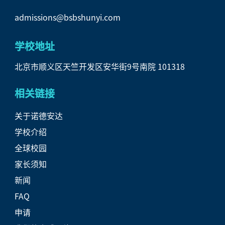
admissions@bsbshunyi.com
学校地址
北京市顺义区天竺开发区安华街9号南院 101318
相关链接
关于诺德安达
学校介绍
全球校园
家长须知
新闻
FAQ
申请