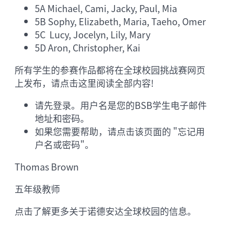
5A Michael, Cami, Jacky, Paul, Mia
5B Sophy, Elizabeth, Maria, Taeho, Omer
5C Lucy, Jocelyn, Lily, Mary
5D Aron, Christopher, Kai
所有学生的参赛作品都将在全球校园挑战赛网页
上发布，请点击这里阅读全部内容!
请先登录。用户名是您的BSB学生电子邮件
地址和密码。
如果您需要帮助，请点击该页面的 "忘记用
户名或密码"。
Thomas Brown
五年级教师
点击了解更多关于诺德安达全球校园的信息。