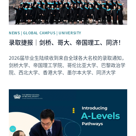
NEWS | GLOBAL CAMPUS | UNIVERSITY
录取捷报｜剑桥、哥大、帝国理工、同济！
2026届毕业生陆续收到来自全球各大名校的录取通知，
剑桥大学、帝国理工学院、哥伦比亚大学、巴黎政治学
院、西北大学、香港大学、墨尔本大学、同济大学
News image