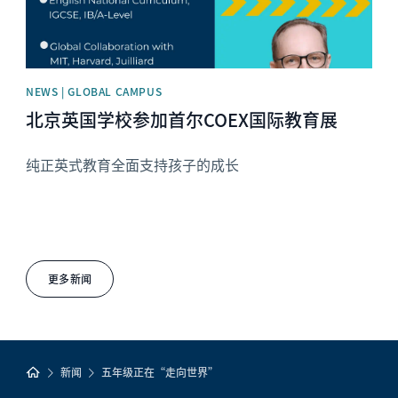
NEWS | GLOBAL CAMPUS
北京英国学校参加首尔COEX国际教育展
纯正英式教育全面支持孩子的成长
更多新闻
新闻
五年级正在“走向世界”