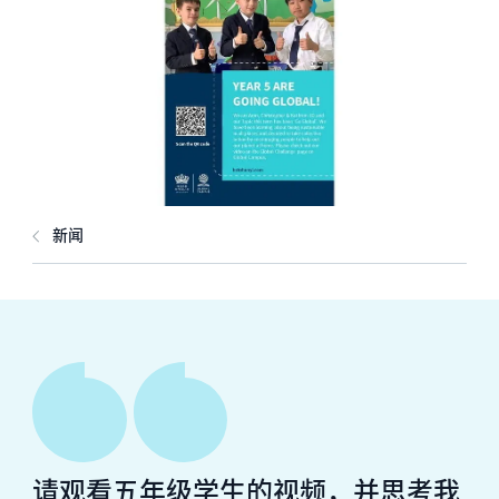
新闻
请观看五年级学生的视频，并思考我