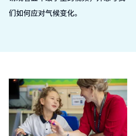
们如何应对气候变化。