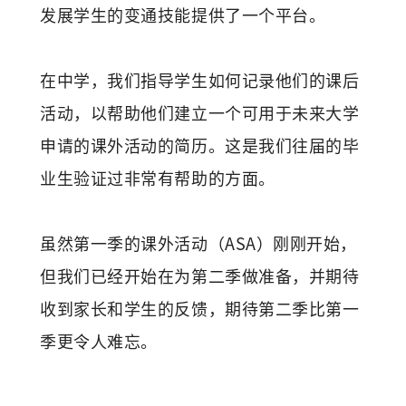
发展学生的变通技能提供了一个平台。
在中学，我们指导学生如何记录他们的课后
活动，以帮助他们建立一个可用于未来大学
申请的课外活动的简历。这是我们往届的毕
业生验证过非常有帮助的方面。
虽然第一季的课外活动（ASA）刚刚开始，
但我们已经开始在为第二季做准备，并期待
收到家长和学生的反馈，期待第二季比第一
季更令人难忘。