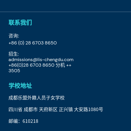
联系我们
咨询:
+86 (0) 28 6703 8650
招生:
admissions@lis-chengdu.com
+86(0)28 6703 8650 分机 ++
​3505
学校地址
成都乐盟外籍人员子女学校
四川省 成都市 天府新区 正兴镇 大安路1080号
邮编：610218