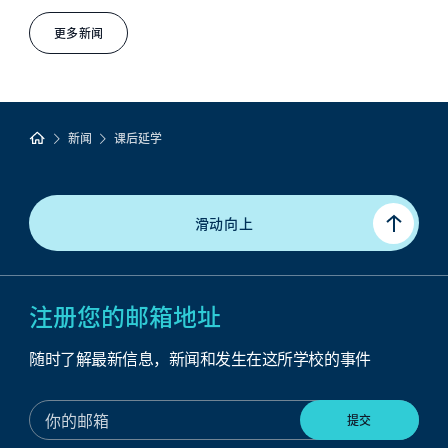
更多新闻
新闻
课后延学
滑动向上
注册您的邮箱地址
随时了解最新信息，新闻和发生在这所学校的事件