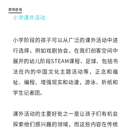
即刻咨询
小学课外活动
小学阶段的孩子可以从广泛的课外活动中进
行选择，例如戏剧协会，在我们创客空间中
展开的幼儿阶段STEAM课程
、
足球
、
包括书
法在内的中国文化主题活动等，正念和福
祉
、
编程
、
增强现实和动漫，游泳
、
折纸和
学生记者团。
课外活动的主要好处之一是让孩子们有机会
探索他们感兴趣的领域，而这些内容在传统