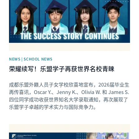
NEWS | SCHOOL NEWS
荣耀续写！乐盟学子再获世界名校青睐
成都乐盟外籍人员子女学校欣喜地宣布，2026届毕业生
再传喜讯，Oscar Y.、Jenny K.、Olivia W. 和 James S.
四位同学成功收获世界知名大学录取通知，再次展现了
乐盟学子卓越的学术实力与国际竞争力。
News image