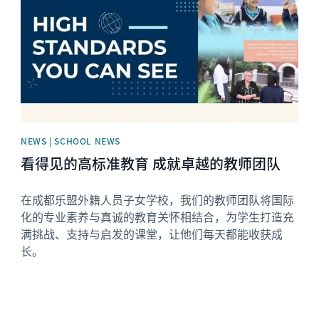
NEWS | SCHOOL NEWS
看得见的高标准教育 成就卓越的教师团队
在成都乐盟外籍人员子女学校，我们的教师团队将国际
化的专业素养与真诚的教育关怀相结合，为学生打造充
满挑战、支持与启发的课堂，让他们每天都能收获成
长。