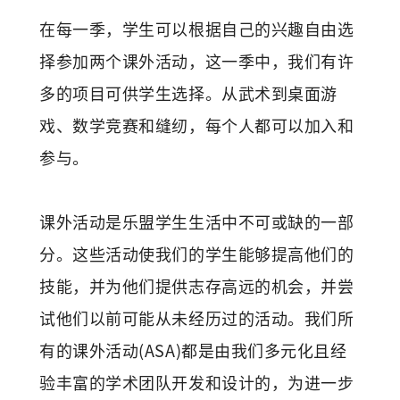
在每一季，学生可以根据自己的兴趣自由选
择参加两个课外活动，这一季中，我们有许
多的项目可供学生选择。从武术到桌面游
戏、数学竞赛和缝纫，每个人都可以加入和
参与。
课外活动是乐盟学生生活中不可或缺的一部
分。这些活动使我们的学生能够提高他们的
技能，并为他们提供志存高远的机会，并尝
试他们以前可能从未经历过的活动。我们所
有的课外活动(ASA)都是由我们多元化且经
验丰富的学术团队开发和设计的，为进一步