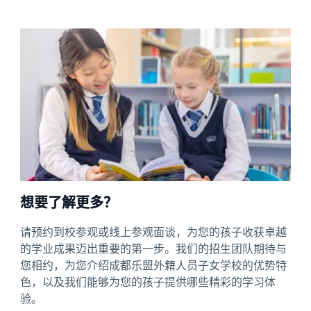
想要了解更多？
请预约到校参观或线上参观面谈，为您的孩子收获卓越
的学业成果迈出重要的第一步。我们的招生团队期待与
您相约，为您介绍成都乐盟外籍人员子女学校的优势特
色，以及我们能够为您的孩子提供哪些精彩的学习体
验。