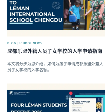
BLOG | SCHOOL NEWS
成都乐盟外籍人员子女学校的入学申请指南
本文将分步为您介绍，如何为孩子申请成都乐盟外籍人
员子女学校的入学名额。
News image