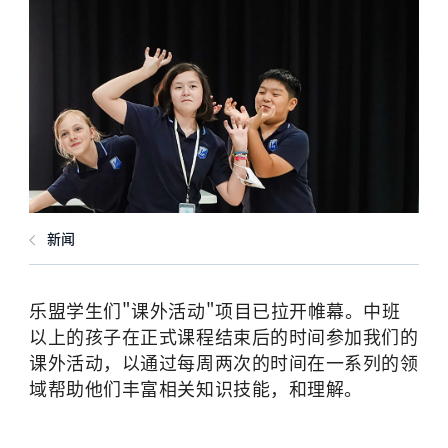
新闻
乐盟学生们"课外活动"项目已拉开帷幕。中班
以上的孩子在正式课程结束后的时间参加我们的
课外活动，以通过每周两次的时间在一系列的领
域帮助他们丰富相关知识技能，和理解。