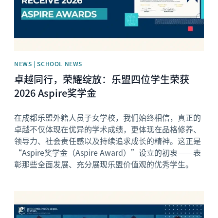
NEWS | SCHOOL NEWS
卓越同行，荣耀绽放：乐盟四位学生荣获
2026 Aspire奖学金
在成都乐盟外籍人员子女学校，我们始终相信，真正的
卓越不仅体现在优异的学术成绩，更体现在品格修养、
领导力、社会责任感以及持续追求成长的精神。这正是
“Aspire奖学金（Aspire Award）”设立的初衷——表
彰那些全面发展、充分展现乐盟价值观的优秀学生。
News image