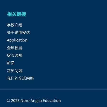
相关链接
学校介绍
关于诺德安达
Application
全球校园
家长须知
新闻
常见问题
我们的全球网络
© 2026 Nord Anglia Education