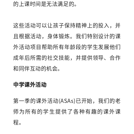
的上课时间是无法满足的。
这些活动可以让孩子保持精神上的投入，并
且根据活动，身体锻炼。我们特别设计的课
外活动项目帮助所有年龄段的学生发展他们
成年后所需的社交技能，并提供领导、合作
和同伴互动的机会。
中学课外活动
第一季的课外活动(ASAs)已开始，我们的老
师为所有的学生提供了各种有趣的课外课
程。