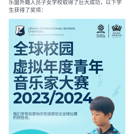
乐盟外籍人员子女学校取得了巨大成功，以下学
生获得了奖项：