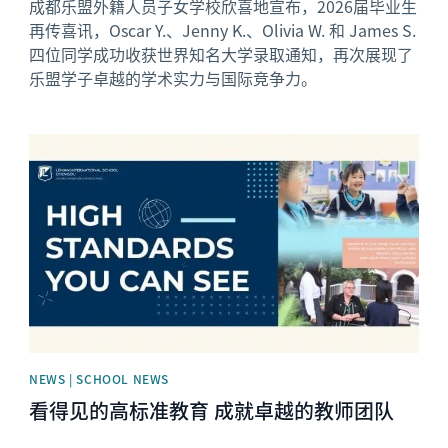
成都乐盟外籍人员子女学校欣喜地宣布，2026届毕业生
再传喜讯，Oscar Y.、Jenny K.、Olivia W. 和 James S.
四位同学成功收获世界知名大学录取通知，再次展现了
乐盟学子卓越的学术实力与国际竞争力。
News image
NEWS | SCHOOL NEWS
看得见的高标准教育 成就卓越的教师团队