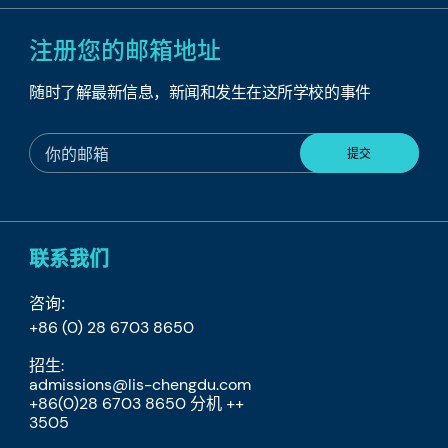
注册您的邮箱地址
随时了解最新信息，新闻和发生在这所学校的事件
联系我们
咨询:
+86 (0) 28 6703 8650
招生:
admissions@lis-chengdu.com
+86(0)28 6703 8650 分机 ++
​3505