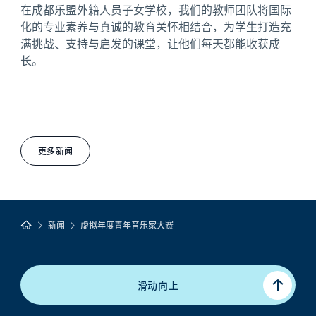
在成都乐盟外籍人员子女学校，我们的教师团队将国际
化的专业素养与真诚的教育关怀相结合，为学生打造充
满挑战、支持与启发的课堂，让他们每天都能收获成
长。
更多新闻
新闻
虚拟年度青年音乐家大赛
滑动向上