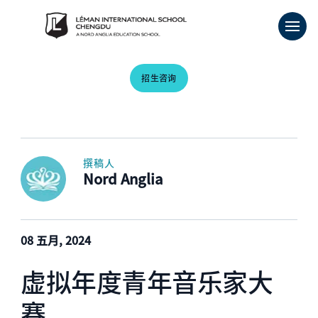
招生咨询
撰稿人
Nord Anglia
08 五月, 2024
虚拟年度青年音乐家大
赛