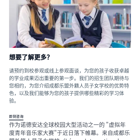
想要了解更多？
请预约到校参观或线上参观面谈，为您的孩子收获卓越
的学业成果迈出重要的第一步。我们的招生团队期待与
您相约，为您介绍成都乐盟外籍人员子女学校的优势特
色，以及我们能够为您的孩子提供哪些精彩的学习体
验。
即刻咨询
作为诺德安达全球校园大型活动之一的 "虚拟年
度青年音乐家大赛"于近日落下帷幕。来自成都乐