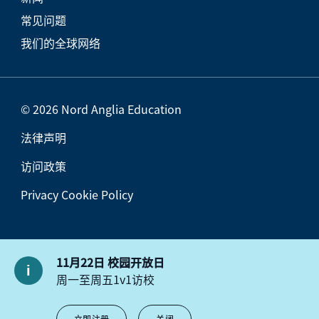
常见问题
我们的全球网络
© 2026 Nord Anglia Education
法律声明
访问政策
Privacy Cookie Policy
11月22日 校园开放日
周一至周五1v1访校
立即注册
关闭