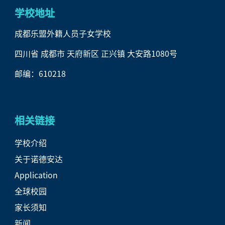
学校地址
成都乐盟外籍人员子女学校
四川省 成都市 天府新区 正兴镇 大安路1080号
邮编：610218
相关链接
学校介绍
关于诺德安达
Application
全球校园
家长须知
新闻