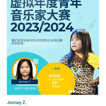
Jenney Z.