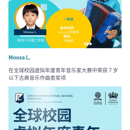
Moosa L.
在全球校园虚拟年度青年音乐家大赛中荣获 7 岁
以下古典音乐作曲类奖项