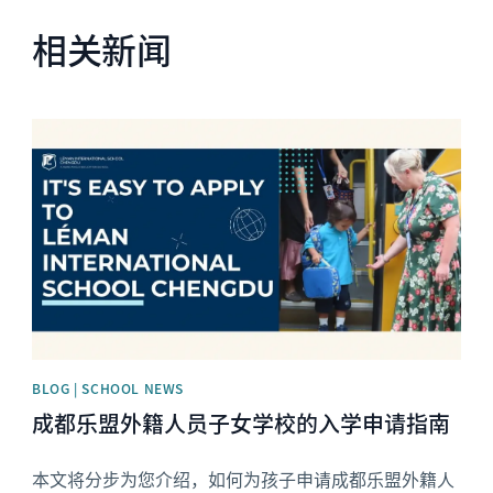
相关新闻
News image
BLOG | SCHOOL NEWS
成都乐盟外籍人员子女学校的入学申请指南
本文将分步为您介绍，如何为孩子申请成都乐盟外籍人