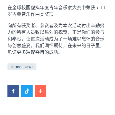
在全球校园虚拟年度青年音乐家大赛中荣获 7-11
岁古典音乐作曲类奖项
向所有获奖者、参赛者及为本次活动付出辛勤努
力的所有人员致以热烈的祝贺，正是你们的参与
和奉献，让这次活动成为了一场难以忘怀的音乐
与创意盛宴。我们满怀期待，在未来的日子里，
见证更多璀璨夺目的成功。
SCHOOL NEWS