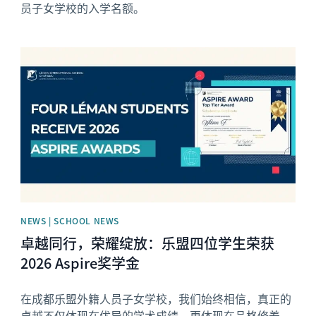
员子女学校的入学名额。
News image
NEWS | SCHOOL NEWS
卓越同行，荣耀绽放：乐盟四位学生荣获
2026 Aspire奖学金
在成都乐盟外籍人员子女学校，我们始终相信，真正的
卓越不仅体现在优异的学术成绩，更体现在品格修养、