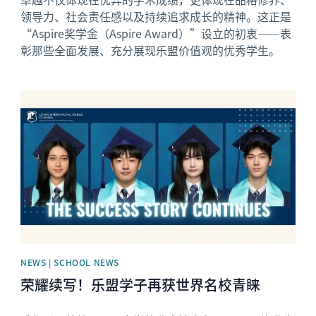
领导力、社会责任感以及持续追求成长的精神。这正是
“Aspire奖学金（Aspire Award）”设立的初衷——表
彰那些全面发展、充分展现乐盟价值观的优秀学生。
News image
NEWS | SCHOOL NEWS
荣耀续写！乐盟学子再获世界名校青睐