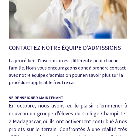
CONTACTEZ NOTRE ÉQUIPE D'ADMISSIONS
La procédure d'inscription est différente pour chaque
famille. Nous vous encourageons donc à prendre contact
avec notre équipe d'admission pour en savoir plus sur la
procédure applicable à votre cas.
SE RENSEIGNER MAINTENANT
En octobre, nous avons eu le plaisir d'emmener à
nouveau un groupe d'élèves du Collège Champittet
à Madagascar, où ils ont activement contribué à nos
projets sur le terrain. Confrontés à une réalité très