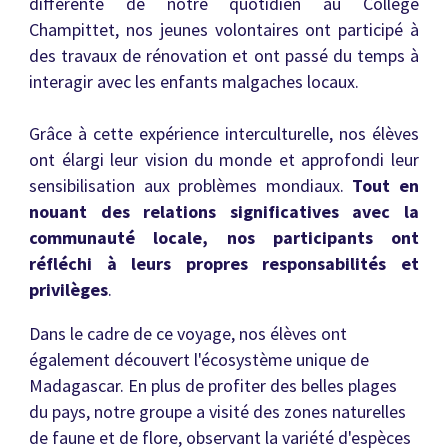
différente de notre quotidien au Collège
Champittet, nos jeunes volontaires ont participé à
des travaux de rénovation et ont passé du temps à
interagir avec les enfants malgaches locaux.
Grâce à cette expérience interculturelle, nos élèves
ont élargi leur vision du monde et approfondi leur
sensibilisation aux problèmes mondiaux.
Tout en
nouant des relations significatives avec la
communauté locale, nos participants ont
réfléchi à leurs propres responsabilités et
privilèges
.
Dans le cadre de ce voyage, nos élèves ont
également découvert l'écosystème unique de
Madagascar. En plus de profiter des belles plages
du pays, notre groupe a visité des zones naturelles
de faune et de flore, observant la variété d'espèces