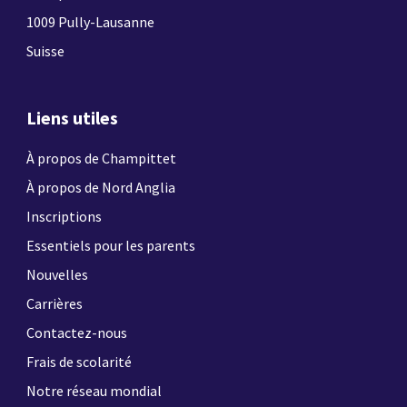
1009 Pully-Lausanne
Suisse
Liens utiles
À propos de Champittet
À propos de Nord Anglia
Inscriptions
Essentiels pour les parents
Nouvelles
Carrières
Contactez-nous
Frais de scolarité
Notre réseau mondial