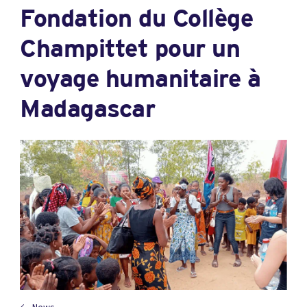
Fondation du Collège
Champittet pour un
voyage humanitaire à
Madagascar