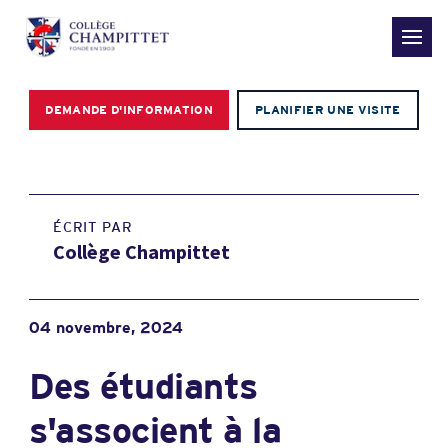
DEMANDE D'INFORMATION
PLANIFIER UNE VISITE
ÉCRIT PAR
Collège Champittet
04 novembre, 2024
Des étudiants
s'associent à la