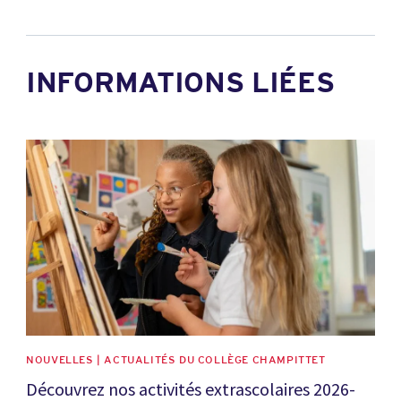
INFORMATIONS LIÉES
News image
NOUVELLES | ACTUALITÉS DU COLLÈGE CHAMPITTET
Découvrez nos activités extrascolaires 2026-