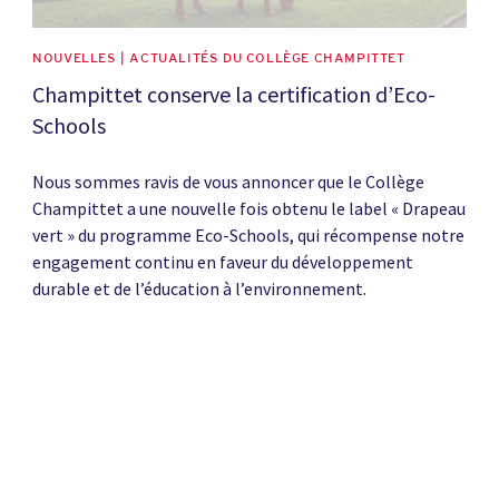
NOUVELLES | ACTUALITÉS DU COLLÈGE CHAMPITTET
Champittet conserve la certification d’Eco-
Schools
Nous sommes ravis de vous annoncer que le Collège
Champittet a une nouvelle fois obtenu le label « Drapeau
vert » du programme Eco-Schools, qui récompense notre
engagement continu en faveur du développement
durable et de l’éducation à l’environnement.
News image