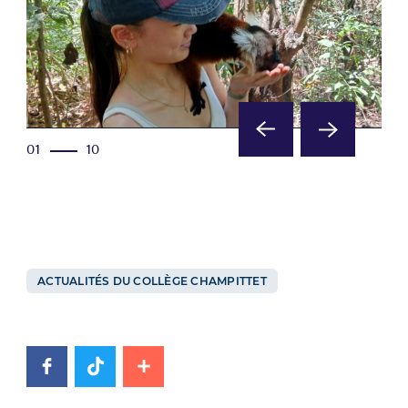
01
10
ACTUALITÉS DU COLLÈGE CHAMPITTET