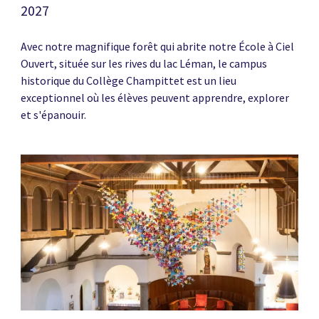
2027
Avec notre magnifique forêt qui abrite notre École à Ciel
Ouvert, située sur les rives du lac Léman, le campus
historique du Collège Champittet est un lieu
exceptionnel où les élèves peuvent apprendre, explorer
et s'épanouir.
News image