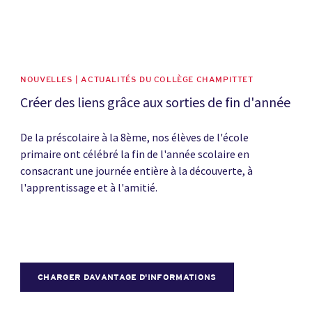
NOUVELLES | ACTUALITÉS DU COLLÈGE CHAMPITTET
Créer des liens grâce aux sorties de fin d'année
De la préscolaire à la 8ème, nos élèves de l'école
primaire ont célébré la fin de l'année scolaire en
consacrant une journée entière à la découverte, à
l'apprentissage et à l'amitié.
CHARGER DAVANTAGE D'INFORMATIONS