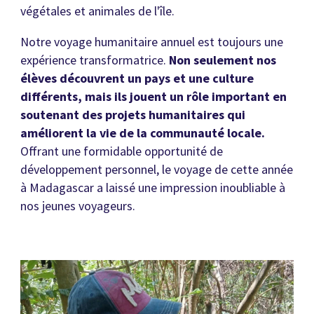
végétales et animales de l'île.
Notre voyage humanitaire annuel est toujours une
expérience transformatrice.
Non seulement nos
élèves découvrent un pays et une culture
différents, mais ils jouent un rôle important en
soutenant des projets humanitaires qui
améliorent la vie de la communauté locale.
Offrant une formidable opportunité de
développement personnel, le voyage de cette année
à Madagascar a laissé une impression inoubliable à
nos jeunes voyageurs.