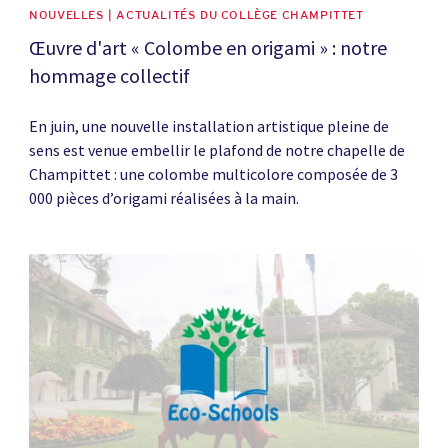
NOUVELLES | ACTUALITÉS DU COLLÈGE CHAMPITTET
Œuvre d'art « Colombe en origami » : notre
hommage collectif
En juin, une nouvelle installation artistique pleine de
sens est venue embellir le plafond de notre chapelle de
Champittet : une colombe multicolore composée de 3
000 pièces d’origami réalisées à la main.
News image