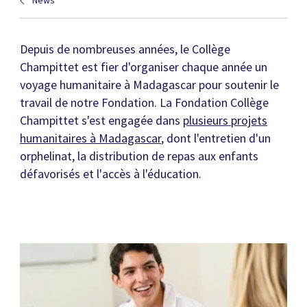
News
Depuis de nombreuses années, le Collège
Champittet est fier d'organiser chaque année un
voyage humanitaire à Madagascar pour soutenir le
travail de notre Fondation. La Fondation Collège
Champittet s'est engagée dans
plusieurs projets
humanitaires à Madagascar
, dont l'entretien d'un
orphelinat, la distribution de repas aux enfants
défavorisés et l'accès à l'éducation.